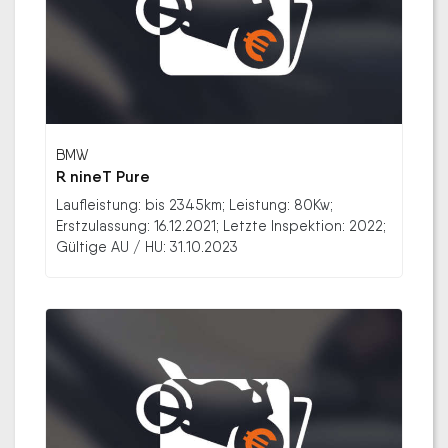
BMW
R nineT Pure
Laufleistung: bis 2345km; Leistung: 80Kw;
Erstzulassung: 16.12.2021; Letzte Inspektion: 2022;
Gültige AU / HU: 31.10.2023