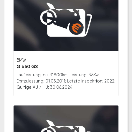
BMW
G 650 GS
Laufleistung: bis 31800km; Leistung: 35Kw;
Erstzulassung: 01.03.2011; Letzte Inspektion: 2022;
Gültige AU / HU: 30.06.2024