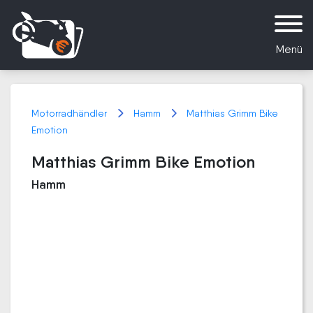
Menü
Motorradhändler
Hamm
Matthias Grimm Bike
Emotion
Matthias Grimm Bike Emotion
Hamm