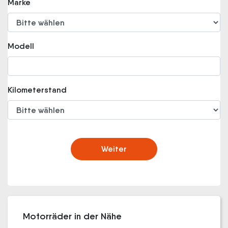
Marke
Modell
Kilometerstand
Weiter
Motorräder in der Nähe