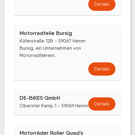
Details
Motorradteile Bursig
Küferstraße 12B - 59067 Hamm
Bursig, ein Unternehmen von
Motorradfahrern...
Details
DE-BIKES GmbH
Details
Oberster Kamp 1 - 59069 Hamm
Motorräder Roller Quad’s