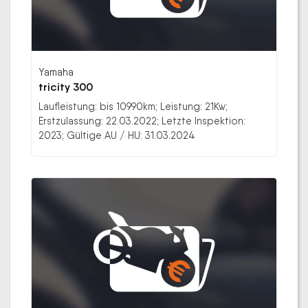
Yamaha
tricity 300
Laufleistung: bis 10990km; Leistung: 21Kw;
Erstzulassung: 22.03.2022; Letzte Inspektion:
2023; Gültige AU / HU: 31.03.2024