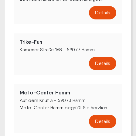
Details
Trike-Fun
Kamener Straße 168 - 59077 Hamm
Details
Moto-Center Hamm
Auf dem Knuf 3 - 59073 Hamm
Moto-Center Hamm begrüßt Sie herzlich...
Details