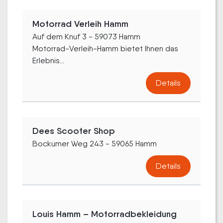
Motorrad Verleih Hamm
Auf dem Knuf 3 - 59073 Hamm
Motorrad-Verleih-Hamm bietet Ihnen das
Erlebnis...
Details
Dees Scooter Shop
Bockumer Weg 243 - 59065 Hamm
Details
Louis Hamm – Motorradbekleidung