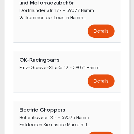
und Motorradzubehör
Dortmunder Str. 177 - 59077 Hamm
Willkommen bei Louis in Hamm...
Details
OK-Racingparts
Fritz-Graeve-Straße 12 - 59071 Hamm
Details
Electric Choppers
Hohenhöveler Str. - 59075 Hamm
Entdecken Sie unsere Marke mit...