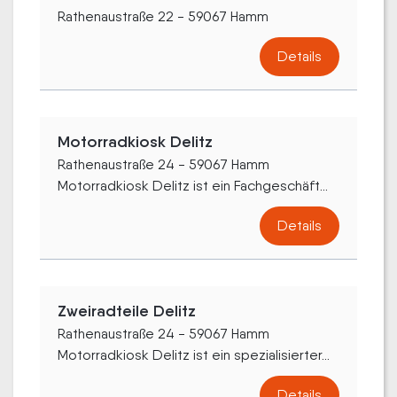
Rathenaustraße 22 - 59067 Hamm
Details
Motorradkiosk Delitz
Rathenaustraße 24 - 59067 Hamm
Motorradkiosk Delitz ist ein Fachgeschäft...
Details
Zweiradteile Delitz
Rathenaustraße 24 - 59067 Hamm
Motorradkiosk Delitz ist ein spezialisierter...
Details