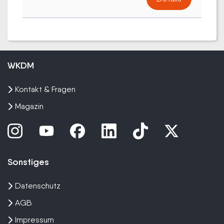
WKDM
Kontakt & Fragen
Magazin
Sonstiges
Datenschutz
AGB
Impressum