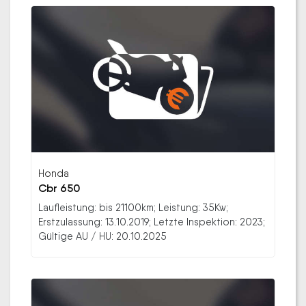
Honda
Cbr 650
Laufleistung: bis 21100km; Leistung: 35Kw;
Erstzulassung: 13.10.2019; Letzte Inspektion: 2023;
Gültige AU / HU: 20.10.2025