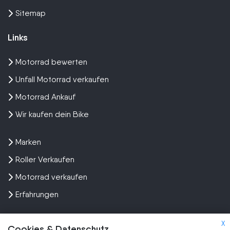
Sitemap
Links
Motorrad bewerten
Unfall Motorrad verkaufen
Motorrad Ankauf
Wir kaufen dein Bike
Marken
Roller Verkaufen
Motorrad verkaufen
Erfahrungen
X
Cookies & Datenschutz