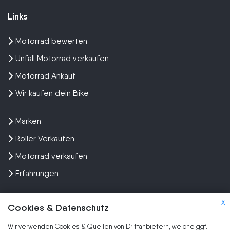
Links
Motorrad bewerten
Unfall Motorrad verkaufen
Motorrad Ankauf
Wir kaufen dein Bike
Marken
Roller Verkaufen
Motorrad verkaufen
Erfahrungen
X
Cookies & Datenschutz
Wir verwenden Cookies & Quellen von Drittanbietern, welche ggf.