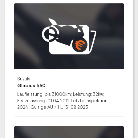
Suzuki
Gladius 650
Laufleistung: bis 31000km; Leistung: 32Kw;
Erstzulassung: 01.04.2011; Letzte Inspektion:
2024; Gültige AU / HU: 31.08.2025