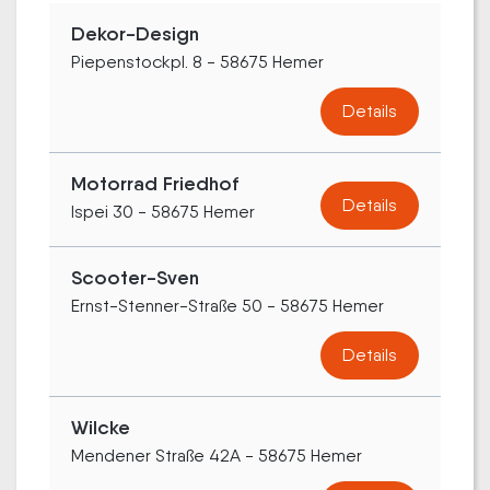
Dekor-Design
Piepenstockpl. 8 - 58675 Hemer
Details
Motorrad Friedhof
Details
Ispei 30 - 58675 Hemer
Scooter-Sven
Ernst-Stenner-Straße 50 - 58675 Hemer
Details
Wilcke
Mendener Straße 42A - 58675 Hemer