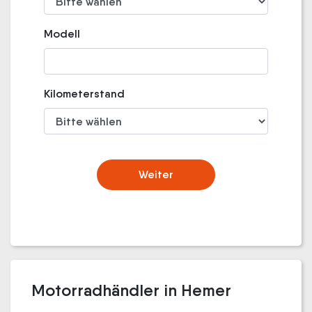
Modell
Kilometerstand
Weiter
Motorradhändler in Hemer