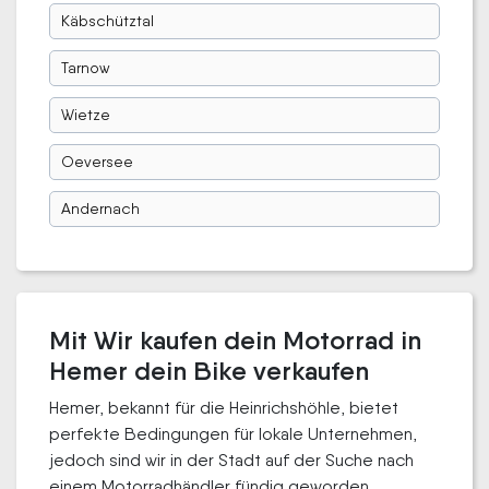
Käbschütztal
Tarnow
Wietze
Oeversee
Andernach
Mit Wir kaufen dein Motorrad in
Hemer dein Bike verkaufen
Hemer, bekannt für die Heinrichshöhle, bietet
perfekte Bedingungen für lokale Unternehmen,
jedoch sind wir in der Stadt auf der Suche nach
einem Motorradhändler fündig geworden.