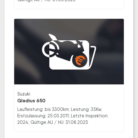
Suzuki
Gladius 650
Laufleistung: bis 3300km; Leistung: 35Kw;
Erstzulassung: 25.03.2011; Letzte Inspektion:
2024; Gültige AU / HU: 31.08.2025