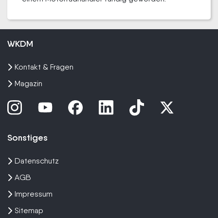
WKDM
Kontakt & Fragen
Magazin
Sonstiges
Datenschutz
AGB
Impressum
Sitemap