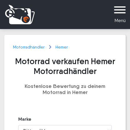
Menü
Motorradhändler
Hemer
Motorrad verkaufen Hemer
Motorradhändler
Kostenlose Bewertung zu deinem
Motorrad in Hemer
Marke