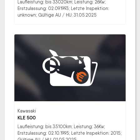
Laufleistung: bis 33020km; Leistung: 26Kw;
Erstzulassung: 02.09.1993; Letzte Inspektion:
unknown; Gültige AU / HU: 31.05.2025
Kawasaki
KLE 500
Laufleistung: bis 35100km; Leistung: 36Kw;
Erstzulassung: 02.10.1995; Letzte Inspektion: 2015;
Gültige AU / HU: 01.05.2025