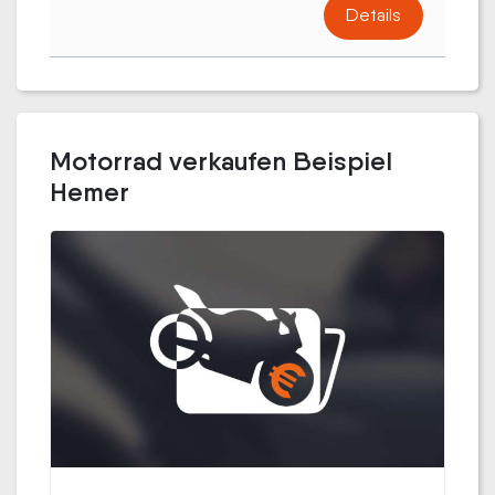
Details
Motorrad verkaufen Beispiel
Hemer