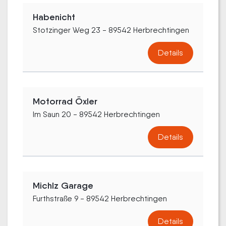
Habenicht
Stotzinger Weg 23 - 89542 Herbrechtingen
Details
Motorrad Öxler
Im Saun 20 - 89542 Herbrechtingen
Details
Michlz Garage
Furthstraße 9 - 89542 Herbrechtingen
Details