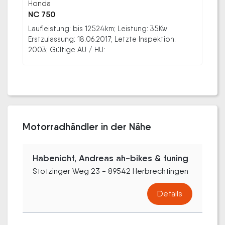
Honda
NC 750
Laufleistung: bis 12524km; Leistung: 35Kw;
Erstzulassung: 18.06.2017; Letzte Inspektion:
2003; Gültige AU / HU:
Motorradhändler in der Nähe
Habenicht, Andreas ah-bikes & tuning
Stotzinger Weg 23 - 89542 Herbrechtingen
Details