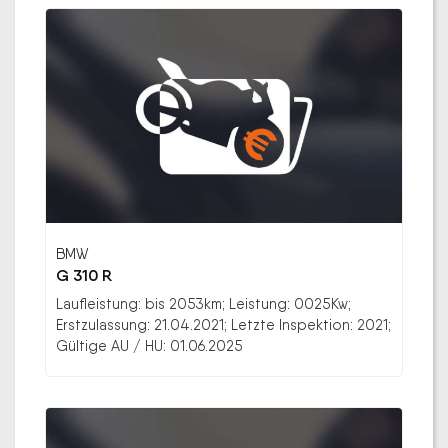
BMW
G 310 R
Laufleistung: bis 2053km; Leistung: 0025Kw;
Erstzulassung: 21.04.2021; Letzte Inspektion: 2021;
Gültige AU / HU: 01.06.2025