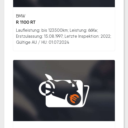
BMW
R 1100 RT
Laufleistung: bis 123500km; Leistung: 66Kw;
Erstzulassung: 15.08.1997; Letzte Inspektion: 2022;
Gültige AU / HU: 01.07.2024