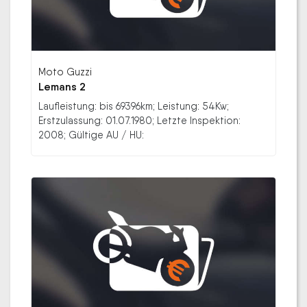
Moto Guzzi
Lemans 2
Laufleistung: bis 69396km; Leistung: 54Kw;
Erstzulassung: 01.07.1980; Letzte Inspektion:
2008; Gültige AU / HU: