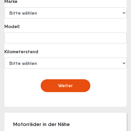
Marke
Modell
Kilometerstand
Weiter
Motorräder in der Nähe