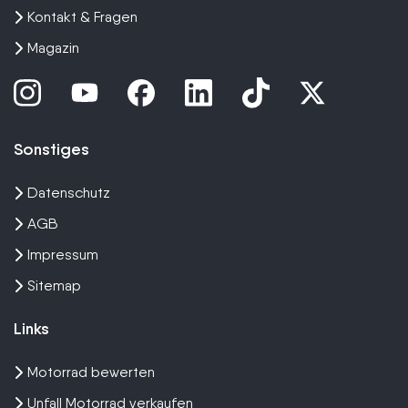
Kontakt & Fragen
Magazin
Sonstiges
Datenschutz
AGB
Impressum
Sitemap
Links
Motorrad bewerten
Unfall Motorrad verkaufen