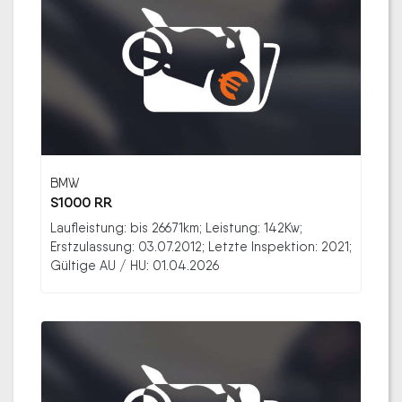
BMW
S1000 RR
Laufleistung: bis 26671km; Leistung: 142Kw;
Erstzulassung: 03.07.2012; Letzte Inspektion: 2021;
Gültige AU / HU: 01.04.2026