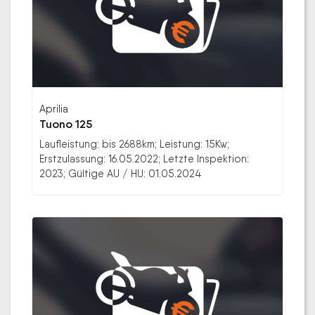
Aprilia
Tuono 125
Laufleistung: bis 2688km; Leistung: 15Kw;
Erstzulassung: 16.05.2022; Letzte Inspektion:
2023; Gültige AU / HU: 01.05.2024