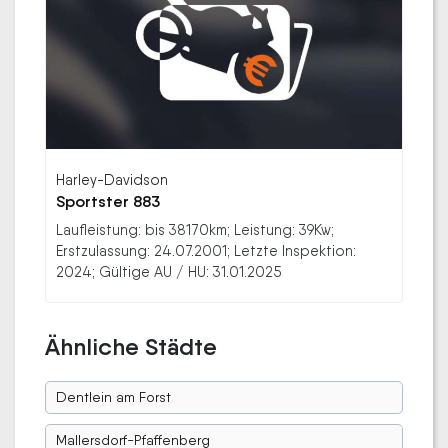
Harley-Davidson
Sportster 883
Laufleistung: bis 38170km; Leistung: 39Kw;
Erstzulassung: 24.07.2001; Letzte Inspektion:
2024; Gültige AU / HU: 31.01.2025
Ähnliche Städte
Dentlein am Forst
Mallersdorf-Pfaffenberg