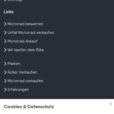
Links
Motorrad bewerten
Unfall Motorrad verkaufen
Motorrad Ankauf
Wir kaufen dein Bike
Marken
Roller Verkaufen
Motorrad verkaufen
Erfahrungen
X
Cookies & Datenschutz