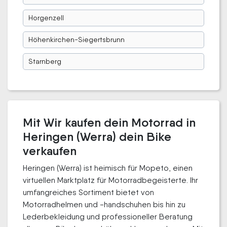
Horgenzell
Höhenkirchen-Siegertsbrunn
Starnberg
Mit Wir kaufen dein Motorrad in
Heringen (Werra) dein Bike
verkaufen
Heringen (Werra) ist heimisch für Mopeto, einen
virtuellen Marktplatz für Motorradbegeisterte. Ihr
umfangreiches Sortiment bietet von
Motorradhelmen und -handschuhen bis hin zu
Lederbekleidung und professioneller Beratung