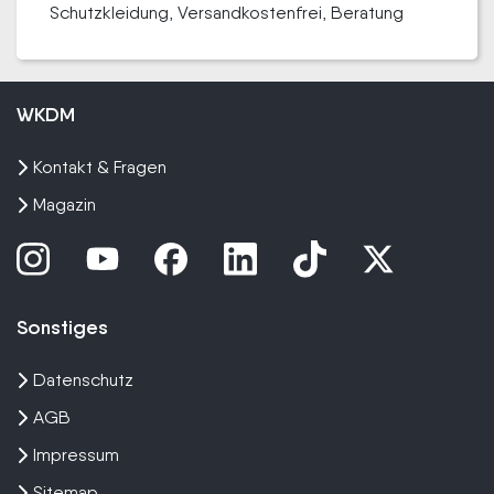
Schutzkleidung, Versandkostenfrei, Beratung
WKDM
Kontakt & Fragen
Magazin
Sonstiges
Datenschutz
AGB
Impressum
Sitemap