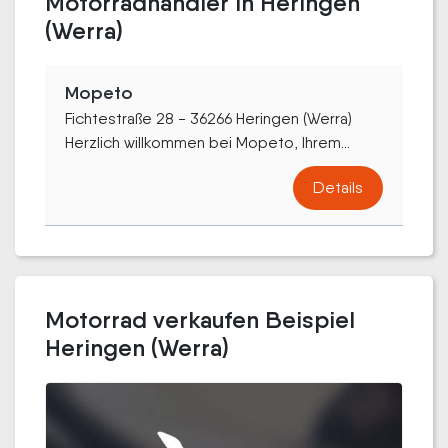
Motorradhändler in Heringen
(Werra)
Mopeto
Fichtestraße 28 - 36266 Heringen (Werra)
Herzlich willkommen bei Mopeto, Ihrem...
Details
Motorrad verkaufen Beispiel
Heringen (Werra)