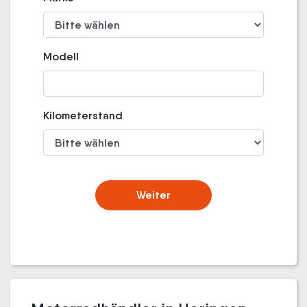
Modell
Kilometerstand
Weiter