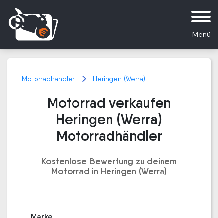
Menü
Motorradhändler
Heringen (Werra)
Motorrad verkaufen
Heringen (Werra)
Motorradhändler
Kostenlose Bewertung zu deinem
Motorrad in Heringen (Werra)
Marke