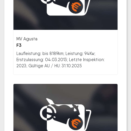
MV Agusta
F3
Laufleistung: bis 8189km; Leistung: 94Kw;
Erstzulassung: 04.03.2013; Letzte Inspektion:
2023; Gültige AU / HU: 31.10.2025