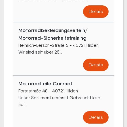
Details
Motorradbekleidungsverleih/
Motorrad-Sicherheitstraining
Heinrich-Lersch-Straße 5 - 40721 Hilden
Wir sind seit über 25...
Details
Motorradteile Conradt
Forststraße 48 - 40721 Hilden
Unser Sortiment umfasst Gebrauchtteile
ab...
Details