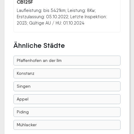
CB125F
Laufleistung: bis 5421km; Leistung: 8Kw;
Erstzulassung: 05.10.2022; Letzte Inspektion:
2023; Gültige AU / HU: 01.10.2024
Ähnliche Städte
Pfaffenhofen an der Ilm
Konstanz
Singen
Appel
Piding
Mühlacker