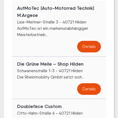
AutMoTec (Auto-Motorrad Technik)
M.Argese
Lise-Meitner-Straße 3 - 40721 Hilden
AutMoTec ist ein markenunabhängiger
Meisterbetrieb...
Details
Die Grüne Meile – Shop Hilden
Schwanenstraße 1-3 - 40721 Hilden
Die Rheinmobility GmbH setzt sich...
Details
Doubleface Custom
Otto-Hahn-Straße 6 - 40721 Hilden