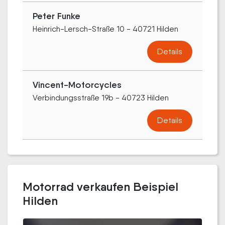
Peter Funke
Heinrich-Lersch-Straße 10 - 40721 Hilden
Details
Vincent-Motorcycles
Verbindungsstraße 19b - 40723 Hilden
Details
Motorrad verkaufen Beispiel
Hilden