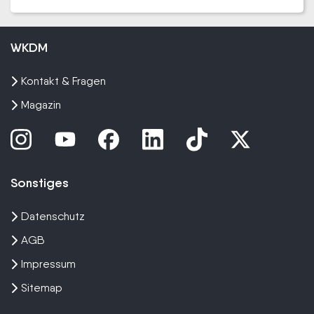
WKDM
Kontakt & Fragen
Magazin
Sonstiges
Datenschutz
AGB
Impressum
Sitemap