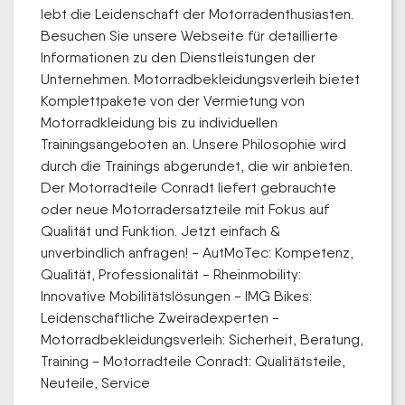
lebt die Leidenschaft der Motorradenthusiasten.
Besuchen Sie unsere Webseite für detaillierte
Informationen zu den Dienstleistungen der
Unternehmen. Motorradbekleidungsverleih bietet
Komplettpakete von der Vermietung von
Motorradkleidung bis zu individuellen
Trainingsangeboten an. Unsere Philosophie wird
durch die Trainings abgerundet, die wir anbieten.
Der Motorradteile Conradt liefert gebrauchte
oder neue Motorradersatzteile mit Fokus auf
Qualität und Funktion. Jetzt einfach &
unverbindlich anfragen! - AutMoTec: Kompetenz,
Qualität, Professionalität - Rheinmobility:
Innovative Mobilitätslösungen - IMG Bikes:
Leidenschaftliche Zweiradexperten -
Motorradbekleidungsverleih: Sicherheit, Beratung,
Training - Motorradteile Conradt: Qualitätsteile,
Neuteile, Service