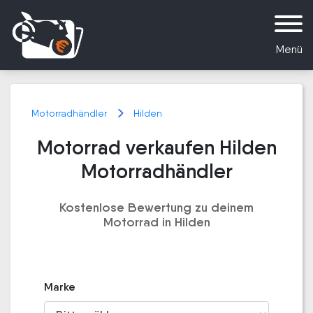
Menü
Motorradhändler
Hilden
Motorrad verkaufen Hilden
Motorradhändler
Kostenlose Bewertung zu deinem
Motorrad in Hilden
Marke