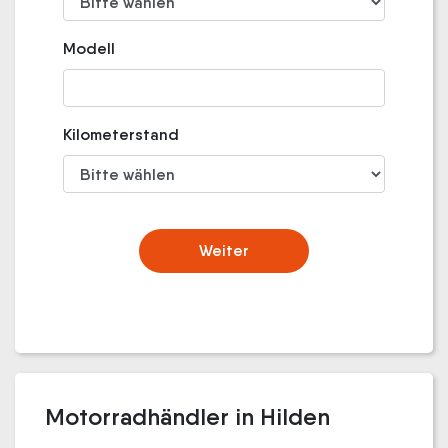
Modell
Kilometerstand
Weiter
Motorradhändler in Hilden