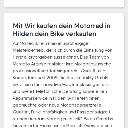
Mit Wir kaufen dein Motorrad in
Hilden dein Bike verkaufen
AutMoTec ist ein markenunabhängiger
Meisterbetrieb, der sich durch die Einhaltung von
Herstellervorgaben auszeichnet. Das Team von
Marcello Argese realisiert Ihre Motorradwünsche
professionell und termingerecht. Qualität und
Kompetenz seit 2009. Die Rheinmobility GmbH
setzt sich für innovative Mobilitätslösungen ein
und bietet telefonische Beratung sowie einen
Reparaturservice in Hilden. Wir liefern Ihnen
gebrauchte oder neue Motorradersatzteile;
Qualität, Funktionsfähigkeit und Passgenauigkeit
stehen dabei im Vordergrund. IMG Bikes GmbH ist
Ihr versierter Fachmann im Bereich Zweiräder und