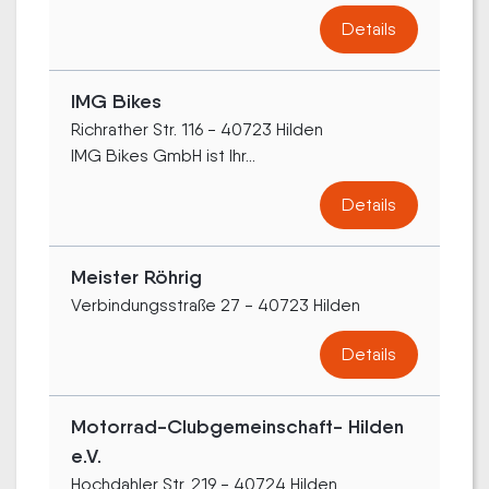
Details
IMG Bikes
Richrather Str. 116 - 40723 Hilden
IMG Bikes GmbH ist Ihr...
Details
Meister Röhrig
Verbindungsstraße 27 - 40723 Hilden
Details
Motorrad-Clubgemeinschaft- Hilden
e.V.
Hochdahler Str. 219 - 40724 Hilden