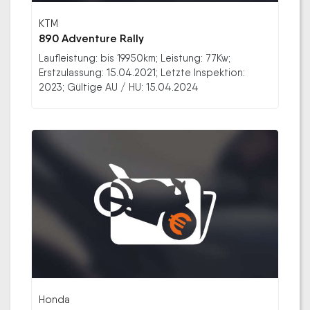
KTM
890 Adventure Rally
Laufleistung: bis 19950km; Leistung: 77Kw;
Erstzulassung: 15.04.2021; Letzte Inspektion:
2023; Gültige AU / HU: 15.04.2024
Honda