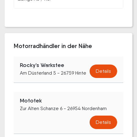
Motorradhändler in der Nähe
Rocky’s Warkstee
Details
Am Düsterland 5 - 26759 Hinte
Mototek
Zur Alten Schanze 6 - 26954 Nordenham
Details