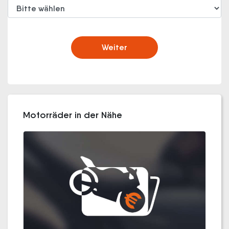
Weiter
Motorräder in der Nähe