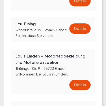
Details
Leu Tuning
Details
Weserstraße 19 - 26452 Sande
Schön, dass Sie zu uns...
Louis Emden – Motorradbekleidung
und Motorradzubehör
Thüringer Str. 9 - 26723 Emden
Willkommen bei Louis in Emden...
Details