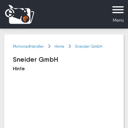
Menü
Motorradhändler
Hinte
Sneider GmbH
Sneider GmbH
Hinte