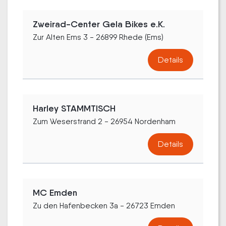
Zweirad-Center Gela Bikes e.K.
Zur Alten Ems 3 - 26899 Rhede (Ems)
Details
Harley STAMMTISCH
Zum Weserstrand 2 - 26954 Nordenham
Details
MC Emden
Zu den Hafenbecken 3a - 26723 Emden