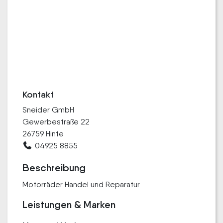
Kontakt
Sneider GmbH
Gewerbestraße 22
26759 Hinte
04925 8855
Beschreibung
Motorräder Handel und Reparatur
Leistungen & Marken