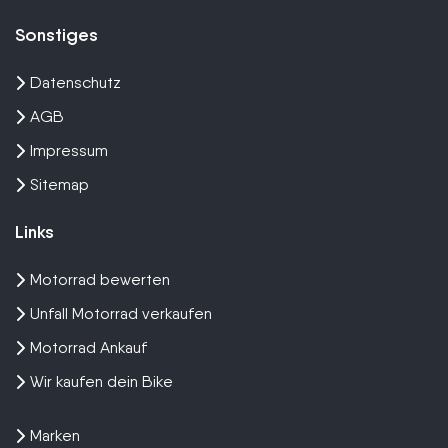
Sonstiges
Datenschutz
AGB
Impressum
Sitemap
Links
Motorrad bewerten
Unfall Motorrad verkaufen
Motorrad Ankauf
Wir kaufen dein Bike
Marken