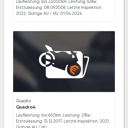
Laufleistung: bis 33000km; Leistung: 63Kw;
Erstzulassung: 08.09.2006; Letzte Inspektion:
2022; Gültige AU / HU: 01.04.2024
Quadro
Quadro4
Laufleistung: bis 650km; Leistung: 21Kw;
Erstzulassung: 13.12.2017; Letzte Inspektion: 2021;
Gültige AU / HU: