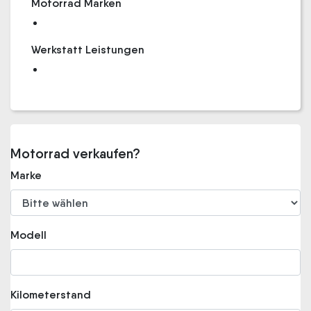
Motorrad Marken
Werkstatt Leistungen
Motorrad verkaufen?
Marke
Modell
Kilometerstand