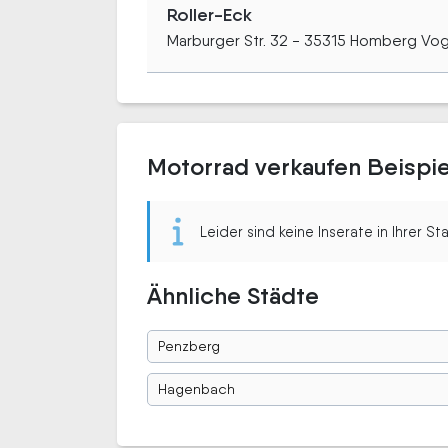
Roller-Eck
Marburger Str. 32 - 35315 Homberg Vo
Motorrad verkaufen Beispi
Leider sind keine Inserate in Ihrer S
Ähnliche Städte
Penzberg
Hagenbach