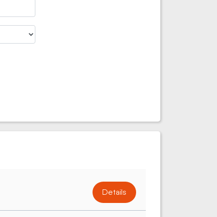
Details