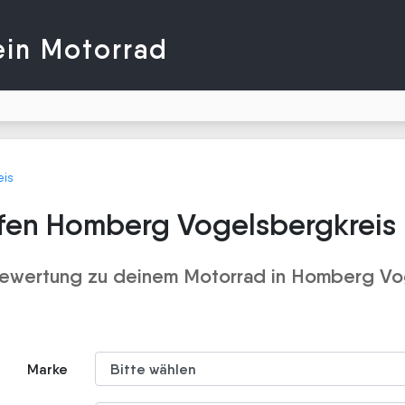
ein Motorrad
is
fen Homberg Vogelsbergkreis
ewertung zu deinem Motorrad in Homberg Vo
Marke