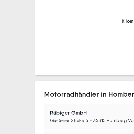
Kilo
Motorradhändler in Homber
Räbiger GmbH
Gießener Straße 5 - 35315 Homberg Vo