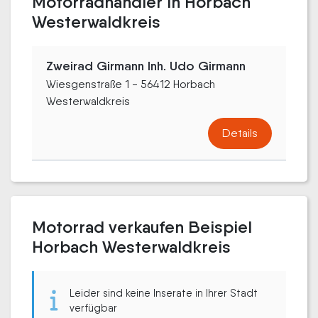
Motorradhändler in Horbach
Westerwaldkreis
Zweirad Girmann Inh. Udo Girmann
Wiesgenstraße 1 - 56412 Horbach
Westerwaldkreis
Details
Motorrad verkaufen Beispiel
Horbach Westerwaldkreis
Leider sind keine Inserate in Ihrer Stadt
verfügbar