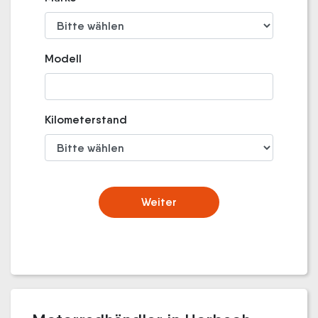
Modell
Kilometerstand
Weiter