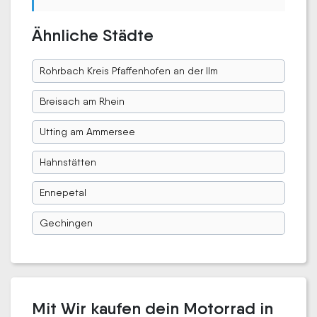
Ähnliche Städte
Rohrbach Kreis Pfaffenhofen an der Ilm
Breisach am Rhein
Utting am Ammersee
Hahnstätten
Ennepetal
Gechingen
Mit Wir kaufen dein Motorrad in