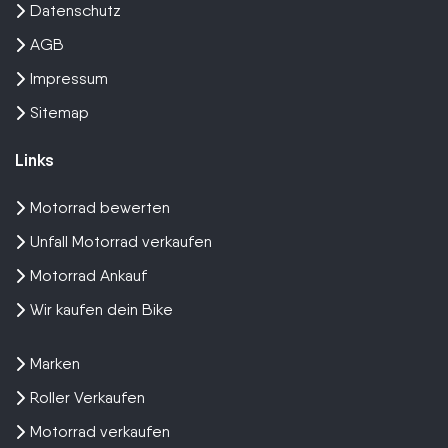
Datenschutz
AGB
Impressum
Sitemap
Links
Motorrad bewerten
Unfall Motorrad verkaufen
Motorrad Ankauf
Wir kaufen dein Bike
Marken
Roller Verkaufen
Motorrad verkaufen