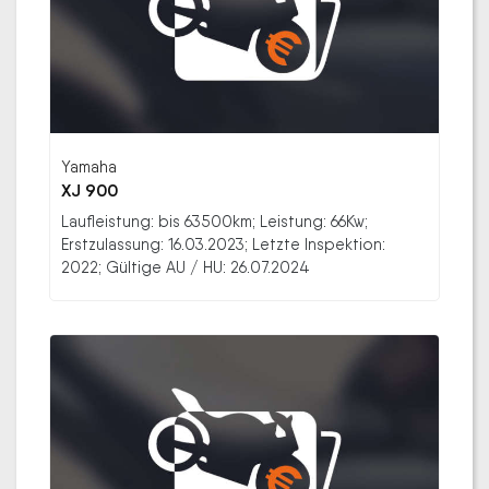
Yamaha
XJ 900
Laufleistung: bis 63500km; Leistung: 66Kw;
Erstzulassung: 16.03.2023; Letzte Inspektion:
2022; Gültige AU / HU: 26.07.2024