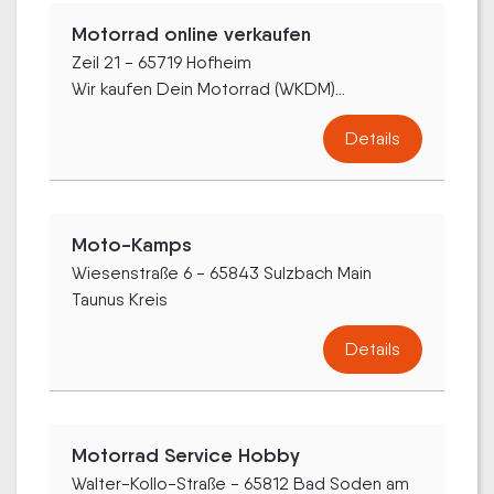
Motorrad online verkaufen
Zeil 21 - 65719 Hofheim
Wir kaufen Dein Motorrad (WKDM)...
Details
Moto-Kamps
Wiesenstraße 6 - 65843 Sulzbach Main
Taunus Kreis
Details
Motorrad Service Hobby
Walter-Kollo-Straße - 65812 Bad Soden am