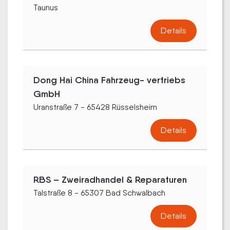
Taunus
Details
Dong Hai China Fahrzeug- vertriebs
GmbH
Uranstraße 7 - 65428 Rüsselsheim
Details
RBS – Zweiradhandel & Reparaturen
Talstraße 8 - 65307 Bad Schwalbach
Details