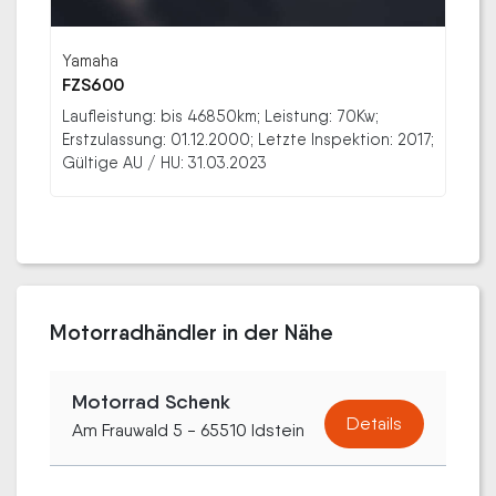
Yamaha
FZS600
Laufleistung: bis 46850km; Leistung: 70Kw;
Erstzulassung: 01.12.2000; Letzte Inspektion: 2017;
Gültige AU / HU: 31.03.2023
Motorradhändler in der Nähe
Motorrad Schenk
Details
Am Frauwald 5 - 65510 Idstein