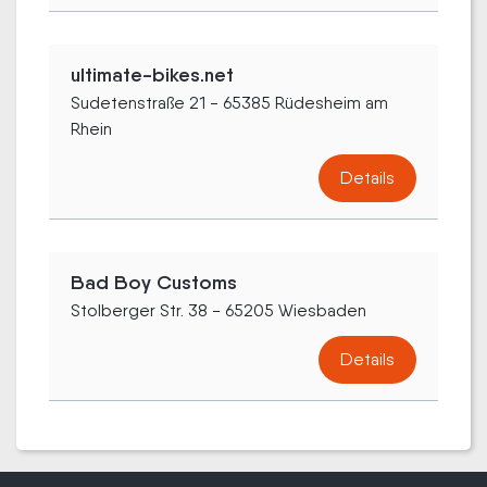
ultimate-bikes.net
Sudetenstraße 21 - 65385 Rüdesheim am
Rhein
Details
Bad Boy Customs
Stolberger Str. 38 - 65205 Wiesbaden
Details