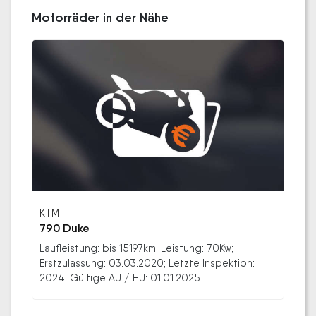
Motorräder in der Nähe
KTM
790 Duke
Laufleistung: bis 15197km; Leistung: 70Kw;
Erstzulassung: 03.03.2020; Letzte Inspektion:
2024; Gültige AU / HU: 01.01.2025