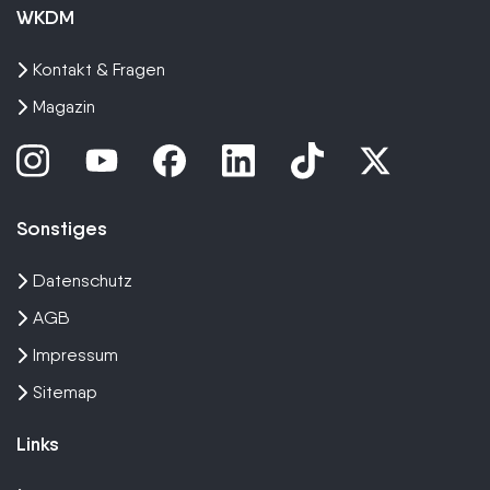
WKDM
Kontakt & Fragen
Magazin
Sonstiges
Datenschutz
AGB
Impressum
Sitemap
Links