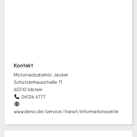
Kontakt
Motorradzubehör Jeckel
Schützenhausstraße 11
65510 Idstein
06126 4177
www.denic.de/service/transit/informationsseite