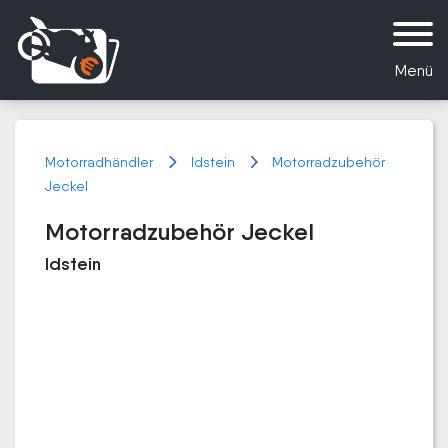
Menü
Motorradhändler
Idstein
Motorradzubehör
Jeckel
Motorradzubehör Jeckel
Idstein