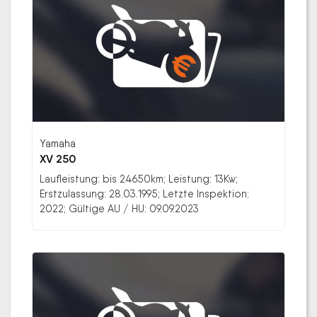
Yamaha
XV 250
Laufleistung: bis 24650km; Leistung: 13Kw;
Erstzulassung: 28.03.1995; Letzte Inspektion:
2022; Gültige AU / HU: 09.09.2023