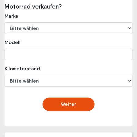
Motorrad verkaufen?
Marke
Modell
Kilometerstand
Weiter