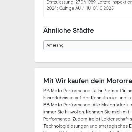
Erstzulassung: 27.04.1989; Letzte Inspektion
2024; Gültige AU / HU: 01.10.2025
Ähnliche Städte
Amerang
Mit Wir kaufen dein Motorrad
BB Moto Performance ist Ihr Partner für i
Fahrerlebnisse auf der Rennstrecke und i
BB Moto Performance. Alle Motorräder in
immer Sie hinwollen: Nehmen Sie mich mit – 
Performance. Zudem treibt Leidenschaft 
Technologielösungen und strategisches D