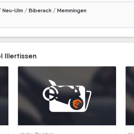
/ Neu-Ulm / Biberach / Memmingen
 Illertissen