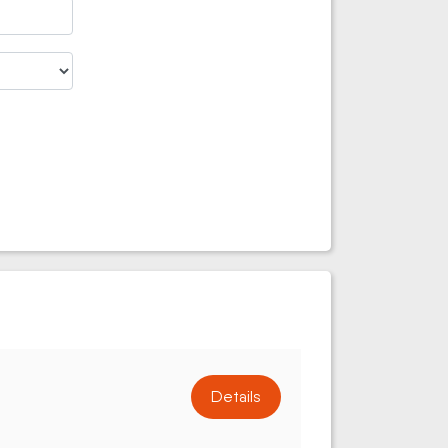
Details