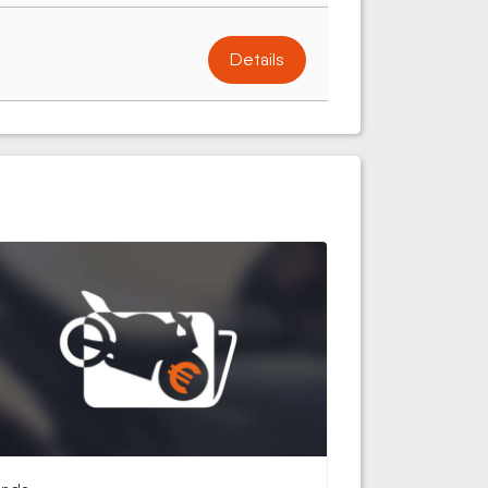
Details