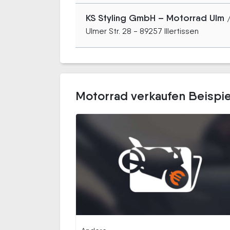
KS Styling GmbH – Motorrad Ulm 
Ulmer Str. 28 - 89257 Illertissen
Motorrad verkaufen Beispiel