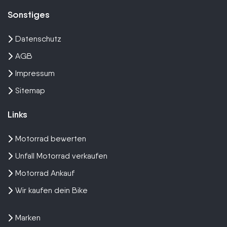
Sonstiges
Datenschutz
AGB
Impressum
Sitemap
Links
Motorrad bewerten
Unfall Motorrad verkaufen
Motorrad Ankauf
Wir kaufen dein Bike
Marken