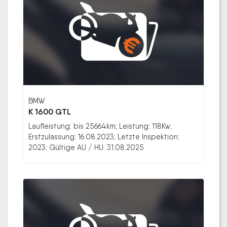
BMW
K 1600 GTL
Laufleistung: bis 25664km; Leistung: 118Kw;
Erstzulassung: 16.08.2023; Letzte Inspektion:
2023; Gültige AU / HU: 31.08.2025