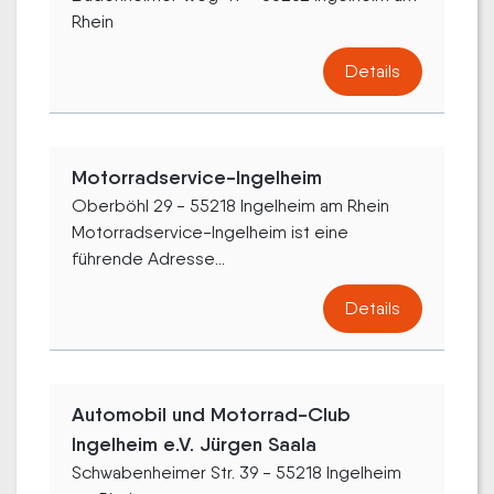
Rhein
Details
Motorradservice-Ingelheim
Oberböhl 29 - 55218 Ingelheim am Rhein
Motorradservice-Ingelheim ist eine
führende Adresse...
Details
Automobil und Motorrad-Club
Ingelheim e.V. Jürgen Saala
Schwabenheimer Str. 39 - 55218 Ingelheim