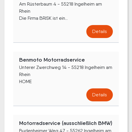
Am Rüsterbaum 4 - 55218 Ingelheim am
Rhein
Die Firma BRISK ist ein...
Details
Benmoto Motorradservice
Unterer Zwerchweg 14 - 55218 Ingelheim am
Rhein
HOME
Details
Motorradservice (ausschließlich BMW)
Budenheimer Weg 47 - 55262 Ingelheim am