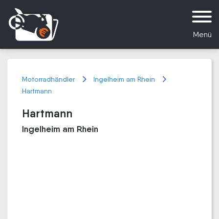
Menü
Motorradhändler
Ingelheim am Rhein
Hartmann
Hartmann
Ingelheim am Rhein