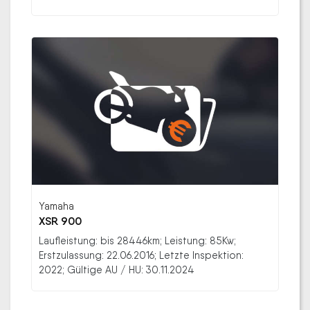
Yamaha
XSR 900
Laufleistung: bis 28446km; Leistung: 85Kw;
Erstzulassung: 22.06.2016; Letzte Inspektion:
2022; Gültige AU / HU: 30.11.2024