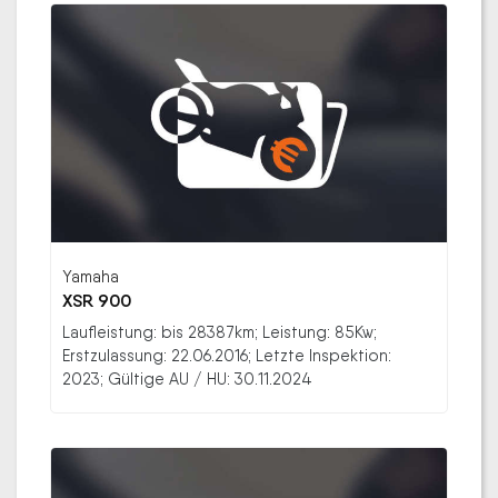
Yamaha
XSR 900
Laufleistung: bis 28387km; Leistung: 85Kw;
Erstzulassung: 22.06.2016; Letzte Inspektion:
2023; Gültige AU / HU: 30.11.2024