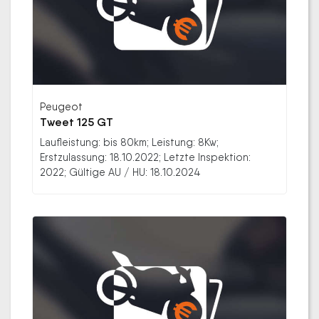
Peugeot
Tweet 125 GT
Laufleistung: bis 80km; Leistung: 8Kw;
Erstzulassung: 18.10.2022; Letzte Inspektion:
2022; Gültige AU / HU: 18.10.2024