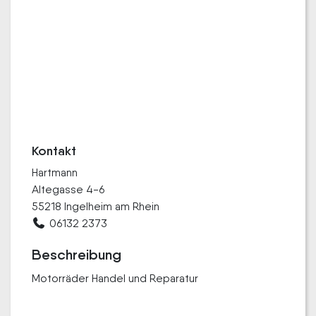
Kontakt
Hartmann
Altegasse 4-6
55218 Ingelheim am Rhein
06132 2373
Beschreibung
Motorräder Handel und Reparatur