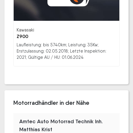
Kawasaki
Z900
Laufleistung: bis 5740km; Leistung: 35Kw;
Erstzulassung: 02.05.2018; Letzte Inspektion:
2021; Gültige AU / HU: 01.06.2024
Motorradhändler in der Nähe
Amtec Auto Motorrad Technik Inh.
Matthias Krist