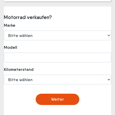
Motorrad verkaufen?
Marke
Modell
Kilometerstand
Weiter