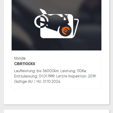
Honda
CBR1100XX
Laufleistung: bis 56000km; Leistung: 110Kw;
Erstzulassung: 01.01.1999; Letzte Inspektion: 2019;
Gültige AU / HU: 31.10.2024