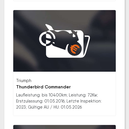
Triumph
Thunderbird Commander
Laufleistung: bis 10400km; Leistung: 72Kw;
Erstzulassung: 01.05.2016; Letzte Inspektion:
2023; Gültige AU / HU: 01.05.2026