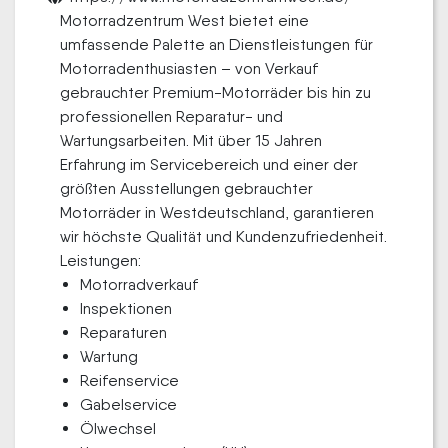
Motorradzentrum West bietet eine
umfassende Palette an Dienstleistungen für
Motorradenthusiasten – von Verkauf
gebrauchter Premium-Motorräder bis hin zu
professionellen Reparatur- und
Wartungsarbeiten. Mit über 15 Jahren
Erfahrung im Servicebereich und einer der
größten Ausstellungen gebrauchter
Motorräder in Westdeutschland, garantieren
wir höchste Qualität und Kundenzufriedenheit.
Leistungen:
Motorradverkauf
Inspektionen
Reparaturen
Wartung
Reifenservice
Gabelservice
Ölwechsel