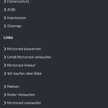
Datenschutz
AGB
Impressum
Sitemap
Links
Motorrad bewerten
Unfall Motorrad verkaufen
Motorrad Ankauf
Wir kaufen dein Bike
Marken
Roller Verkaufen
Motorrad verkaufen