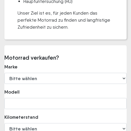
Hauptuntersuchung (HU)
Unser Ziel ist es, für jeden Kunden das
perfekte Motorrad zu finden und langfristige
Zufriedenheit zu sichern.
Motorrad verkaufen?
Marke
Modell
Kilometerstand