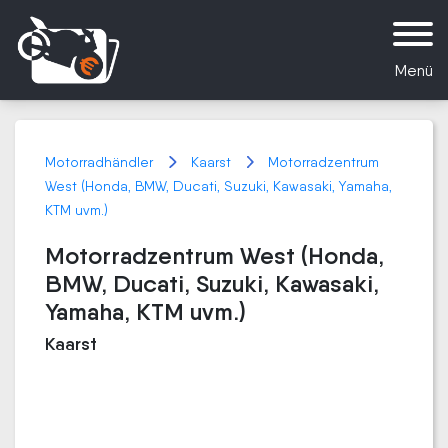
Menü
Motorradhändler
Kaarst
Motorradzentrum
West (Honda, BMW, Ducati, Suzuki, Kawasaki, Yamaha,
KTM uvm.)
Motorradzentrum West (Honda,
BMW, Ducati, Suzuki, Kawasaki,
Yamaha, KTM uvm.)
Kaarst