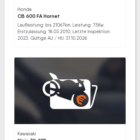
Honda
CB 600 FA Hornet
Laufleistung: bis 21067km; Leistung: 75Kw;
Erstzulassung: 18.03.2010; Letzte Inspektion:
2023; Gültige AU / HU: 31.10.2026
Kawasaki