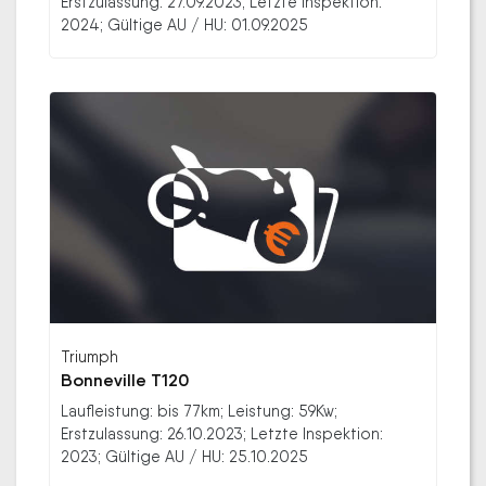
Erstzulassung: 27.09.2023; Letzte Inspektion:
2024; Gültige AU / HU: 01.09.2025
Triumph
Bonneville T120
Laufleistung: bis 77km; Leistung: 59Kw;
Erstzulassung: 26.10.2023; Letzte Inspektion:
2023; Gültige AU / HU: 25.10.2025