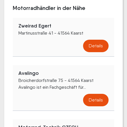
Motorradhändler in der Nähe
Zweirad Egert
Martinusstraße 41 - 41564 Kaarst
Details
Avalingo
Broicherdorfstraße 75 - 41564 Kaarst
Avalingo ist ein Fachgeschäft für...
Details