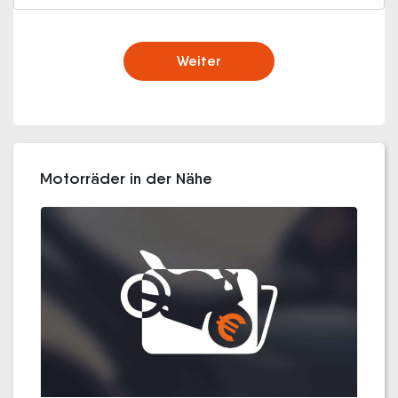
Weiter
Motorräder in der Nähe