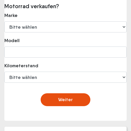
Motorrad verkaufen?
Marke
Modell
Kilometerstand
Weiter