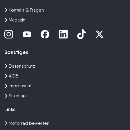
Kontakt & Fragen
Magazin
Sonstiges
Datenschutz
AGB
Impressum
Sitemap
Links
Motorrad bewerten