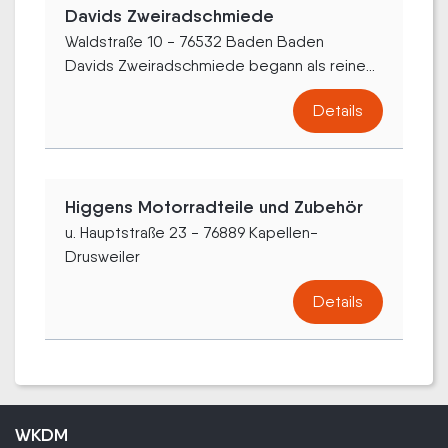
Davids Zweiradschmiede
Waldstraße 10 - 76532 Baden Baden
Davids Zweiradschmiede begann als reine...
Details
Higgens Motorradteile und Zubehör
u. Hauptstraße 23 - 76889 Kapellen-
Drusweiler
Details
WKDM