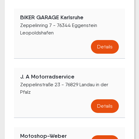
BIKER GARAGE Karlsruhe
Zeppelinring 7 - 76344 Eggenstein
Leopoldshafen
Details
J. A Motorradservice
Zeppelinstraße 23 - 76829 Landau in der
Pfalz
Details
Motoshop-Weber