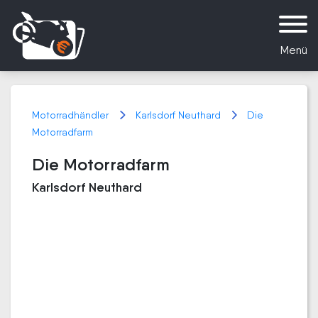
Menü
Motorradhändler
Karlsdorf Neuthard
Die
Motorradfarm
Die Motorradfarm
Karlsdorf Neuthard