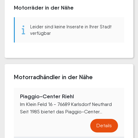
Motorräder in der Nähe
Leider sind keine Inserate in Ihrer Stadt
verfügbar
Motorradhändler in der Nähe
Piaggio-Center Riehl
Im Klein Feld 16 - 76689 Karlsdorf Neuthard
Seit 1985 bietet das Piaggio-Center...
Details