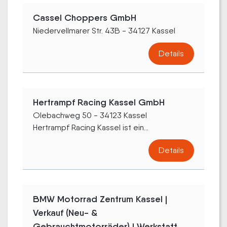
Cassel Choppers GmbH
Niedervellmarer Str. 43B - 34127 Kassel
Details
Hertrampf Racing Kassel GmbH
Olebachweg 50 - 34123 Kassel
Hertrampf Racing Kassel ist ein...
Details
BMW Motorrad Zentrum Kassel |
Verkauf (Neu- &
Gebrauchtmotorräder) | Werkstatt