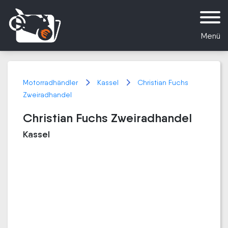
Menü
Motorradhändler
Kassel
Christian Fuchs
Zweiradhandel
Christian Fuchs Zweiradhandel
Kassel