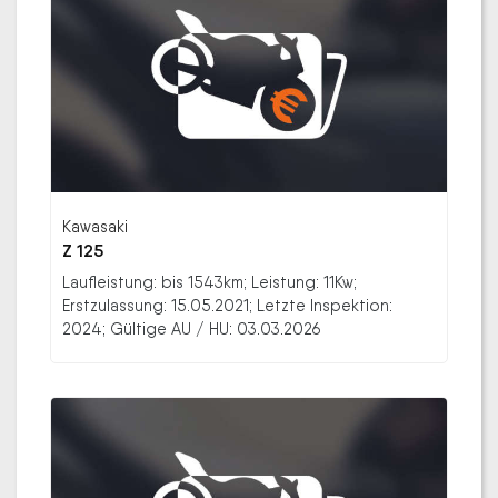
Kawasaki
Z 125
Laufleistung: bis 1543km; Leistung: 11Kw;
Erstzulassung: 15.05.2021; Letzte Inspektion:
2024; Gültige AU / HU: 03.03.2026