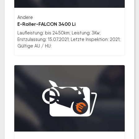
Andere
E-Roller-FALCON 3400 Li
Laufleistung: bis 2450km; Leistung: 3Kw;
Erstzulassung: 15.07.2021; Letzte Inspektion: 2021;
Gültige AU / HU: