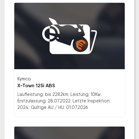
Kymco
X-Town 125i ABS
Laufleistung: bis 2282km; Leistung: 10Kw;
Erstzulassung: 28.07.2022; Letzte Inspektion:
2024; Gültige AU / HU: 01.07.2026