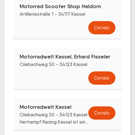
Motorrad Scooter Shop Haldorn
Artilleriestraße 1 - 34117 Kassel
Details
Motorradwelt Kassel, Erhard Fisseler
Olebachweg 50 - 34123 Kassel
Details
Motorradwelt Kassel
Details
Olebachweg 50 - 34123 Kassel
Hertrampf Racing Kassel ist ein...