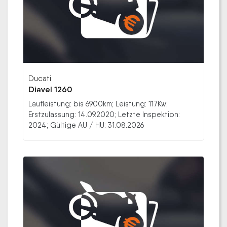
Ducati
Diavel 1260
Laufleistung: bis 6900km; Leistung: 117Kw;
Erstzulassung: 14.09.2020; Letzte Inspektion:
2024; Gültige AU / HU: 31.08.2026