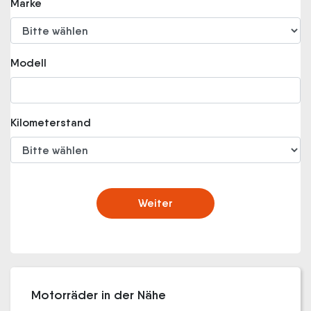
Marke
Modell
Kilometerstand
Weiter
Motorräder in der Nähe