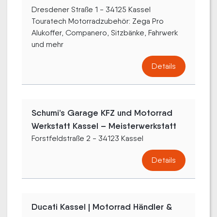
Dresdener Straße 1 - 34125 Kassel
Touratech Motorradzubehör: Zega Pro
Alukoffer, Companero, Sitzbänke, Fahrwerk
und mehr
Details
Schumi’s Garage KFZ und Motorrad
Werkstatt Kassel – Meisterwerkstatt
Forstfeldstraße 2 - 34123 Kassel
Details
Ducati Kassel | Motorrad Händler &