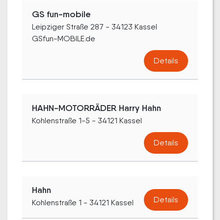
GS fun-mobile
Leipziger Straße 287 - 34123 Kassel
GSfun-MOBILE.de
Details
HAHN-MOTORRÄDER Harry Hahn
Kohlenstraße 1-5 - 34121 Kassel
Details
Hahn
Details
Kohlenstraße 1 - 34121 Kassel