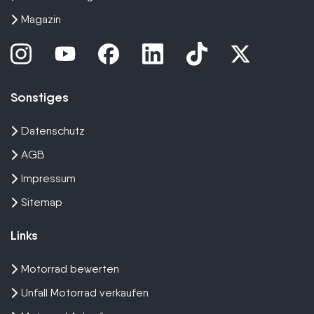
Magazin
Sonstiges
Datenschutz
AGB
Impressum
Sitemap
Links
Motorrad bewerten
Unfall Motorrad verkaufen