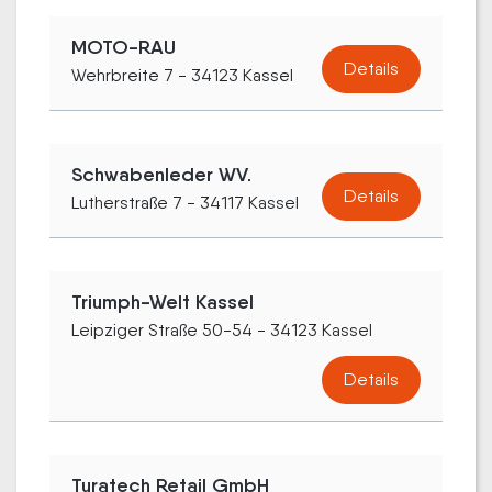
MOTO-RAU
Details
Wehrbreite 7 - 34123 Kassel
Schwabenleder WV.
Details
Lutherstraße 7 - 34117 Kassel
Triumph-Welt Kassel
Leipziger Straße 50-54 - 34123 Kassel
Details
Turatech Retail GmbH