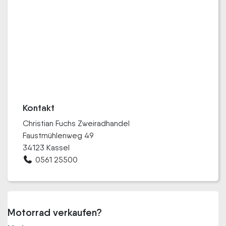
Kontakt
Christian Fuchs Zweiradhandel
Faustmühlenweg 49
34123 Kassel
0561 25500
Motorrad verkaufen?