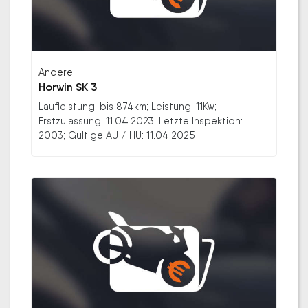
Andere
Horwin SK 3
Laufleistung: bis 874km; Leistung: 11Kw;
Erstzulassung: 11.04.2023; Letzte Inspektion:
2003; Gültige AU / HU: 11.04.2025