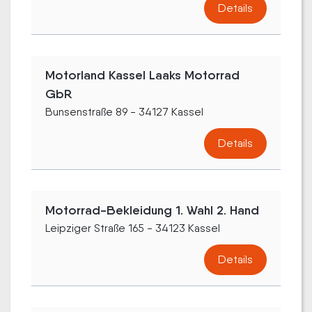
Details
Motorland Kassel Laaks Motorrad
GbR
Bunsenstraße 89 - 34127 Kassel
Details
Motorrad-Bekleidung 1. Wahl 2. Hand
Leipziger Straße 165 - 34123 Kassel
Details