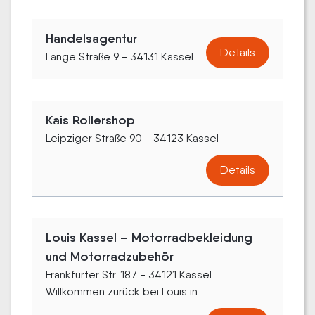
Handelsagentur
Details
Lange Straße 9 - 34131 Kassel
Kais Rollershop
Leipziger Straße 90 - 34123 Kassel
Details
Louis Kassel – Motorradbekleidung
und Motorradzubehör
Frankfurter Str. 187 - 34121 Kassel
Willkommen zurück bei Louis in...