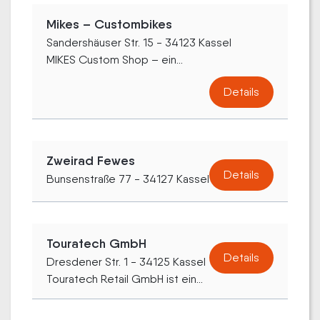
Mikes – Custombikes
Sandershäuser Str. 15 - 34123 Kassel
MIKES Custom Shop – ein...
Details
Zweirad Fewes
Details
Bunsenstraße 77 - 34127 Kassel
Touratech GmbH
Details
Dresdener Str. 1 - 34125 Kassel
Touratech Retail GmbH ist ein...