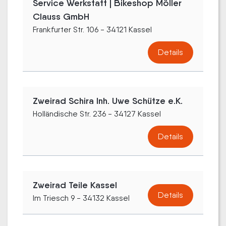
Service Werkstatt | Bikeshop Möller
Clauss GmbH
Frankfurter Str. 106 - 34121 Kassel
Details
Zweirad Schira Inh. Uwe Schütze e.K.
Holländische Str. 236 - 34127 Kassel
Details
Zweirad Teile Kassel
Details
Im Triesch 9 - 34132 Kassel