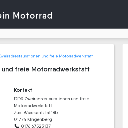
ein Motorrad
weiradrestaurationen und freie Motorradwerkstatt
 und freie Motorradwerkstatt
Kontakt
DDR Zweiradrestaurationen und freie
Motorradwerkstatt
Zum Weisseritztal 18b
01774 Klingenberg
0176 67523137