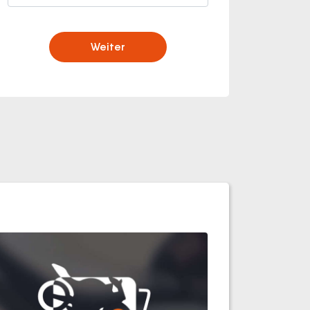
Weiter