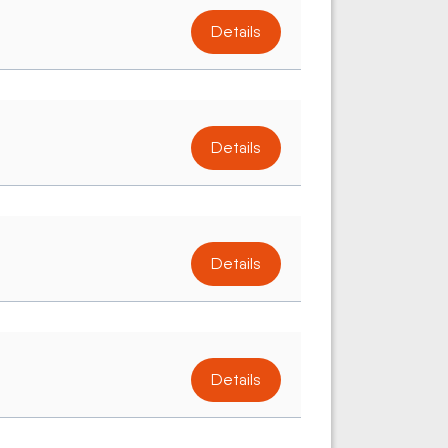
Details
Details
Details
Details