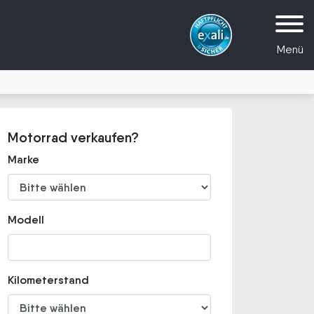
Menü
Motorrad verkaufen?
Marke
Modell
Kilometerstand