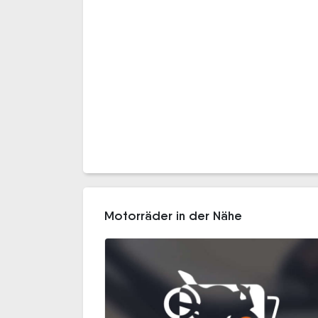
Motorräder in der Nähe