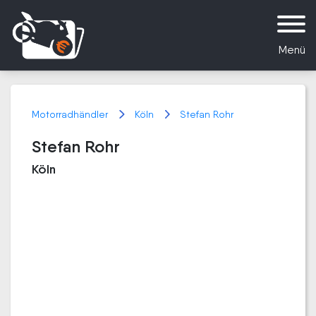
Menü
Motorradhändler
Köln
Stefan Rohr
Stefan Rohr
Köln