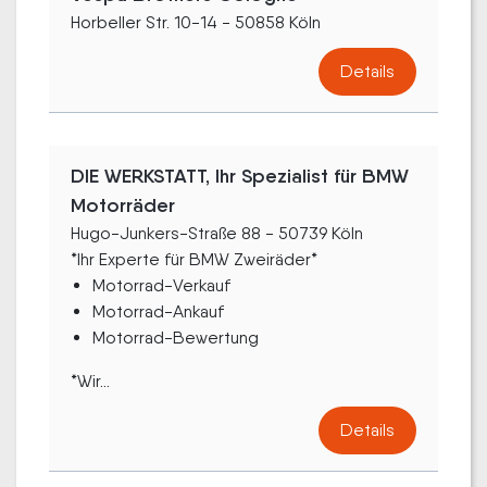
Horbeller Str. 10-14 - 50858 Köln
Details
DIE WERKSTATT, Ihr Spezialist für BMW
Motorräder
Hugo-Junkers-Straße 88 - 50739 Köln
*Ihr Experte für BMW Zweiräder*
Motorrad-Verkauf
Motorrad-Ankauf
Motorrad-Bewertung
*Wir...
Details