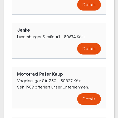
Details
Jenke
Luxemburger Straße 41 - 50674 Köln
Details
Motorrad Peter Kaup
Vogelsanger Str. 350 - 50827 Köln
Seit 1989 offeriert unser Unternehmen...
Details