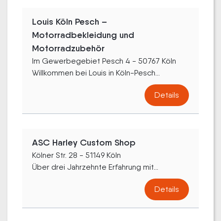
Louis Köln Pesch –
Motorradbekleidung und
Motorradzubehör
Im Gewerbegebiet Pesch 4 - 50767 Köln
Willkommen bei Louis in Köln-Pesch...
Details
ASC Harley Custom Shop
Kölner Str. 28 - 51149 Köln
Über drei Jahrzehnte Erfahrung mit...
Details