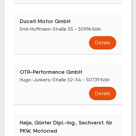
Ducati Motor GmbH
Emil-Hoffmann-Straße 55 - 50996 Köln
Details
OTR-Performance GmbH
Hugo-Junkers-Straße 52-54 - 50739 Köln
Details
Haija, Günter Dipl.-Ing., Sachverst. für
PKW, Motorrad