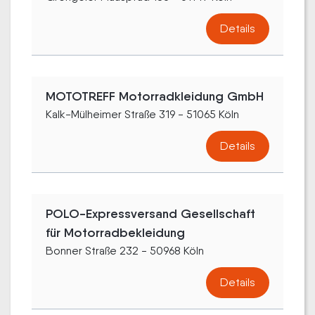
Details
MOTOTREFF Motorradkleidung GmbH
Kalk-Mülheimer Straße 319 - 51065 Köln
Details
POLO-Expressversand Gesellschaft
für Motorradbekleidung
Bonner Straße 232 - 50968 Köln
Details