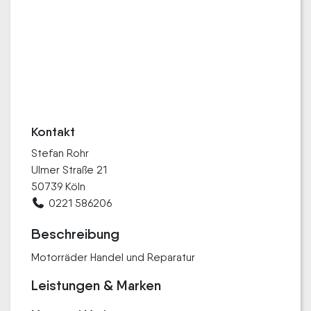
Kontakt
Stefan Rohr
Ulmer Straße 21
50739 Köln
0221 586206
Beschreibung
Motorräder Handel und Reparatur
Leistungen & Marken