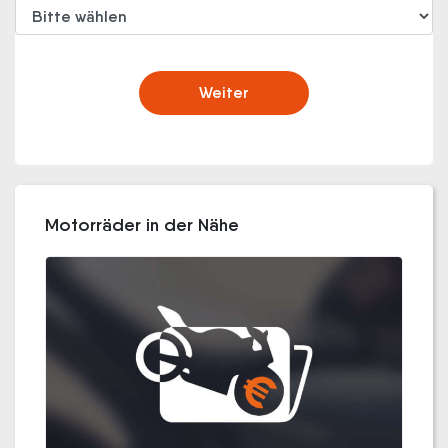
Weiter
Motorräder in der Nähe