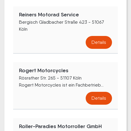
Reiners Motorad Service
Bergisch Gladbacher Straße 423 - 51067
Köln
Details
Rogert Motorcycles
Rösrather Str. 265 - 51107 Köln
Rogert Motorcycles ist ein Fachbetrieb...
Details
Roller-Paradies Motorroller GmbH