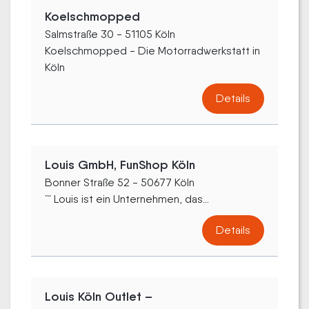
Koelschmopped
Salmstraße 30 - 51105 Köln
Koelschmopped - Die Motorradwerkstatt in
Köln
Details
Louis GmbH, FunShop Köln
Bonner Straße 52 - 50677 Köln
``` Louis ist ein Unternehmen, das...
Details
Louis Köln Outlet –