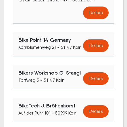
Details
Bike Point 14 Germany
Details
Kornblumenweg 21 - 51147 Köln
Bikers Workshop G. Stangl
Details
Torfweg 5 - 51147 Köln
BikeTech J. Bröhenhorst
Details
Auf der Ruhr 101 - 50999 Köln