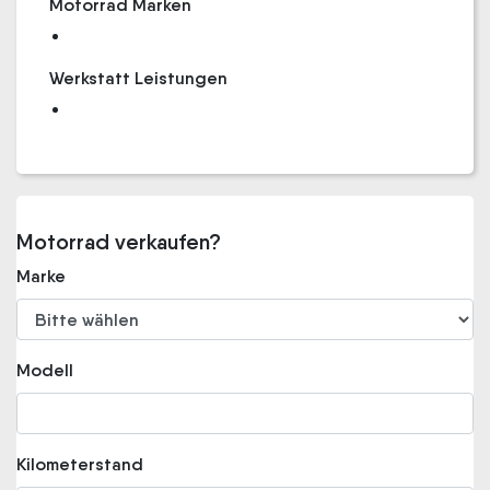
Motorrad Marken
Werkstatt Leistungen
Motorrad verkaufen?
Marke
Modell
Kilometerstand