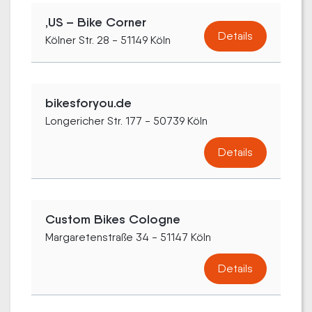
‚US – Bike Corner
Details
Kölner Str. 28 - 51149 Köln
bikesforyou.de
Longericher Str. 177 - 50739 Köln
Details
Custom Bikes Cologne
Margaretenstraße 34 - 51147 Köln
Details