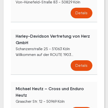
Von-Hünefeld-Straße 83 - 50829 Köln
Details
Harley-Davidson Vertretung von Herz
GmbH
Schanzenstraße 25 - 51063 Köln
Willkommen auf der ROUTE 1903...
Details
Michael Heutz – Cross und Enduro
Heutz
Graacher Str. 12 - 50969 Köln