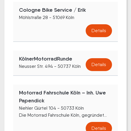
Cologne Bike Service / Erik
Möhlstraße 28 - 51069 Köln
Details
KölnerMotorradRunde
Details
Neusser Str. 494 - 50737 Köln
Motorrad Fahrschule Köln – Inh. Uwe
Papendick
Niehler Gürtel 104 - 50733 Köln
Die Motorrad Fahrschule Köln, gegründet...
Details