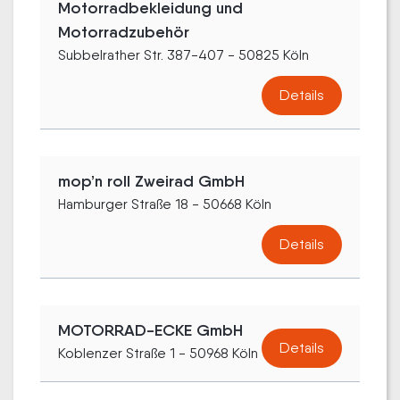
Motorradbekleidung und
Motorradzubehör
Subbelrather Str. 387-407 - 50825 Köln
Details
mop’n roll Zweirad GmbH
Hamburger Straße 18 - 50668 Köln
Details
MOTORRAD-ECKE GmbH
Details
Koblenzer Straße 1 - 50968 Köln