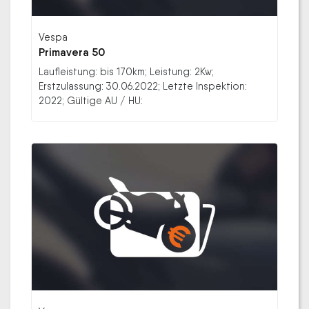
Vespa
Primavera 50
Laufleistung: bis 170km; Leistung: 2Kw;
Erstzulassung: 30.06.2022; Letzte Inspektion:
2022; Gültige AU / HU: