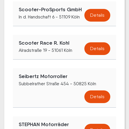
Scooter-ProSports GmbH
Details
In d. Handschaft 6 - 51109 Köln
Scooter Race R. Kohl
Details
Alradstraße 19 - 51061 Köln
Seibertz Motorroller
Subbelrather Straße 454 - 50825 Köln
Details
STEPHAN Motorräder