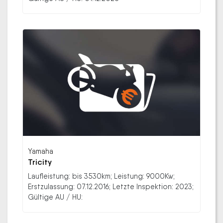
Yamaha
Tricity
Laufleistung: bis 3530km; Leistung: 9000Kw;
Erstzulassung: 07.12.2016; Letzte Inspektion: 2023;
Gültige AU / HU: