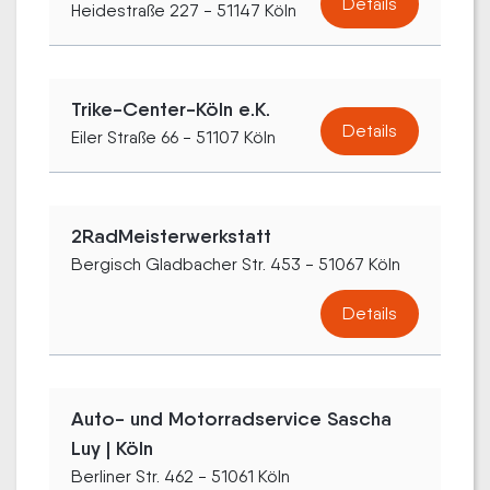
Details
Heidestraße 227 - 51147 Köln
Trike-Center-Köln e.K.
Details
Eiler Straße 66 - 51107 Köln
2RadMeisterwerkstatt
Bergisch Gladbacher Str. 453 - 51067 Köln
Details
Auto- und Motorradservice Sascha
Luy | Köln
Berliner Str. 462 - 51061 Köln