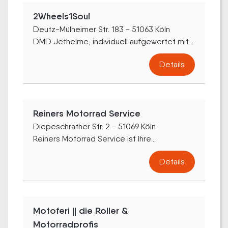
2Wheels1Soul
Deutz-Mülheimer Str. 183 - 51063 Köln
DMD Jethelme, individuell aufgewertet mit...
Details
Reiners Motorrad Service
Diepeschrather Str. 2 - 51069 Köln
Reiners Motorrad Service ist Ihre...
Details
Motoferi || die Roller &
Motorradprofis