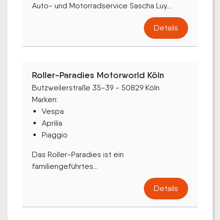
Auto- und Motorradservice Sascha Luy...
Details
Roller-Paradies Motorworld Köln
Butzweilerstraße 35-39 - 50829 Köln
Marken:
Vespa
Aprilia
Piaggio
Das Roller-Paradies ist ein
familiengeführtes...
Details