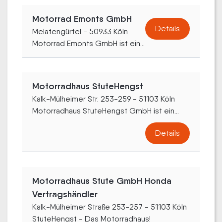
Motorrad Emonts GmbH
Details
Melatengürtel - 50933 Köln
Motorrad Emonts GmbH ist ein...
Motorradhaus StuteHengst
Kalk-Mülheimer Str. 253-259 - 51103 Köln
Motorradhaus StuteHengst GmbH ist ein...
Details
Motorradhaus Stute GmbH Honda
Vertragshändler
Kalk-Mülheimer Straße 253-257 - 51103 Köln
StuteHengst - Das Motorradhaus!