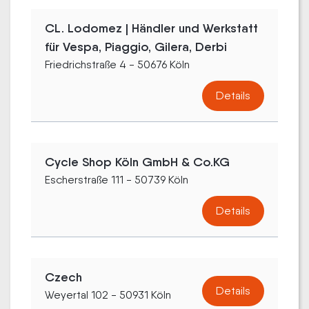
CL. Lodomez | Händler und Werkstatt
für Vespa, Piaggio, Gilera, Derbi
Friedrichstraße 4 - 50676 Köln
Details
Cycle Shop Köln GmbH & Co.KG
Escherstraße 111 - 50739 Köln
Details
Czech
Details
Weyertal 102 - 50931 Köln