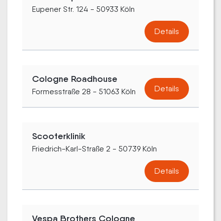
Eupener Str. 124 - 50933 Köln
Details
Cologne Roadhouse
Details
Formesstraße 28 - 51063 Köln
Scooterklinik
Friedrich-Karl-Straße 2 - 50739 Köln
Details
Vespa Brothers Cologne