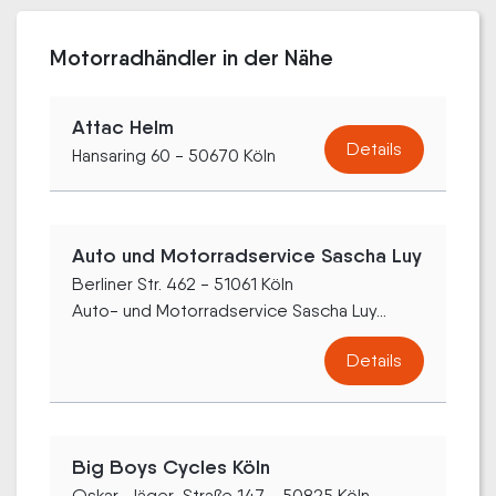
Motorradhändler in der Nähe
Attac Helm
Details
Hansaring 60 - 50670 Köln
Auto und Motorradservice Sascha Luy
Berliner Str. 462 - 51061 Köln
Auto- und Motorradservice Sascha Luy...
Details
Big Boys Cycles Köln
Oskar-Jäger-Straße 147 - 50825 Köln