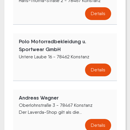
Hans-Thoma-Straße 2 - 78467 Konstanz
Details
Polo Motorradbekleidung u.
Sportwear GmbH
Untere Laube 16 - 78462 Konstanz
Details
Andreas Wagner
Oberlohnstraße 3 - 78467 Konstanz
Der Laverda-Shop gilt als die...
Details