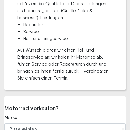
schätzen die Qualität der Dienstleistungen
als herausragend ein (Quelle: "bike &
business"). Leistungen:
Reparatur
Service
Hol- und Bringservice
Auf Wunsch bieten wir einen Hol- und
Bringservice an; wir holen Ihr Motorrad ab,
führen Service oder Reparaturen durch und
bringen es Ihnen fertig zurück – vereinbaren
Sie einfach einen Termin.
Motorrad verkaufen?
Marke