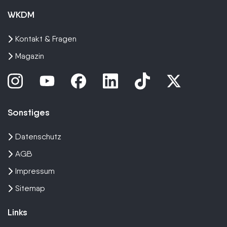
WKDM
Kontakt & Fragen
Magazin
Sonstiges
Datenschutz
AGB
Impressum
Sitemap
Links