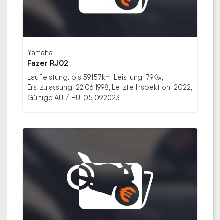
Yamaha
Fazer RJ02
Laufleistung: bis 59157km; Leistung: 79Kw;
Erstzulassung: 22.06.1998; Letzte Inspektion: 2022;
Gültige AU / HU: 05.09.2023