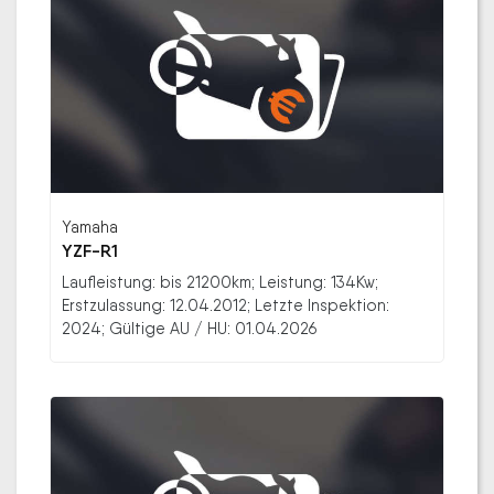
Yamaha
YZF-R1
Laufleistung: bis 21200km; Leistung: 134Kw;
Erstzulassung: 12.04.2012; Letzte Inspektion:
2024; Gültige AU / HU: 01.04.2026