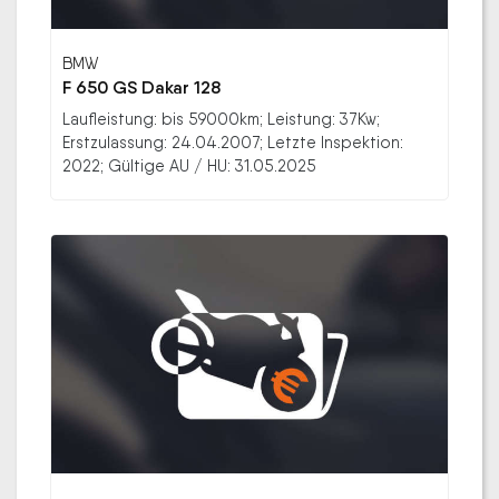
BMW
F 650 GS Dakar 128
Laufleistung: bis 59000km; Leistung: 37Kw;
Erstzulassung: 24.04.2007; Letzte Inspektion:
2022; Gültige AU / HU: 31.05.2025