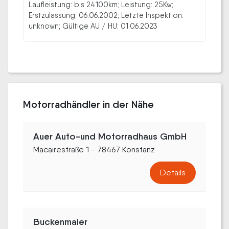
Laufleistung: bis 24100km; Leistung: 25Kw;
Erstzulassung: 06.06.2002; Letzte Inspektion:
unknown; Gültige AU / HU: 01.06.2023
Motorradhändler in der Nähe
Auer Auto-und Motorradhaus GmbH
Macairestraße 1 - 78467 Konstanz
Details
Buckenmaier