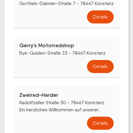
Gottlieb-Daimler-Straße 7 - 78467 Konstanz
Details
Gerry’s Motorradshop
Byk-Gulden-Straße 33 - 78467 Konstanz
Details
Zweirad-Harder
Radolfzeller Straße 30 - 78467 Konstanz
Ein herzliches Willkommen auf unserer...
Details