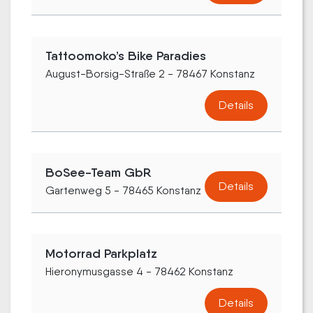
Tattoomoko’s Bike Paradies
August-Borsig-Straße 2 - 78467 Konstanz
Details
BoSee-Team GbR
Details
Gartenweg 5 - 78465 Konstanz
Motorrad Parkplatz
Hieronymusgasse 4 - 78462 Konstanz
Details