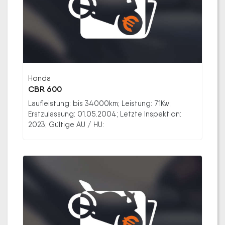
Honda
CBR 600
Laufleistung: bis 34000km; Leistung: 71Kw;
Erstzulassung: 01.05.2004; Letzte Inspektion:
2023; Gültige AU / HU: