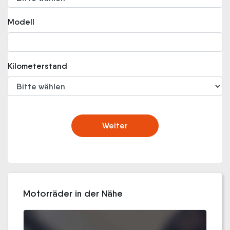
Modell
Kilometerstand
Weiter
Motorräder in der Nähe