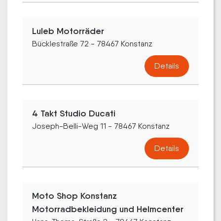
Luleb Motorräder
Bücklestraße 72 - 78467 Konstanz
Details
4 Takt Studio Ducati
Joseph-Belli-Weg 11 - 78467 Konstanz
Details
Moto Shop Konstanz
Motorradbekleidung und Helmcenter