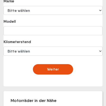
Marke
Modell
Kilometerstand
Weiter
Motorräder in der Nähe