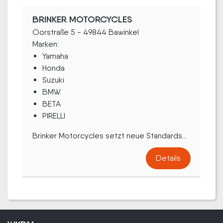
BRINKER MOTORCYCLES
Oorstraße 5 - 49844 Bawinkel
Marken:
Yamaha
Honda
Suzuki
BMW
BETA
PIRELLI
Brinker Motorcycles setzt neue Standards...
Details