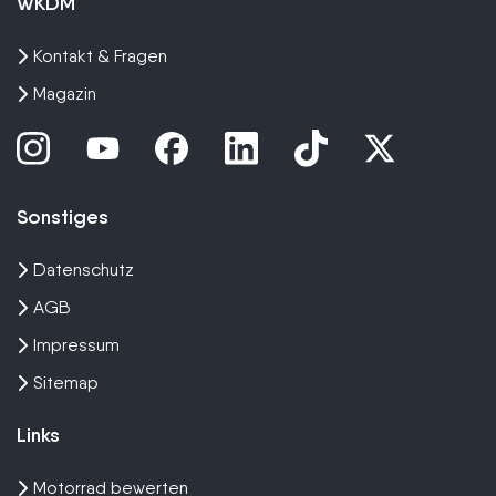
WKDM
Kontakt & Fragen
Magazin
Sonstiges
Datenschutz
AGB
Impressum
Sitemap
Links
Motorrad bewerten