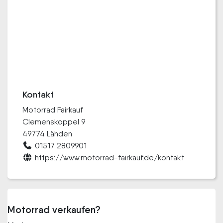
Kontakt
Motorrad Fairkauf
Clemenskoppel 9
49774 Lähden
01517 2809901
https://www.motorrad-fairkauf.de/kontakt
Motorrad verkaufen?