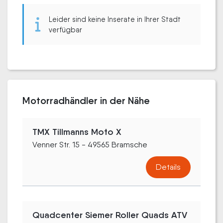
Leider sind keine Inserate in Ihrer Stadt
verfügbar
Motorradhändler in der Nähe
TMX Tillmanns Moto X
Venner Str. 15 - 49565 Bramsche
Details
Quadcenter Siemer Roller Quads ATV