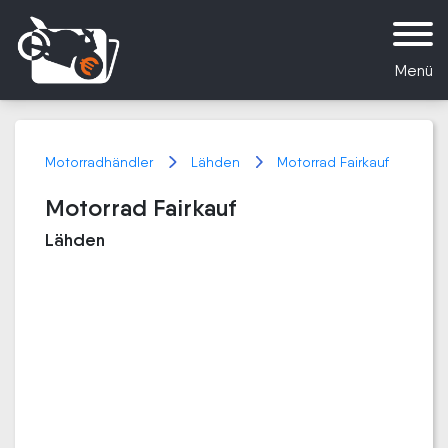
Menü
Motorradhändler
Lähden
Motorrad Fairkauf
Motorrad Fairkauf
Lähden