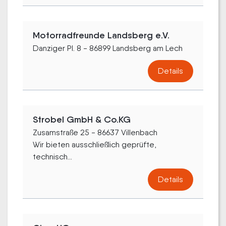
Motorradfreunde Landsberg e.V.
Danziger Pl. 8 - 86899 Landsberg am Lech
Details
Strobel GmbH & Co.KG
Zusamstraße 25 - 86637 Villenbach
Wir bieten ausschließlich geprüfte,
technisch...
Details