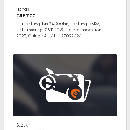
Honda
CRF 1100
Laufleistung: bis 24000km; Leistung: 75Kw;
Erstzulassung: 06.11.2020; Letzte Inspektion:
2023; Gültige AU / HU: 27.09.2024
Suzuki