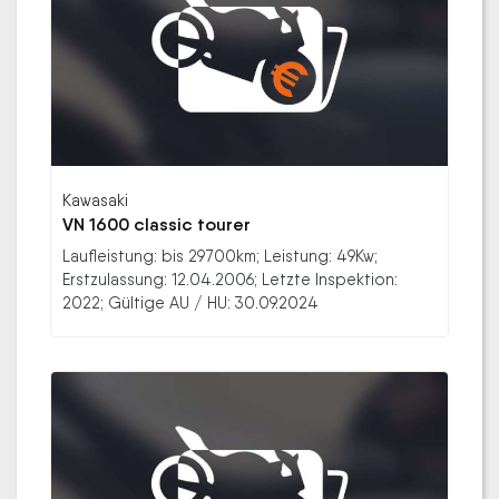
Kawasaki
VN 1600 classic tourer
Laufleistung: bis 29700km; Leistung: 49Kw;
Erstzulassung: 12.04.2006; Letzte Inspektion:
2022; Gültige AU / HU: 30.09.2024