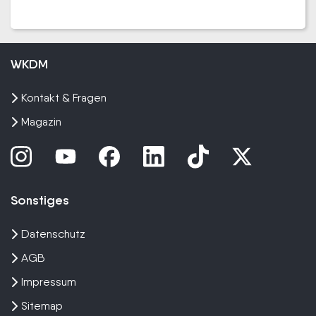
WKDM
Kontakt & Fragen
Magazin
Sonstiges
Datenschutz
AGB
Impressum
Sitemap