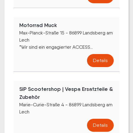
Motorrad Muck
Max-Planck-Straße 15 - 86899 Landsberg am
Lech
*Wir sind ein engagierter ACCESS...
Details
SIP Scootershop | Vespa Ersatzteile &
Zubehör
Marie-Curie-Straße 4 - 86899 Landsberg am
Lech
Details