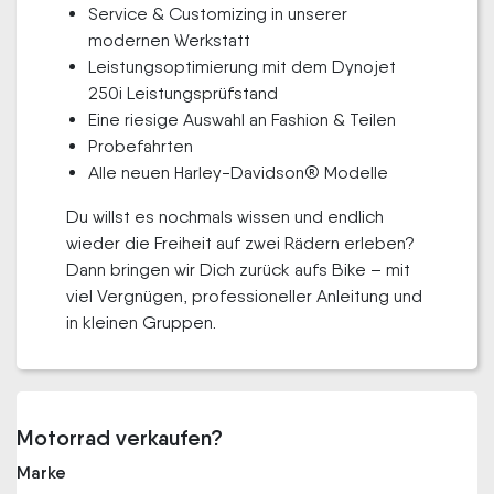
Service & Customizing in unserer
modernen Werkstatt
Leistungsoptimierung mit dem Dynojet
250i Leistungsprüfstand
Eine riesige Auswahl an Fashion & Teilen
Probefahrten
Alle neuen Harley-Davidson® Modelle
Du willst es nochmals wissen und endlich
wieder die Freiheit auf zwei Rädern erleben?
Dann bringen wir Dich zurück aufs Bike – mit
viel Vergnügen, professioneller Anleitung und
in kleinen Gruppen.
Motorrad verkaufen?
Marke