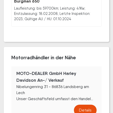
Burgman 650
Laufleistung: bis 59700km; Leistung: 41Kw;
Erstzulassung: 18.02.2008; Letzte Inspektion:
2023; Gültige AU / HU: 01.10.2024
Motorradhändler in der Nähe
MOTO-DEALER GmbH Harley
Davidson An-/ Verkauf
Nibelungenring 31 - 86836 Landsberg am
Lech
Unser Geschäftsfeld umfasst den Handel...
Details