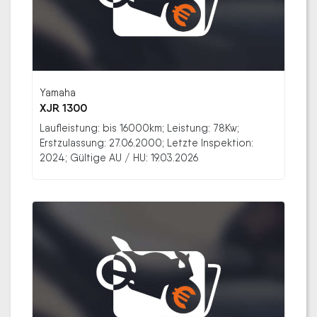
Yamaha
XJR 1300
Laufleistung: bis 16000km; Leistung: 78Kw;
Erstzulassung: 27.06.2000; Letzte Inspektion:
2024; Gültige AU / HU: 19.03.2026