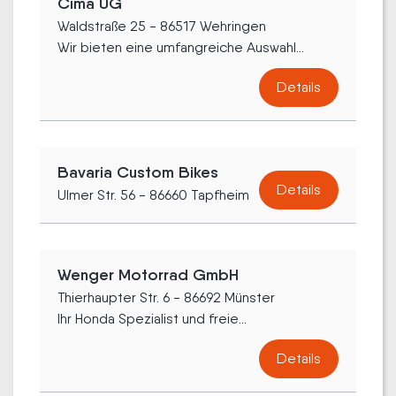
Cima UG
Waldstraße 25 - 86517 Wehringen
Wir bieten eine umfangreiche Auswahl...
Details
Bavaria Custom Bikes
Details
Ulmer Str. 56 - 86660 Tapfheim
Wenger Motorrad GmbH
Thierhaupter Str. 6 - 86692 Münster
Ihr Honda Spezialist und freie...
Details