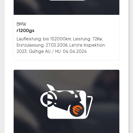
BMW
r1200gs
Laufleistung: bis 152000km; Leistung: 72Kw;
Erstzulassung: 27.03.2006; Letzte Inspektion:
2023; Gültige AU / HU: 04.04.2024