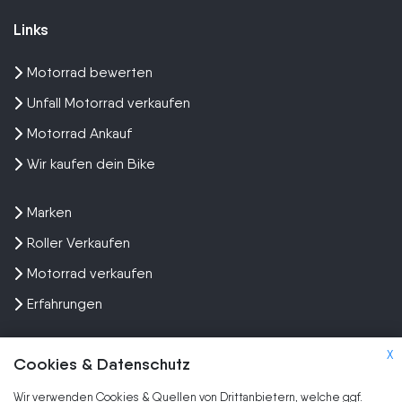
Links
Motorrad bewerten
Unfall Motorrad verkaufen
Motorrad Ankauf
Wir kaufen dein Bike
Marken
Roller Verkaufen
Motorrad verkaufen
Erfahrungen
X
Cookies & Datenschutz
Wir verwenden Cookies & Quellen von Drittanbietern, welche ggf.