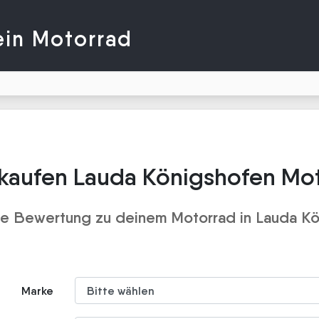
ein Motorrad
kaufen Lauda Königshofen Mo
e Bewertung zu deinem Motorrad in Lauda K
Marke