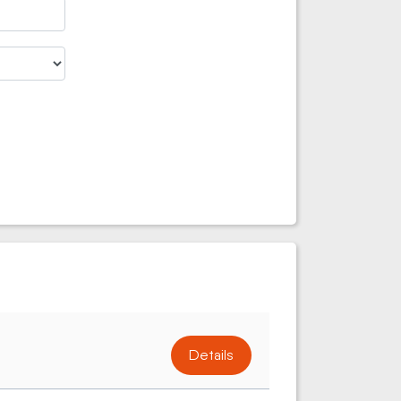
Details