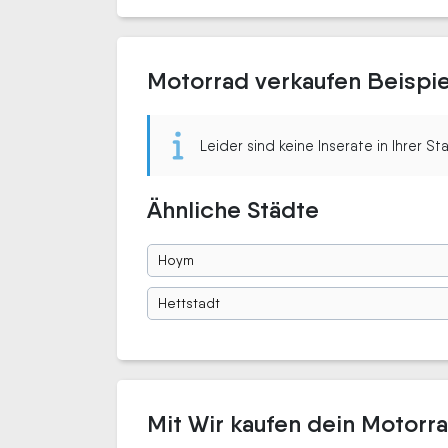
Motorrad verkaufen Beispi
Leider sind keine Inserate in Ihrer S
Ähnliche Städte
Hoym
Hettstadt
Mit Wir kaufen dein Motorr