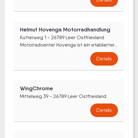
Helmut Hovenga Motorradhandlung
Kutterweg 1 - 26789 Leer Ostfriesland
Motorradcenter Hovenga ist ein etablierter...
Details
WingChrome
Mittelweg 39 - 26789 Leer Ostfriesland
Details