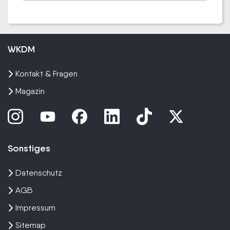
WKDM
Kontakt & Fragen
Magazin
Sonstiges
Datenschutz
AGB
Impressum
Sitemap