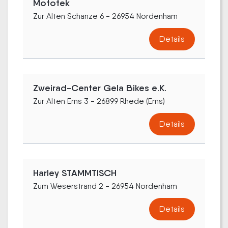
Mototek
Zur Alten Schanze 6 - 26954 Nordenham
Details
Zweirad-Center Gela Bikes e.K.
Zur Alten Ems 3 - 26899 Rhede (Ems)
Details
Harley STAMMTISCH
Zum Weserstrand 2 - 26954 Nordenham
Details