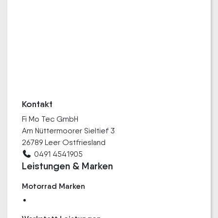
Kontakt
Fi Mo Tec GmbH
Am Nüttermoorer Sieltief 3
26789 Leer Ostfriesland
0491 4541905
Leistungen & Marken
Motorrad Marken