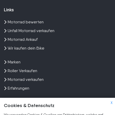
Links
Motorrad bewerten
Unfall Motorrad verkaufen
Motorrad Ankauf
Wir kaufen dein Bike
Marken
Roller Verkaufen
Motorrad verkaufen
Erfahrungen
X
Cookies & Datenschutz
Wir verwenden Cookies & Quellen von Drittanbietern, welche ggf.