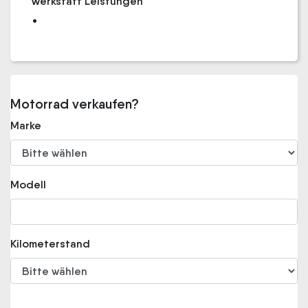
Werkstatt Leistungen
Motorrad verkaufen?
Marke
Modell
Kilometerstand