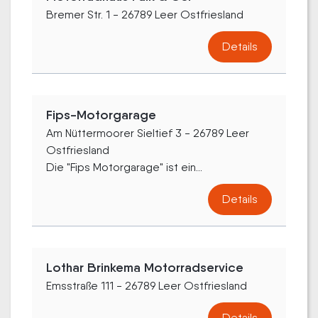
Bremer Str. 1 - 26789 Leer Ostfriesland
Details
Fips-Motorgarage
Am Nüttermoorer Sieltief 3 - 26789 Leer
Ostfriesland
Die "Fips Motorgarage" ist ein...
Details
Lothar Brinkema Motorradservice
Emsstraße 111 - 26789 Leer Ostfriesland
Details