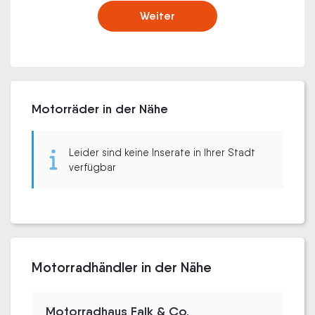
Weiter
Motorräder in der Nähe
Leider sind keine Inserate in Ihrer Stadt
verfügbar
Motorradhändler in der Nähe
Motorradhaus Falk & Co.