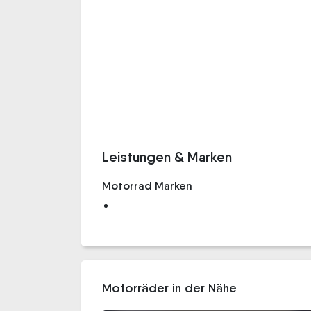
Leistungen & Marken
Motorrad Marken
Motorräder in der Nähe