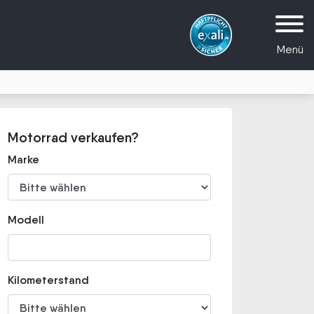
Menü
Motorrad verkaufen?
Marke
Modell
Kilometerstand