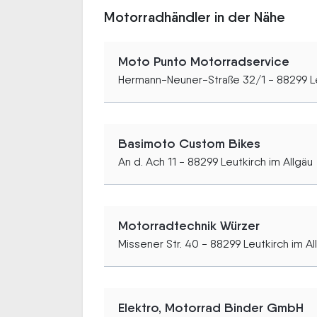
Motorradhändler in der Nähe
Moto Punto Motorradservice
Hermann-Neuner-Straße 32/1 - 88299 Le
Basimoto Custom Bikes
An d. Ach 11 - 88299 Leutkirch im Allgäu
Motorradtechnik Würzer
Missener Str. 40 - 88299 Leutkirch im Al
Elektro, Motorrad Binder GmbH