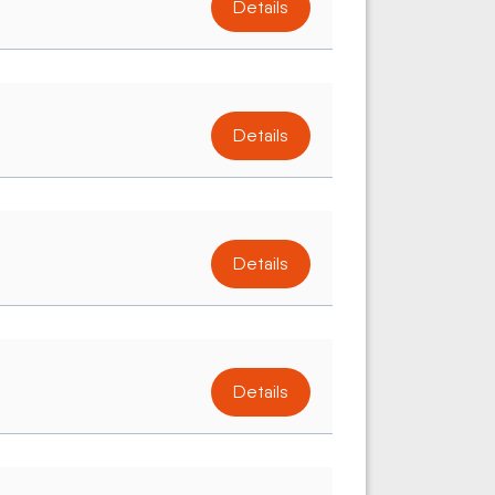
Details
Details
Details
Details