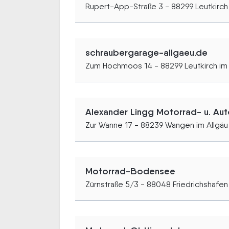
Rupert-App-Straße 3 - 88299 Leutkirch 
schraubergarage-allgaeu.de
Zum Hochmoos 14 - 88299 Leutkirch im 
Alexander Lingg Motorrad- u. Aut
Zur Wanne 17 - 88239 Wangen im Allgäu
Motorrad-Bodensee
Zürnstraße 5/3 - 88048 Friedrichshafen