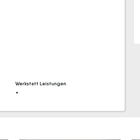
Werkstatt Leistungen