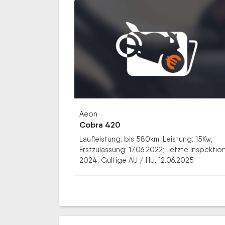
Aeon
Cobra 420
Laufleistung: bis 580km; Leistung: 15Kw;
Erstzulassung: 17.06.2022; Letzte Inspektion
2024; Gültige AU / HU: 12.06.2025