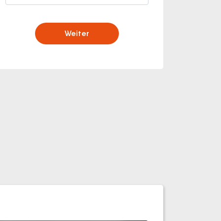
Weiter