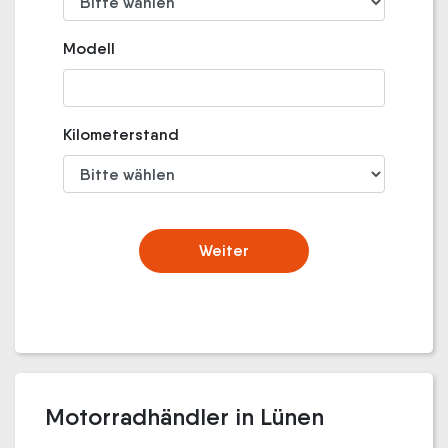
Modell
Kilometerstand
Weiter
Motorradhändler in Lünen