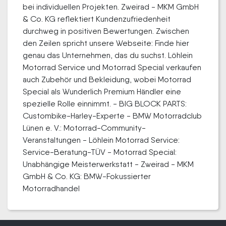
bei individuellen Projekten. Zweirad - MKM GmbH
& Co. KG reflektiert Kundenzufriedenheit
durchweg in positiven Bewertungen. Zwischen
den Zeilen spricht unsere Webseite: Finde hier
genau das Unternehmen, das du suchst. Löhlein
Motorrad Service und Motorrad Special verkaufen
auch Zubehör und Bekleidung, wobei Motorrad
Special als Wunderlich Premium Händler eine
spezielle Rolle einnimmt. - BIG BLOCK PARTS:
Custombike-Harley-Experte - BMW Motorradclub
Lünen e. V.: Motorrad-Community-
Veranstaltungen - Löhlein Motorrad Service:
Service-Beratung-TÜV - Motorrad Special:
Unabhängige Meisterwerkstatt - Zweirad - MKM
GmbH & Co. KG: BMW-Fokussierter
Motorradhandel