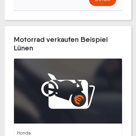
Motorrad verkaufen Beispiel
Lünen
Honda