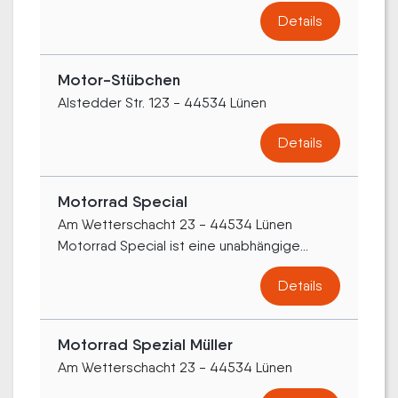
Details
Motor-Stübchen
Alstedder Str. 123 - 44534 Lünen
Details
Motorrad Special
Am Wetterschacht 23 - 44534 Lünen
Motorrad Special ist eine unabhängige...
Details
Motorrad Spezial Müller
Am Wetterschacht 23 - 44534 Lünen