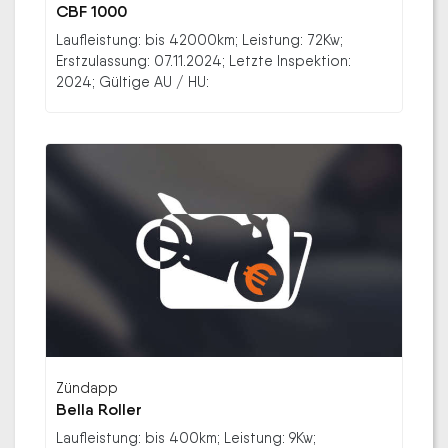
CBF 1000
Laufleistung: bis 42000km; Leistung: 72Kw;
Erstzulassung: 07.11.2024; Letzte Inspektion:
2024; Gültige AU / HU:
Zündapp
Bella Roller
Laufleistung: bis 400km; Leistung: 9Kw;