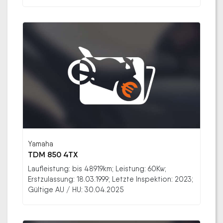
Yamaha
TDM 850 4TX
Laufleistung: bis 48919km; Leistung: 60Kw;
Erstzulassung: 18.03.1999; Letzte Inspektion: 2023;
Gültige AU / HU: 30.04.2025