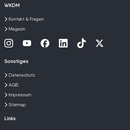
WKDM
Kontakt & Fragen
Magazin
Sonstiges
Datenschutz
AGB
Impressum
Sitemap
Links