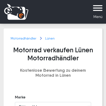
Menü
Motorradhändler
Lünen
Motorrad verkaufen Lünen
Motorradhändler
Kostenlose Bewertung zu deinem
Motorrad in Lünen
Marke