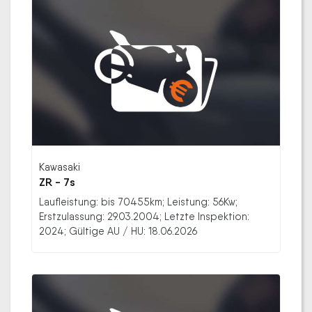
Kawasaki
ZR - 7s
Laufleistung: bis 70455km; Leistung: 56Kw;
Erstzulassung: 29.03.2004; Letzte Inspektion:
2024; Gültige AU / HU: 18.06.2026