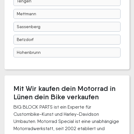
Tengen
Mettmann
Sassenberg
Betzdorf
Hohenbrunn
Mit Wir kaufen dein Motorrad in
Lünen dein Bike verkaufen
BIG BLOCK PARTS ist ein Experte für
Custombike-Kunst und Harley-Davidson
Umbauten. Motorrad Special ist eine unabhängige
Motorradwerkstatt, seit 2002 etabliert und