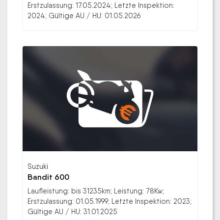
Erstzulassung: 17.05.2024; Letzte Inspektion:
2024; Gültige AU / HU: 01.05.2026
Suzuki
Bandit 600
Laufleistung: bis 31235km; Leistung: 78Kw;
Erstzulassung: 01.05.1999; Letzte Inspektion: 2023;
Gültige AU / HU: 31.01.2025