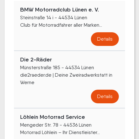
BMW Motorradclub Lünen e. V.
Steinstraße 14 i - 44534 Lünen
Club für Motorradfahrer aller Marken...
Details
Die 2-Räder
Münsterstraße 185 - 44534 Lünen
die2raeder.de | Deine Zweiradwerkstatt in
Werne
Details
Löhlein Motorrad Service
Mengeder Str. 78 - 44536 Lünen
Motorrad Löhlein – Ihr Dienstleister...