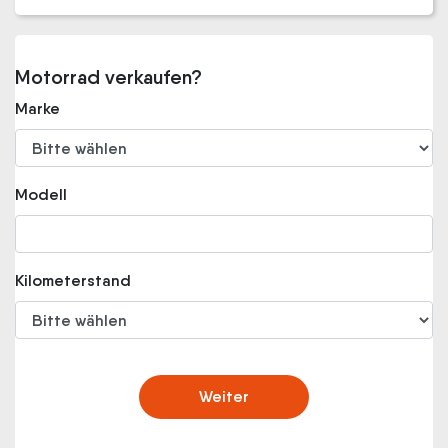
Motorrad verkaufen?
Marke
Modell
Kilometerstand
Weiter