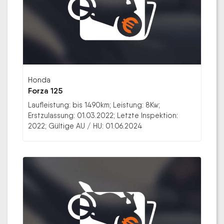
Honda
Forza 125
Laufleistung: bis 1490km; Leistung: 8Kw;
Erstzulassung: 01.03.2022; Letzte Inspektion:
2022; Gültige AU / HU: 01.06.2024