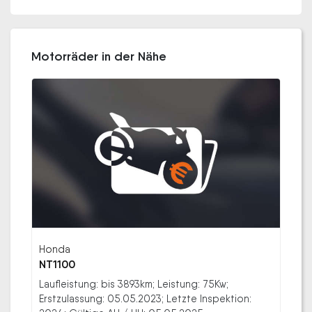
Motorräder in der Nähe
Honda
NT1100
Laufleistung: bis 3893km; Leistung: 75Kw;
Erstzulassung: 05.05.2023; Letzte Inspektion: