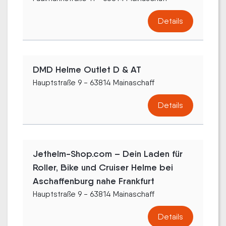
Details
DMD Helme Outlet D & AT
Hauptstraße 9 - 63814 Mainaschaff
Details
Jethelm-Shop.com – Dein Laden für
Roller, Bike und Cruiser Helme bei
Aschaffenburg nahe Frankfurt
Hauptstraße 9 - 63814 Mainaschaff
Details