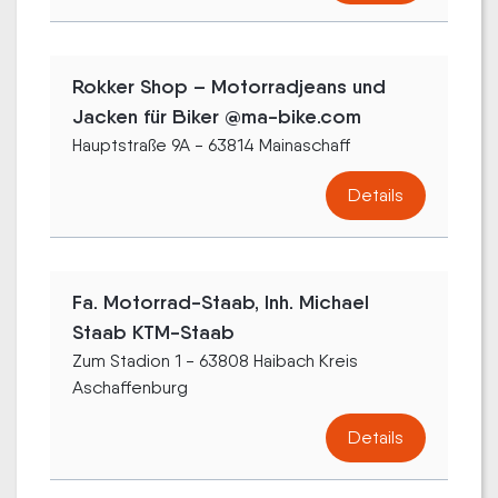
Rokker Shop – Motorradjeans und
Jacken für Biker @ma-bike.com
Hauptstraße 9A - 63814 Mainaschaff
Details
Fa. Motorrad-Staab, Inh. Michael
Staab KTM-Staab
Zum Stadion 1 - 63808 Haibach Kreis
Aschaffenburg
Details