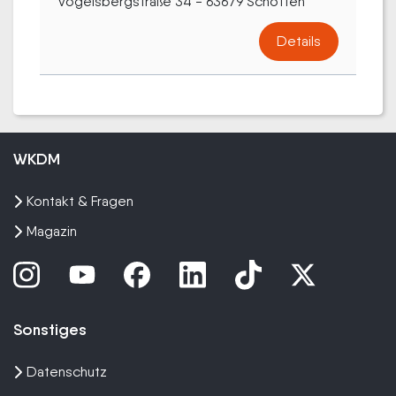
Vogelsbergstraße 34 - 63679 Schotten
Details
WKDM
Kontakt & Fragen
Magazin
Sonstiges
Datenschutz