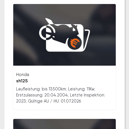
Honda
sh125
Laufleistung: bis 13500km; Leistung: 11Kw;
Erstzulassung: 20.04.2004; Letzte Inspektion:
2023; Gültige AU / HU: 01.07.2026