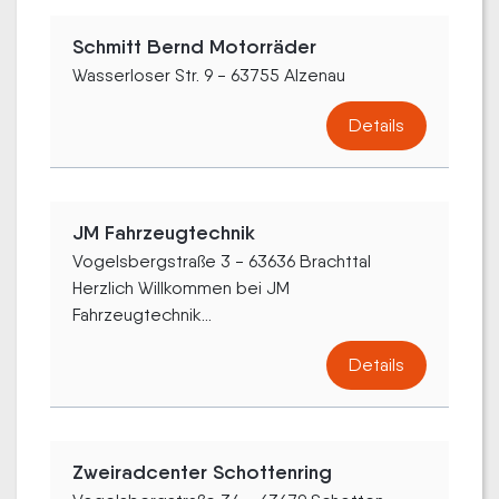
Schmitt Bernd Motorräder
Wasserloser Str. 9 - 63755 Alzenau
Details
JM Fahrzeugtechnik
Vogelsbergstraße 3 - 63636 Brachttal
Herzlich Willkommen bei JM
Fahrzeugtechnik...
Details
Zweiradcenter Schottenring