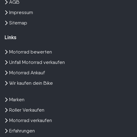
AGB
Impressum
Sitemap
Links
Motorrad bewerten
Unfall Motorrad verkaufen
Motorrad Ankauf
Wir kaufen dein Bike
Marken
Roller Verkaufen
Motorrad verkaufen
Erfahrungen