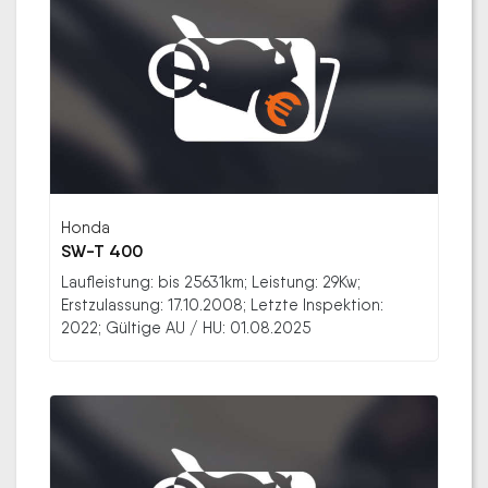
Honda
SW-T 400
Laufleistung: bis 25631km; Leistung: 29Kw;
Erstzulassung: 17.10.2008; Letzte Inspektion:
2022; Gültige AU / HU: 01.08.2025