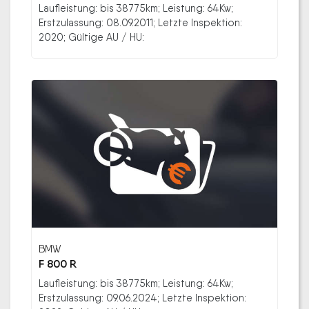
Laufleistung: bis 38775km; Leistung: 64Kw;
Erstzulassung: 08.09.2011; Letzte Inspektion:
2020; Gültige AU / HU:
BMW
F 800 R
Laufleistung: bis 38775km; Leistung: 64Kw;
Erstzulassung: 09.06.2024; Letzte Inspektion: