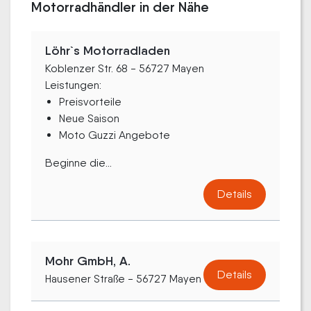
Motorradhändler in der Nähe
Löhr`s Motorradladen
Koblenzer Str. 68 - 56727 Mayen
Leistungen:
Preisvorteile
Neue Saison
Moto Guzzi Angebote
Beginne die...
Details
Mohr GmbH, A.
Details
Hausener Straße - 56727 Mayen