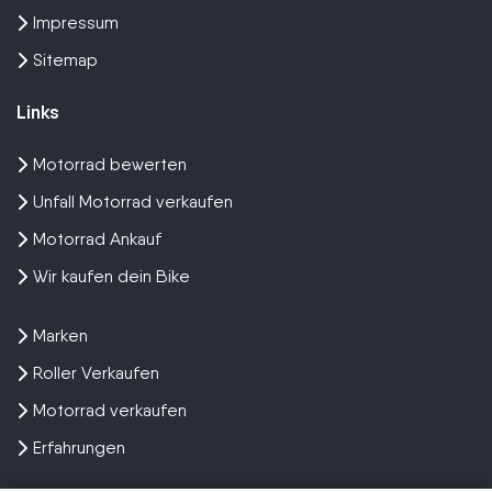
Impressum
Sitemap
Links
Motorrad bewerten
Unfall Motorrad verkaufen
Motorrad Ankauf
Wir kaufen dein Bike
Marken
Roller Verkaufen
Motorrad verkaufen
Erfahrungen