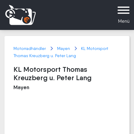
Menü
Motorradhändler
Mayen
KL Motorsport
Thomas Kreuzberg u. Peter Lang
KL Motorsport Thomas
Kreuzberg u. Peter Lang
Mayen