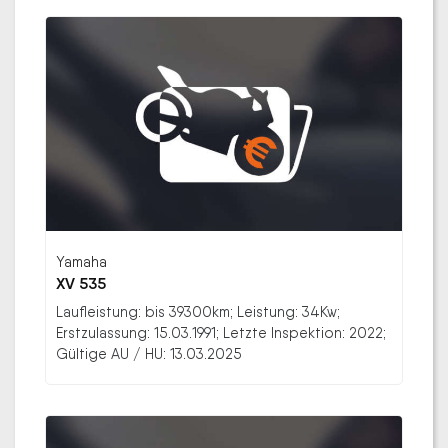
Yamaha
XV 535
Laufleistung: bis 39300km; Leistung: 34Kw;
Erstzulassung: 15.03.1991; Letzte Inspektion: 2022;
Gültige AU / HU: 13.03.2025