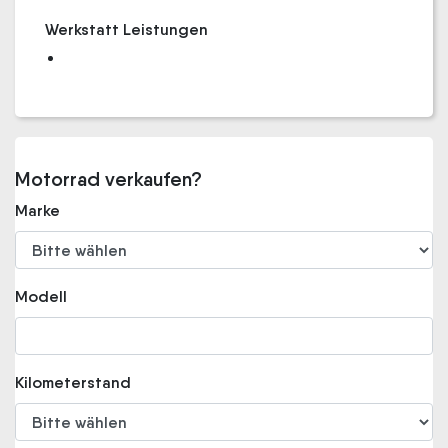
Werkstatt Leistungen
Motorrad verkaufen?
Marke
Modell
Kilometerstand