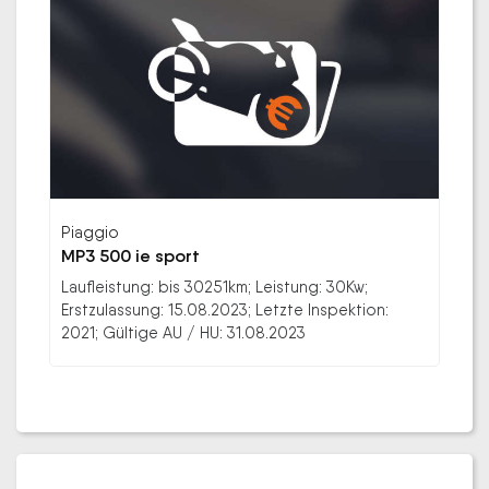
Piaggio
MP3 500 ie sport
Laufleistung: bis 30251km; Leistung: 30Kw;
Erstzulassung: 15.08.2023; Letzte Inspektion:
2021; Gültige AU / HU: 31.08.2023