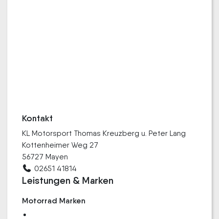
Kontakt
KL Motorsport Thomas Kreuzberg u. Peter Lang
Kottenheimer Weg 27
56727 Mayen
02651 41814
Leistungen & Marken
Motorrad Marken