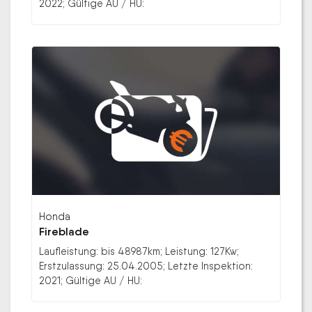
2022; Gültige AU / HU:
Honda
Fireblade
Laufleistung: bis 48987km; Leistung: 127Kw;
Erstzulassung: 25.04.2005; Letzte Inspektion:
2021; Gültige AU / HU: