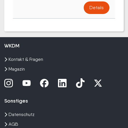
Details
WKDM
Kontakt & Fragen
Magazin
Sonstiges
Datenschutz
AGB