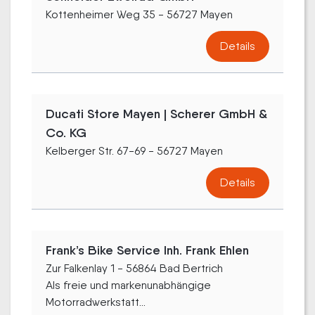
Kottenheimer Weg 35 - 56727 Mayen
Details
Ducati Store Mayen | Scherer GmbH &
Co. KG
Kelberger Str. 67-69 - 56727 Mayen
Details
Frank’s Bike Service Inh. Frank Ehlen
Zur Falkenlay 1 - 56864 Bad Bertrich
Als freie und markenunabhängige
Motorradwerkstatt...