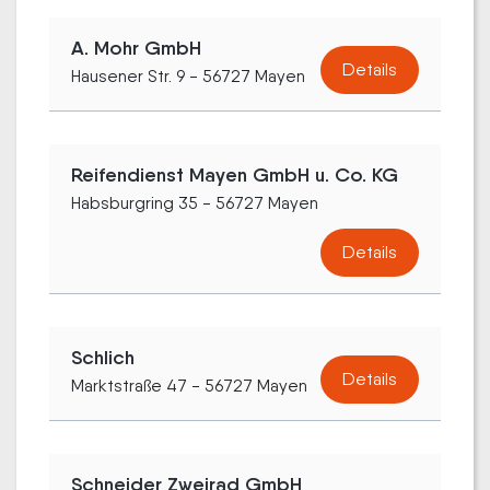
A. Mohr GmbH
Details
Hausener Str. 9 - 56727 Mayen
Reifendienst Mayen GmbH u. Co. KG
Habsburgring 35 - 56727 Mayen
Details
Schlich
Details
Marktstraße 47 - 56727 Mayen
Schneider Zweirad GmbH