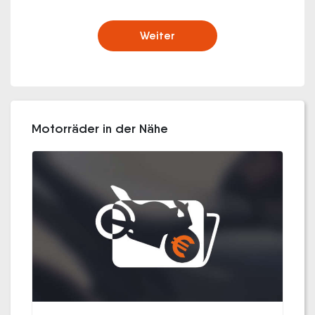
Weiter
Motorräder in der Nähe