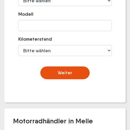
Modell
Kilometerstand
Weiter
Motorradhändler in Melle