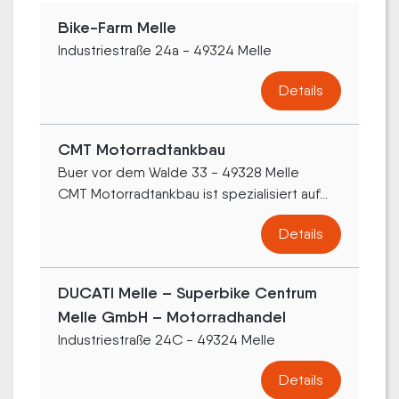
Bike-Farm Melle
Industriestraße 24a - 49324 Melle
Details
CMT Motorradtankbau
Buer vor dem Walde 33 - 49328 Melle
CMT Motorradtankbau ist spezialisiert auf...
Details
DUCATI Melle – Superbike Centrum
Melle GmbH – Motorradhandel
Industriestraße 24C - 49324 Melle
Details