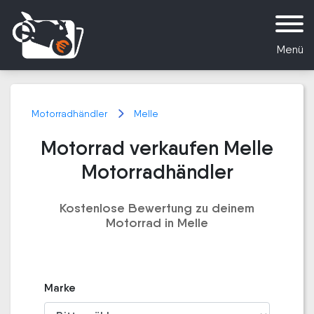
Menü
Motorradhändler
Melle
Motorrad verkaufen Melle
Motorradhändler
Kostenlose Bewertung zu deinem
Motorrad in Melle
Marke