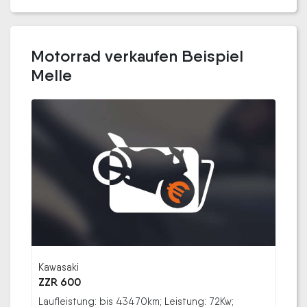
Motorrad verkaufen Beispiel
Melle
Kawasaki
ZZR 600
Laufleistung: bis 43470km; Leistung: 72Kw;