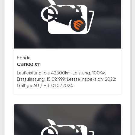
Honda
CB1100 X11
Laufleistung: bis 42800km; Leistung: 100Kw;
Erstzulassung: 15.09.1999; Letzte Inspektion: 2022;
Gültige AU / HU: 01.07.2024