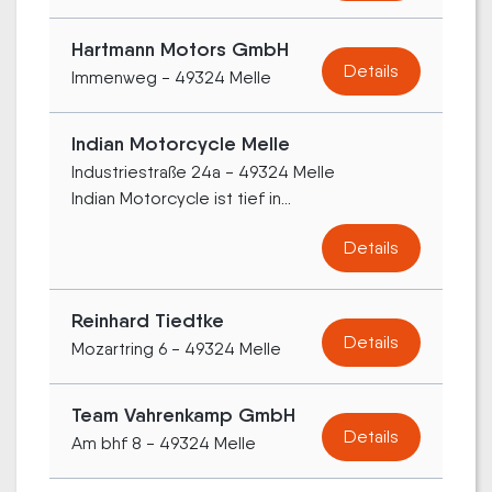
Hartmann Motors GmbH
Details
Immenweg - 49324 Melle
Indian Motorcycle Melle
Industriestraße 24a - 49324 Melle
Indian Motorcycle ist tief in...
Details
Reinhard Tiedtke
Details
Mozartring 6 - 49324 Melle
Team Vahrenkamp GmbH
Details
Am bhf 8 - 49324 Melle