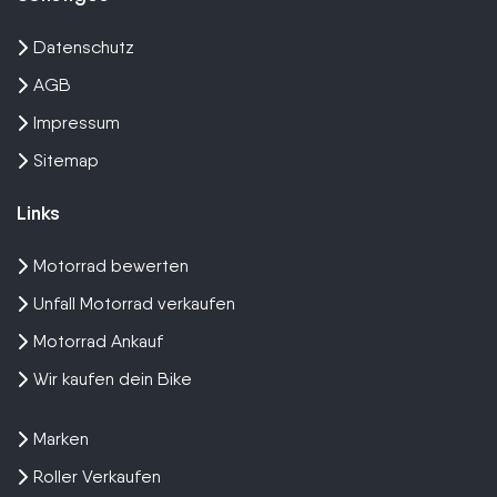
Datenschutz
AGB
Impressum
Sitemap
Links
Motorrad bewerten
Unfall Motorrad verkaufen
Motorrad Ankauf
Wir kaufen dein Bike
Marken
Roller Verkaufen