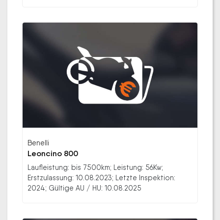
Benelli
Leoncino 800
Laufleistung: bis 7500km; Leistung: 56Kw;
Erstzulassung: 10.08.2023; Letzte Inspektion:
2024; Gültige AU / HU: 10.08.2025