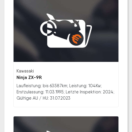
Kawasaki
Ninja ZX-9R
Laufleistung: bis 63587km; Leistung: 104Kw;
Erstzulassung: 11.03.1995; Letzte Inspektion: 2024;
Gültige AU / HU: 31.07.2023