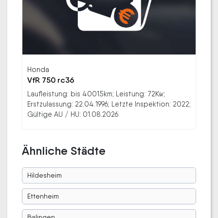
Honda
VfR 750 rc36
Laufleistung: bis 40015km; Leistung: 72Kw;
Erstzulassung: 22.04.1996; Letzte Inspektion: 2022;
Gültige AU / HU: 01.08.2026
Ähnliche Städte
Hildesheim
Ettenheim
Balingen