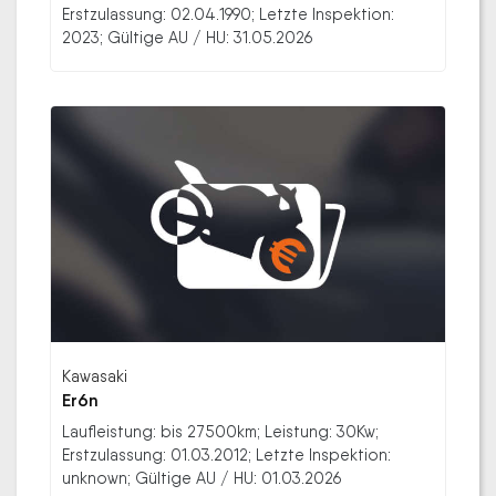
Erstzulassung: 02.04.1990; Letzte Inspektion:
2023; Gültige AU / HU: 31.05.2026
Kawasaki
Er6n
Laufleistung: bis 27500km; Leistung: 30Kw;
Erstzulassung: 01.03.2012; Letzte Inspektion:
unknown; Gültige AU / HU: 01.03.2026