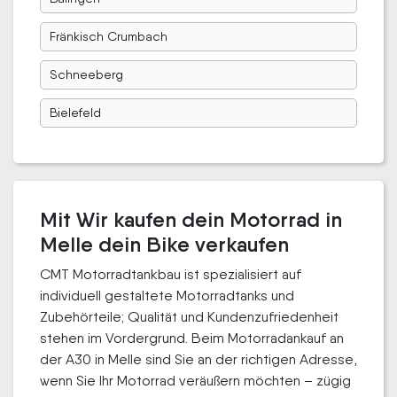
Fränkisch Crumbach
Schneeberg
Bielefeld
Mit Wir kaufen dein Motorrad in
Melle dein Bike verkaufen
CMT Motorradtankbau ist spezialisiert auf
individuell gestaltete Motorradtanks und
Zubehörteile; Qualität und Kundenzufriedenheit
stehen im Vordergrund. Beim Motorradankauf an
der A30 in Melle sind Sie an der richtigen Adresse,
wenn Sie Ihr Motorrad veräußern möchten – zügig