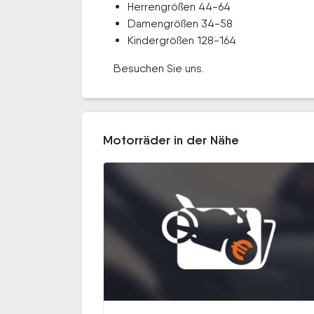
Herrengrößen 44-64
Damengrößen 34-58
Kindergrößen 128-164
Besuchen Sie uns.
Motorräder in der Nähe