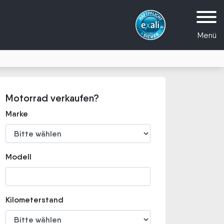
Menü
Motorrad verkaufen?
Marke
Modell
Kilometerstand