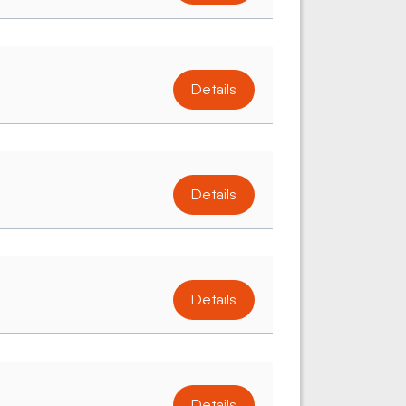
Details
Details
Details
Details