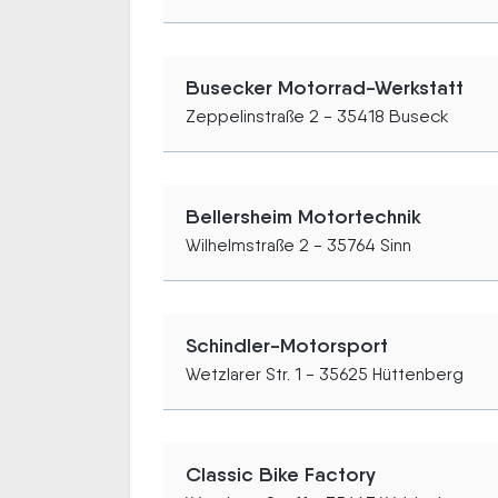
Busecker Motorrad-Werkstatt
Zeppelinstraße 2 - 35418 Buseck
Bellersheim Motortechnik
Wilhelmstraße 2 - 35764 Sinn
Schindler-Motorsport
Wetzlarer Str. 1 - 35625 Hüttenberg
Classic Bike Factory