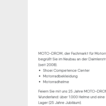
MOTO-DROM, der Fachmarkt für Motorradf
begrüßt Sie im Neubau an der Daimlerstr
(seit 2008).
Shoei Competence Center
Motorradbekleidung
Motorradhelme
Feiern Sie mit uns 25 Jahre MOTO-DRO
Wunderland: über 1.000 Helme und eine
Lager (25 Jahre Jubiläum).