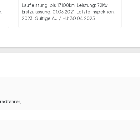
Laufleistung: bis 17100km; Leistung: 72Kw;
n:
Erstzulassung: 01.03.2021; Letzte Inspektion:
2023; Gültige AU / HU: 30.04.2025
dfahrer,...