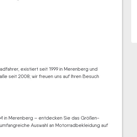
ahrer, existiert seit 1999 in Merenberg und
aße seit 2008; wir freuen uns auf Ihren Besuch
M in Merenberg – entdecken Sie das Größen-
 umfangreiche Auswahl an Motorradbekleidung auf