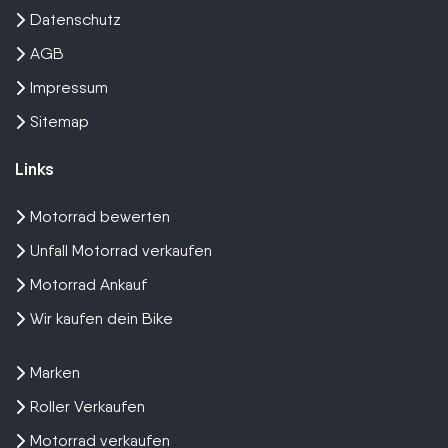
Datenschutz
AGB
Impressum
Sitemap
Links
Motorrad bewerten
Unfall Motorrad verkaufen
Motorrad Ankauf
Wir kaufen dein Bike
Marken
Roller Verkaufen
Motorrad verkaufen