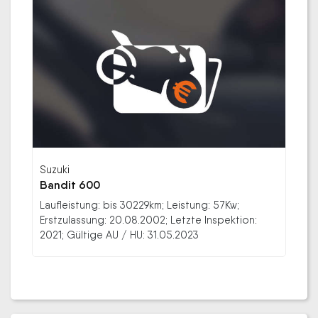
Suzuki
Bandit 600
Laufleistung: bis 30229km; Leistung: 57Kw;
Erstzulassung: 20.08.2002; Letzte Inspektion:
2021; Gültige AU / HU: 31.05.2023