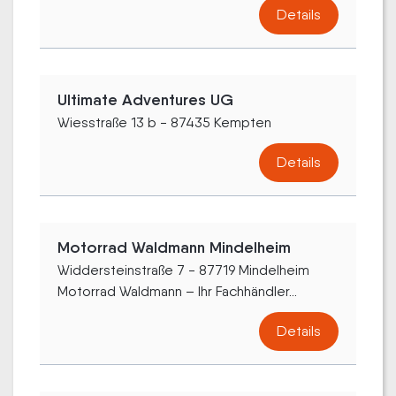
Details
Ultimate Adventures UG
Wiesstraße 13 b - 87435 Kempten
Details
Motorrad Waldmann Mindelheim
Widdersteinstraße 7 - 87719 Mindelheim
Motorrad Waldmann – Ihr Fachhändler...
Details