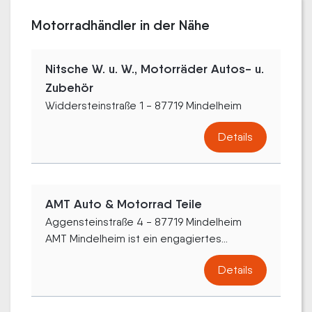
Motorradhändler in der Nähe
Nitsche W. u. W., Motorräder Autos- u.
Zubehör
Widdersteinstraße 1 - 87719 Mindelheim
Details
AMT Auto & Motorrad Teile
Aggensteinstraße 4 - 87719 Mindelheim
AMT Mindelheim ist ein engagiertes...
Details