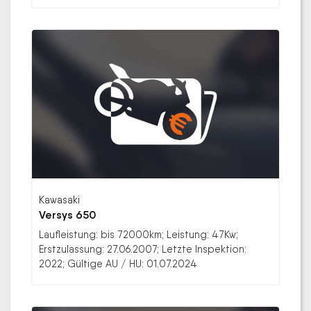
Kawasaki
Versys 650
Laufleistung: bis 72000km; Leistung: 47Kw;
Erstzulassung: 27.06.2007; Letzte Inspektion:
2022; Gültige AU / HU: 01.07.2024