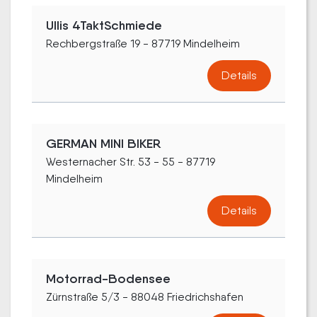
Ullis 4TaktSchmiede
Rechbergstraße 19 - 87719 Mindelheim
Details
GERMAN MINI BIKER
Westernacher Str. 53 - 55 - 87719
Mindelheim
Details
Motorrad-Bodensee
Zürnstraße 5/3 - 88048 Friedrichshafen