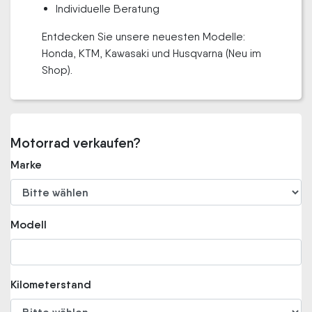
Individuelle Beratung
Entdecken Sie unsere neuesten Modelle:
Honda, KTM, Kawasaki und Husqvarna (Neu im
Shop).
Motorrad verkaufen?
Marke
Modell
Kilometerstand