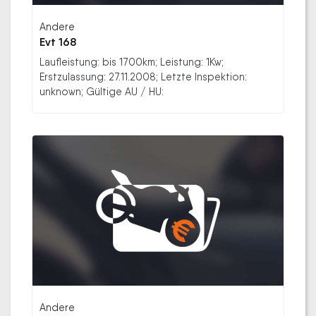
Andere
Evt 168
Laufleistung: bis 1700km; Leistung: 1Kw;
Erstzulassung: 27.11.2008; Letzte Inspektion:
unknown; Gültige AU / HU:
Andere