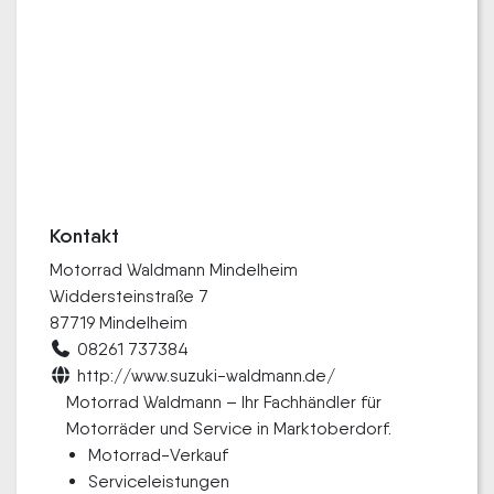
Kontakt
Motorrad Waldmann Mindelheim
Widdersteinstraße 7
87719 Mindelheim
08261 737384
http://www.suzuki-waldmann.de/
Motorrad Waldmann – Ihr Fachhändler für
Motorräder und Service in Marktoberdorf.
Motorrad-Verkauf
Serviceleistungen