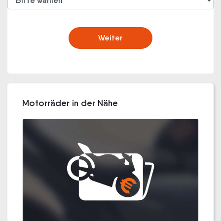
Weiter
Motorräder in der Nähe