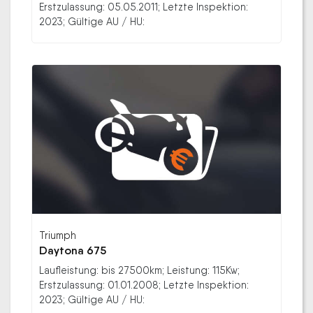
Erstzulassung: 05.05.2011; Letzte Inspektion:
2023; Gültige AU / HU:
Triumph
Daytona 675
Laufleistung: bis 27500km; Leistung: 115Kw;
Erstzulassung: 01.01.2008; Letzte Inspektion:
2023; Gültige AU / HU: