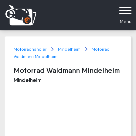
Menü
Motorradhändler
Mindelheim
Motorrad
Waldmann Mindelheim
Motorrad Waldmann Mindelheim
Mindelheim