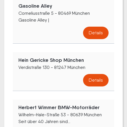
Gasoline Alley
Corneliusstraße 5 - 80469 München
Gasoline Alley |
Details
Hein Gericke Shop München
Verdistraße 130 - 81247 München
Details
Herbert Wimmer BMW-Motorräder
Wilhelm-Hale-Straße 53 - 80639 München
Seit über 40 Jahren sind...