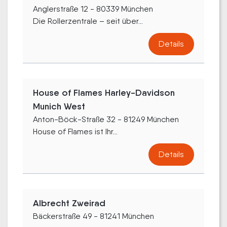
Anglerstraße 12 - 80339 München
Die Rollerzentrale – seit über...
Details
House of Flames Harley-Davidson
Munich West
Anton-Böck-Straße 32 - 81249 München
House of Flames ist Ihr...
Details
Albrecht Zweirad
Bäckerstraße 49 - 81241 München