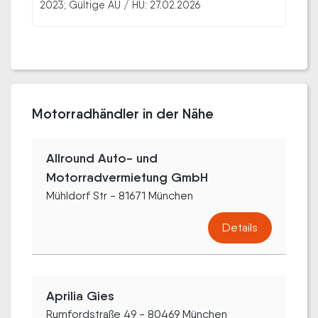
2023; Gültige AU / HU: 27.02.2026
Motorradhändler in der Nähe
Allround Auto- und
Motorradvermietung GmbH
Mühldorf Str - 81671 München
Details
Aprilia Gies
Rumfordstraße 49 - 80469 München