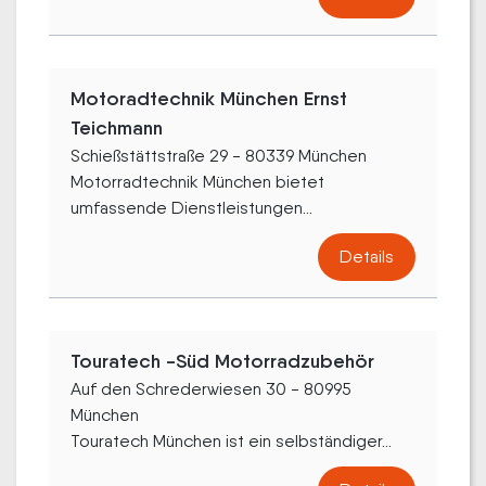
Motoradtechnik München Ernst
Teichmann
Schießstättstraße 29 - 80339 München
Motorradtechnik München bietet
umfassende Dienstleistungen...
Details
Touratech -Süd Motorradzubehör
Auf den Schrederwiesen 30 - 80995
München
Touratech München ist ein selbständiger...