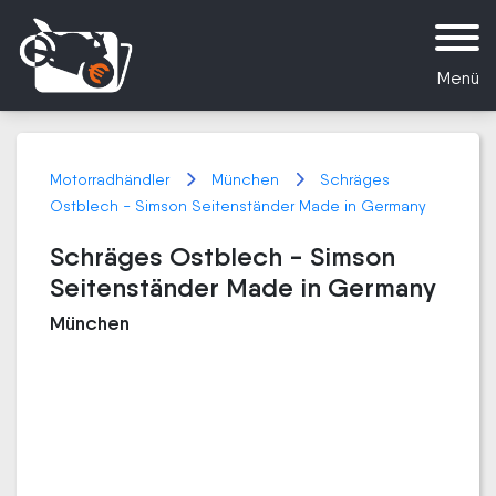
Menü
Motorradhändler
München
Schräges
Ostblech - Simson Seitenständer Made in Germany
Schräges Ostblech - Simson
Seitenständer Made in Germany
München