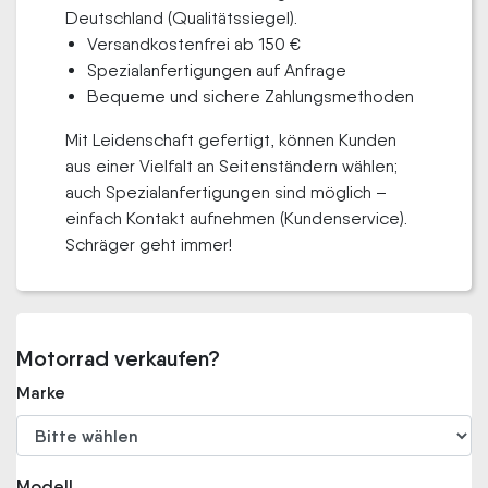
Deutschland (Qualitätssiegel).
Versandkostenfrei ab 150 €
Spezialanfertigungen auf Anfrage
Bequeme und sichere Zahlungsmethoden
Mit Leidenschaft gefertigt, können Kunden
aus einer Vielfalt an Seitenständern wählen;
auch Spezialanfertigungen sind möglich –
einfach Kontakt aufnehmen (Kundenservice).
Schräger geht immer!
Motorrad verkaufen?
Marke
Modell