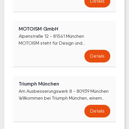
Details
MOTOISM GmbH
Alpenstraße 12 - 81541 München
MOTOISM steht für Design und...
Details
Triumph München
Am Ausbesserungswerk 8 - 80939 München
Willkommen bei Triumph München, einem...
Details