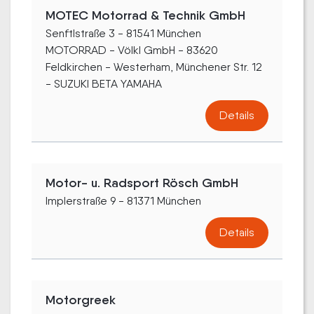
MOTEC Motorrad & Technik GmbH
Senftlstraße 3 - 81541 München
MOTORRAD - Völkl GmbH - 83620
Feldkirchen - Westerham, Münchener Str. 12
- SUZUKI BETA YAMAHA
Details
Motor- u. Radsport Rösch GmbH
Implerstraße 9 - 81371 München
Details
Motorgreek