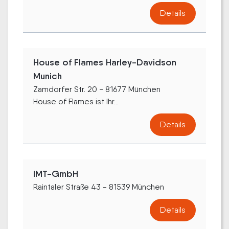
Details
House of Flames Harley-Davidson
Munich
Zamdorfer Str. 20 - 81677 München
House of Flames ist Ihr...
Details
IMT-GmbH
Raintaler Straße 43 - 81539 München
Details