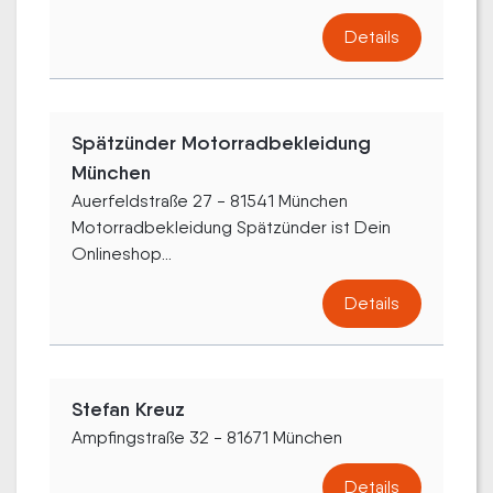
Details
Spätzünder Motorradbekleidung
München
Auerfeldstraße 27 - 81541 München
Motorradbekleidung Spätzünder ist Dein
Onlineshop...
Details
Stefan Kreuz
Ampfingstraße 32 - 81671 München
Details