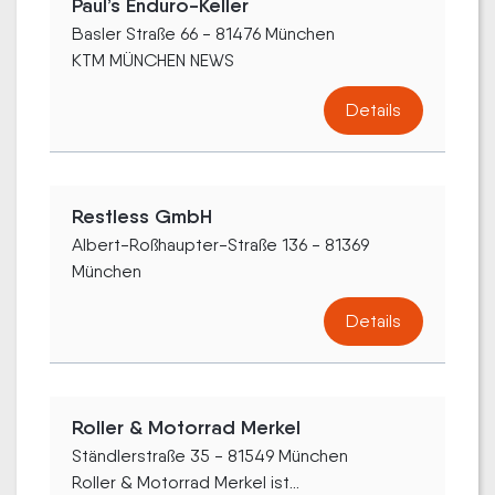
Paul’s Enduro-Keller
Basler Straße 66 - 81476 München
KTM MÜNCHEN NEWS
Details
Restless GmbH
Albert-Roßhaupter-Straße 136 - 81369
München
Details
Roller & Motorrad Merkel
Ständlerstraße 35 - 81549 München
Roller & Motorrad Merkel ist...