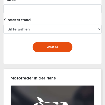
Kilometerstand
Weiter
Motorräder in der Nähe