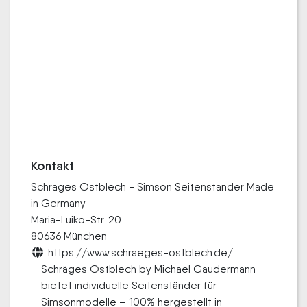
Kontakt
Schräges Ostblech - Simson Seitenständer Made
in Germany
Maria-Luiko-Str. 20
80636 München
https://www.schraeges-ostblech.de/
Schräges Ostblech by Michael Gaudermann
bietet individuelle Seitenständer für
Simsonmodelle – 100% hergestellt in