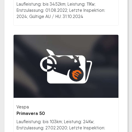
Laufleistung: bis 3452km; Leistung: 11Kw;
Erstzulassung: 01.08.2022; Letzte Inspektion:
2024; Gültige AU / HU: 31.10.2024
Vespa
Primavera 50
Laufleistung: bis 103km; Leistung: 24Kw;
Erstzulassung: 27.02.2020; Letzte Inspektion: