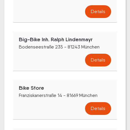
Details
Big-Bike Inh. Ralph Lindenmayr
Bodenseestraße 235 - 81243 München
Details
Bike Store
Franziskanerstraße 14 - 81669 München
Details