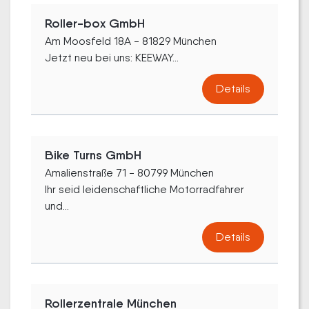
Roller-box GmbH
Am Moosfeld 18A - 81829 München
Jetzt neu bei uns: KEEWAY...
Details
Bike Turns GmbH
Amalienstraße 71 - 80799 München
Ihr seid leidenschaftliche Motorradfahrer
und...
Details
Rollerzentrale München