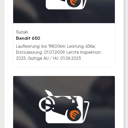
Suzuki
Bandit 650
Laufleistung: bis 19800km; Leistung: 63Kw;
Erstzulassung: 01.07.2009; Letzte Inspektion:
2023; Gültige AU / HU: 01.06.2025