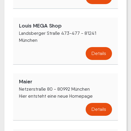
Louis MEGA Shop
Landsberger Straße 473-477 - 81241
München
Details
Maier
Netzerstraße 80 - 80992 München
Hier entsteht eine neue Homepage
Details