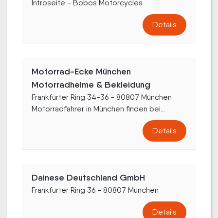
Introseite - Bobos Motorcycles
Details
Motorrad-Ecke München
Motorradhelme & Bekleidung
Frankfurter Ring 34-36 - 80807 München
Motorradfahrer in München finden bei...
Details
Dainese Deutschland GmbH
Frankfurter Ring 36 - 80807 München
Details