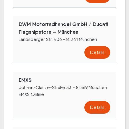
DWM Motorradhandel GmbH / Ducati
Flagshipstore – München
Landsberger Str. 406 - 81241 München
Details
EMXS
Johann-Clanze-Straße 33 - 81369 München
EMXS Online
Details