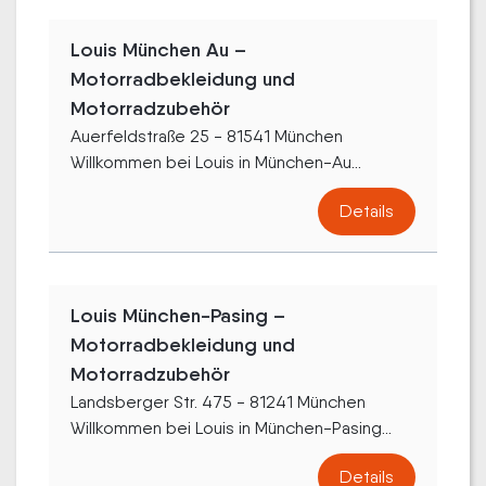
Louis München Au –
Motorradbekleidung und
Motorradzubehör
Auerfeldstraße 25 - 81541 München
Willkommen bei Louis in München-Au...
Details
Louis München-Pasing –
Motorradbekleidung und
Motorradzubehör
Landsberger Str. 475 - 81241 München
Willkommen bei Louis in München-Pasing...
Details