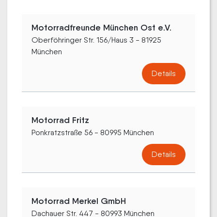
Motorradfreunde München Ost e.V.
Oberföhringer Str. 156/Haus 3 - 81925
München
Details
Motorrad Fritz
Ponkratzstraße 56 - 80995 München
Details
Motorrad Merkel GmbH
Dachauer Str. 447 - 80993 München