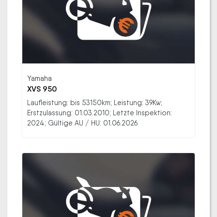
Yamaha
XVS 950
Laufleistung: bis 53150km; Leistung: 39Kw;
Erstzulassung: 01.03.2010; Letzte Inspektion:
2024; Gültige AU / HU: 01.06.2026