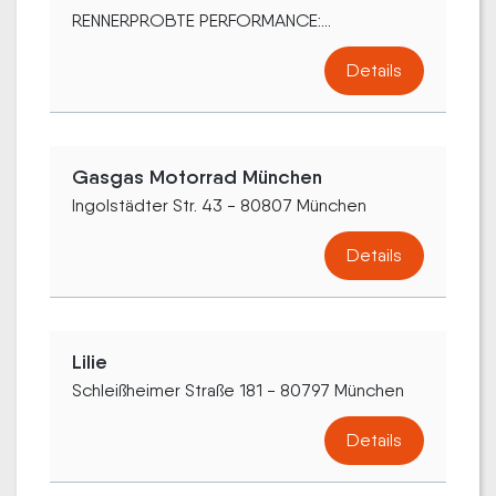
RENNERPROBTE PERFORMANCE:...
Details
Gasgas Motorrad München
Ingolstädter Str. 43 - 80807 München
Details
Lilie
Schleißheimer Straße 181 - 80797 München
Details