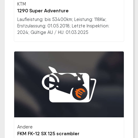
KTM
1290 Super Adventure
Laufleistung: bis 53400km; Leistung: 118Kw;
Erstzulassung: 01.05.2018; Letzte Inspektion:
2024; Gültige AU / HU: 01.03.2025
Andere
FKM FK-12 SX 125 scrambler