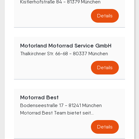
Kistlerhofstraße 84 - 81379 München
Details
Motorland Motorrad Service GmbH
Thalkirchner Str. 66-68 - 80337 München
Details
Motorrad Best
Bodenseestraße 17 - 81241 München
Motorrad Best Team bietet seit...
Details