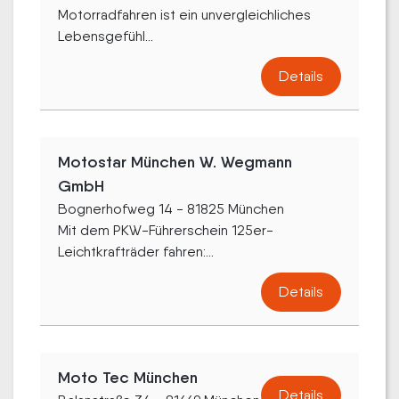
Motorradfahren ist ein unvergleichliches
Lebensgefühl...
Details
Motostar München W. Wegmann
GmbH
Bognerhofweg 14 - 81825 München
Mit dem PKW-Führerschein 125er-
Leichtkrafträder fahren:...
Details
Moto Tec München
Details