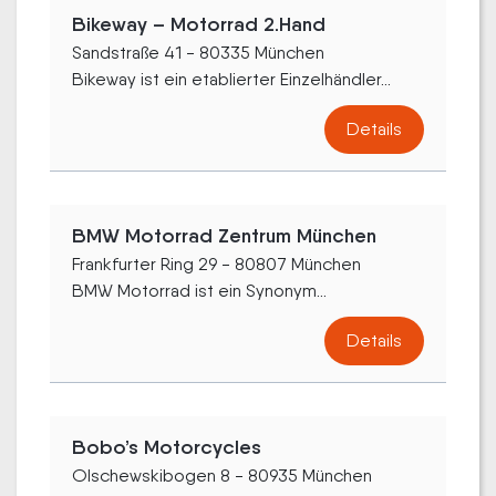
Bikeway – Motorrad 2.Hand
Sandstraße 41 - 80335 München
Bikeway ist ein etablierter Einzelhändler...
Details
BMW Motorrad Zentrum München
Frankfurter Ring 29 - 80807 München
BMW Motorrad ist ein Synonym...
Details
Bobo’s Motorcycles
Olschewskibogen 8 - 80935 München