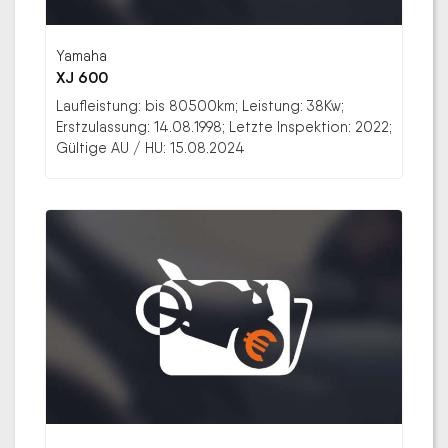
Yamaha
XJ 600
Laufleistung: bis 80500km; Leistung: 38Kw;
Erstzulassung: 14.08.1998; Letzte Inspektion: 2022;
Gültige AU / HU: 15.08.2024