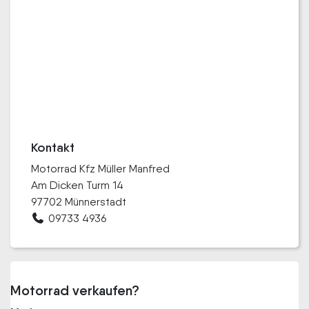
Kontakt
Motorrad Kfz Müller Manfred
Am Dicken Turm 14
97702 Münnerstadt
09733 4936
Motorrad verkaufen?