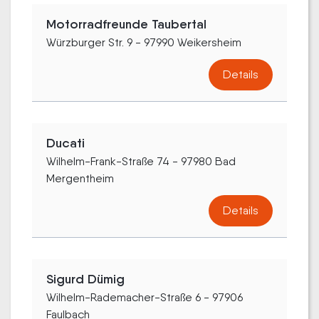
Motorradfreunde Taubertal
Würzburger Str. 9 - 97990 Weikersheim
Details
Ducati
Wilhelm-Frank-Straße 74 - 97980 Bad
Mergentheim
Details
Sigurd Dümig
Wilhelm-Rademacher-Straße 6 - 97906
Faulbach