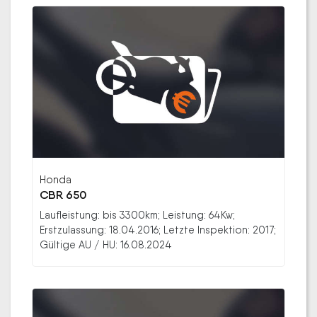
Honda
CBR 650
Laufleistung: bis 3300km; Leistung: 64Kw;
Erstzulassung: 18.04.2016; Letzte Inspektion: 2017;
Gültige AU / HU: 16.08.2024