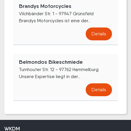
Brandys Motorcycles
Vilchbänder Str. 1 - 97947 Grünsfeld
Brandys Motorcycles ist eine der...
Details
Belmondos Bikeschmiede
Turnhouter Str. 12 - 97762 Hammelburg
Unsere Expertise liegt in der...
Details
WKDM