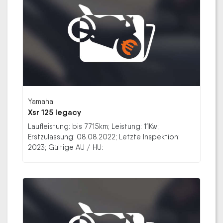
Yamaha
Xsr 125 legacy
Laufleistung: bis 7715km; Leistung: 11Kw;
Erstzulassung: 08.08.2022; Letzte Inspektion:
2023; Gültige AU / HU: