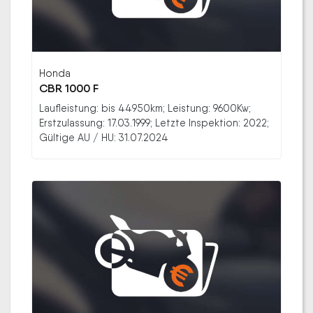
Honda
CBR 1000 F
Laufleistung: bis 44950km; Leistung: 9600Kw;
Erstzulassung: 17.03.1999; Letzte Inspektion: 2022;
Gültige AU / HU: 31.07.2024