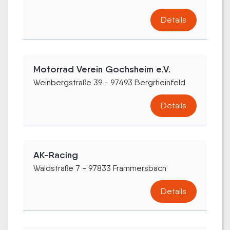
Details
Motorrad Verein Gochsheim e.V.
Weinbergstraße 39 - 97493 Bergrheinfeld
Details
AK-Racing
Waldstraße 7 - 97833 Frammersbach
Details