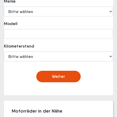
Marke
Modell
Kilometerstand
Weiter
Motorräder in der Nähe