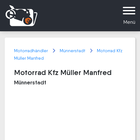
Menü
Motorradhändler
Münnerstadt
Motorrad Kfz
Müller Manfred
Motorrad Kfz Müller Manfred
Münnerstadt