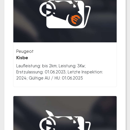
Peugeot
Kisbe
Laufleistung: bis 2km; Leistung: 3Kw;
Erstzulassung: 01.06.2023; Letzte Inspektion:
2024; Gültige AU / HU: 01.06.2025