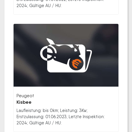
2024; Gültige AU / HU:
Peugeot
Kisbee
Laufleistung: bis 0km; Leistung: 3Kw;
Erstzulassung: 01.06.2023; Letzte Inspektion:
2024; Gültige AU / HU: