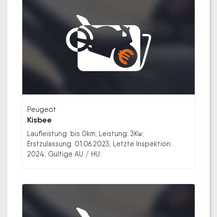
Peugeot
Kisbee
Laufleistung: bis 0km; Leistung: 3Kw;
Erstzulassung: 01.06.2023; Letzte Inspektion:
2024; Gültige AU / HU: