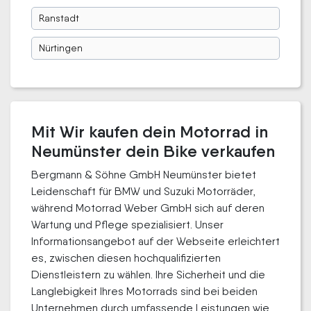
Ranstadt
Nürtingen
Mit Wir kaufen dein Motorrad in
Neumünster dein Bike verkaufen
Bergmann & Söhne GmbH Neumünster bietet
Leidenschaft für BMW und Suzuki Motorräder,
während Motorrad Weber GmbH sich auf deren
Wartung und Pflege spezialisiert. Unser
Informationsangebot auf der Webseite erleichtert
es, zwischen diesen hochqualifizierten
Dienstleistern zu wählen. Ihre Sicherheit und die
Langlebigkeit Ihres Motorrads sind bei beiden
Unternehmen durch umfassende Leistungen wie