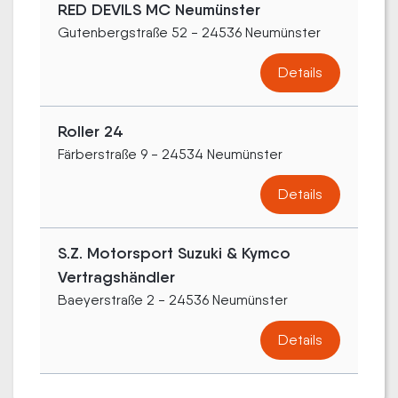
RED DEVILS MC Neumünster
Gutenbergstraße 52 - 24536 Neumünster
Details
Roller 24
Färberstraße 9 - 24534 Neumünster
Details
S.Z. Motorsport Suzuki & Kymco
Vertragshändler
Baeyerstraße 2 - 24536 Neumünster
Details