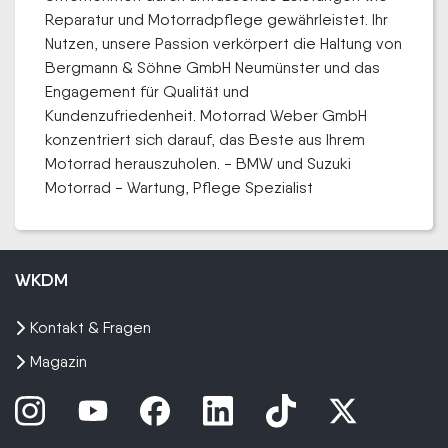
Reparatur und Motorradpflege gewährleistet. Ihr
Nutzen, unsere Passion verkörpert die Haltung von
Bergmann & Söhne GmbH Neumünster und das
Engagement für Qualität und
Kundenzufriedenheit. Motorrad Weber GmbH
konzentriert sich darauf, das Beste aus Ihrem
Motorrad herauszuholen. - BMW und Suzuki
Motorrad - Wartung, Pflege Spezialist
WKDM
Kontakt & Fragen
Magazin