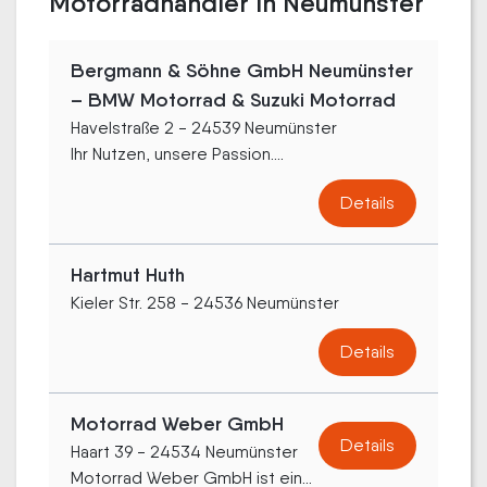
Motorradhändler in Neumünster
Bergmann & Söhne GmbH Neumünster
– BMW Motorrad & Suzuki Motorrad
Havelstraße 2 - 24539 Neumünster
Ihr Nutzen, unsere Passion....
Details
Hartmut Huth
Kieler Str. 258 - 24536 Neumünster
Details
Motorrad Weber GmbH
Details
Haart 39 - 24534 Neumünster
Motorrad Weber GmbH ist ein...