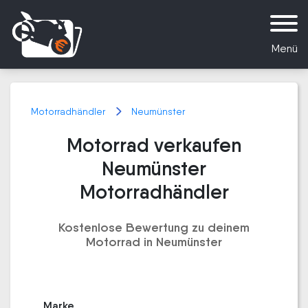
Menü
Motorradhändler
Neumünster
Motorrad verkaufen
Neumünster
Motorradhändler
Kostenlose Bewertung zu deinem
Motorrad in Neumünster
Marke