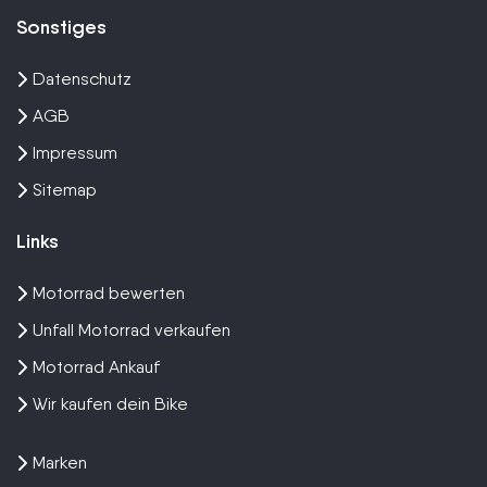
Sonstiges
Datenschutz
AGB
Impressum
Sitemap
Links
Motorrad bewerten
Unfall Motorrad verkaufen
Motorrad Ankauf
Wir kaufen dein Bike
Marken