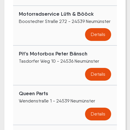
Motorradservice Lüth & Bööck
Boostedter Straße 272 - 24539 Neumünster
Details
Pit’s Motorbox Peter Bänsch
Tasdorfer Weg 10 - 24536 Neumünster
Details
Queen Parts
Wendenstraße 1 - 24539 Neumünster
Details