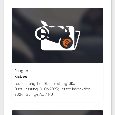
Peugeot
Kisbee
Laufleistung: bis 0km; Leistung: 3Kw;
Erstzulassung: 01.06.2023; Letzte Inspektion:
2024; Gültige AU / HU: