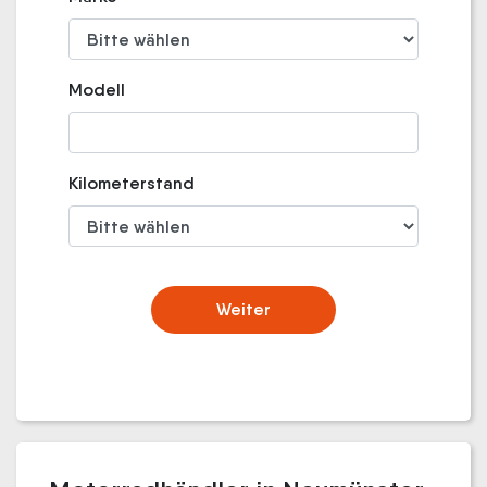
Modell
Kilometerstand
Weiter