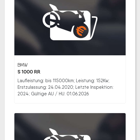
BMW
S 1000 RR
Laufleistung: bis 115000km; Leistung: 152Kw;
Erstzulassung: 24.04.2020; Letzte Inspektion:
2024; Gültige AU / HU: 01.06.2026