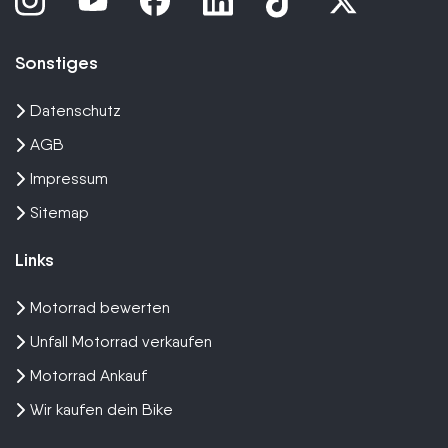
Sonstiges
Datenschutz
AGB
Impressum
Sitemap
Links
Motorrad bewerten
Unfall Motorrad verkaufen
Motorrad Ankauf
Wir kaufen dein Bike