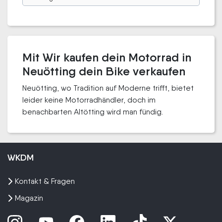
Mit Wir kaufen dein Motorrad in
Neuötting dein Bike verkaufen
Neuötting, wo Tradition auf Moderne trifft, bietet
leider keine Motorradhändler, doch im
benachbarten Altötting wird man fündig.
WKDM
Kontakt & Fragen
Magazin