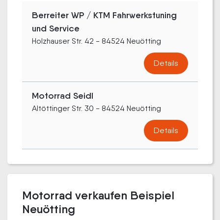
Berreiter WP / KTM Fahrwerkstuning
und Service
Holzhauser Str. 42 - 84524 Neuötting
Details
Motorrad Seidl
Altöttinger Str. 30 - 84524 Neuötting
Details
Motorrad verkaufen Beispiel
Neuötting