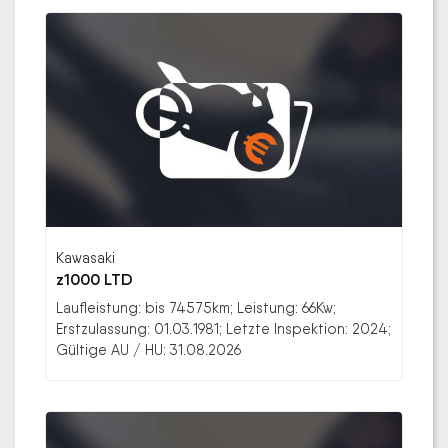
Kawasaki
z1000 LTD
Laufleistung: bis 74575km; Leistung: 66Kw;
Erstzulassung: 01.03.1981; Letzte Inspektion: 2024;
Gültige AU / HU: 31.08.2026