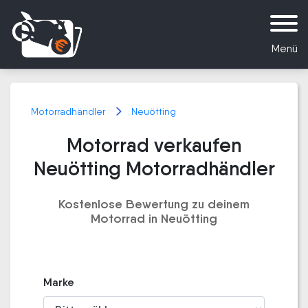
Menü
Motorradhändler
Neuötting
Motorrad verkaufen
Neuötting Motorradhändler
Kostenlose Bewertung zu deinem
Motorrad in Neuötting
Marke