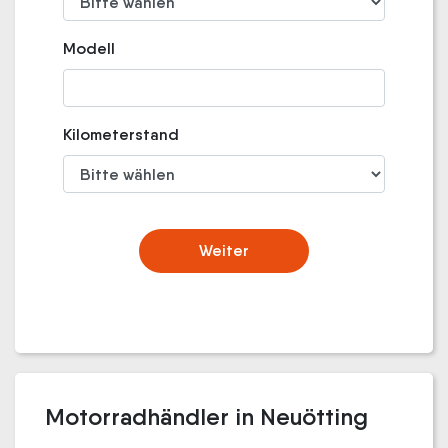
Modell
Kilometerstand
Weiter
Motorradhändler in Neuötting