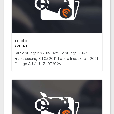
Yamaha
YZF-R1
Laufleistung: bis 41850km; Leistung: 133Kw;
Erstzulassung: 01.03.2011; Letzte Inspektion: 2021;
Gültige AU / HU: 31.07.2026