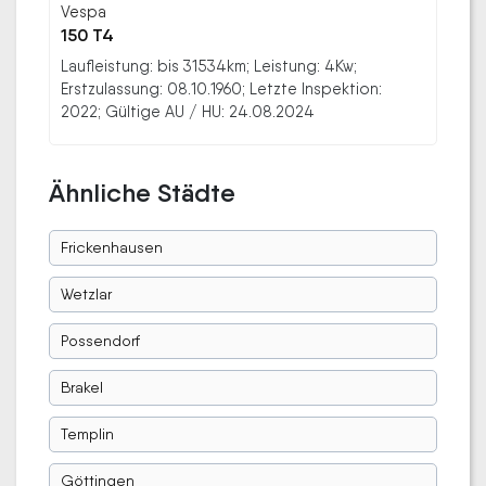
Vespa
150 T4
Laufleistung: bis 31534km; Leistung: 4Kw;
Erstzulassung: 08.10.1960; Letzte Inspektion:
2022; Gültige AU / HU: 24.08.2024
Ähnliche Städte
Frickenhausen
Wetzlar
Possendorf
Brakel
Templin
Göttingen