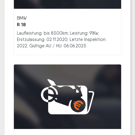
BMW
R 18
Laufleistung: bis 8500km; Leistung: 91Kw;
Erstzulassung: 02.11.2020; Letzte Inspektion:
2022; Gültige AU / HU: 06.06.2025