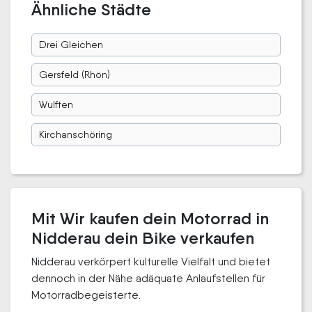
Ähnliche Städte
Drei Gleichen
Gersfeld (Rhön)
Wulften
Kirchanschöring
Mit Wir kaufen dein Motorrad in
Nidderau dein Bike verkaufen
Nidderau verkörpert kulturelle Vielfalt und bietet
dennoch in der Nähe adäquate Anlaufstellen für
Motorradbegeisterte.