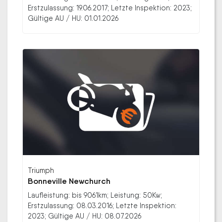
Erstzulassung: 19.06.2017; Letzte Inspektion: 2023;
Gültige AU / HU: 01.01.2026
Triumph
Bonneville Newchurch
Laufleistung: bis 9061km; Leistung: 50Kw;
Erstzulassung: 08.03.2016; Letzte Inspektion:
2023; Gültige AU / HU: 08.07.2026