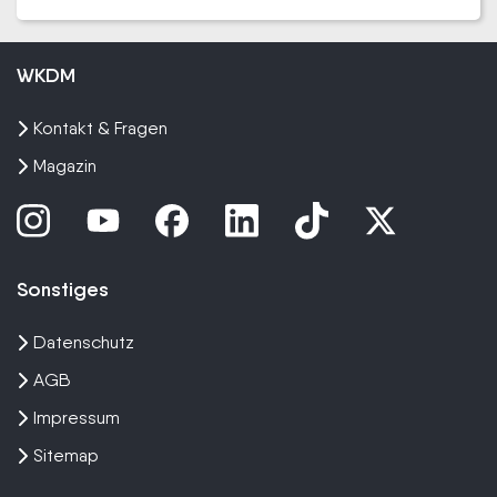
WKDM
Kontakt & Fragen
Magazin
Sonstiges
Datenschutz
AGB
Impressum
Sitemap