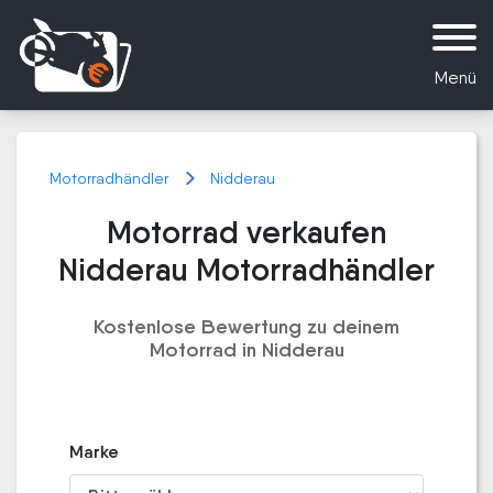
Menü
Motorradhändler
Nidderau
Motorrad verkaufen
Nidderau Motorradhändler
Kostenlose Bewertung zu deinem
Motorrad in Nidderau
Marke