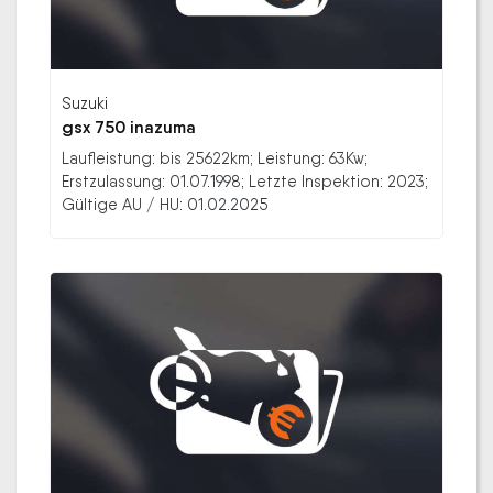
Suzuki
gsx 750 inazuma
Laufleistung: bis 25622km; Leistung: 63Kw;
Erstzulassung: 01.07.1998; Letzte Inspektion: 2023;
Gültige AU / HU: 01.02.2025