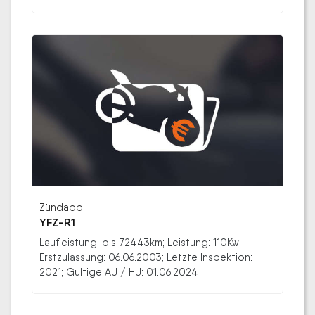
Zündapp
YFZ-R1
Laufleistung: bis 72443km; Leistung: 110Kw;
Erstzulassung: 06.06.2003; Letzte Inspektion:
2021; Gültige AU / HU: 01.06.2024