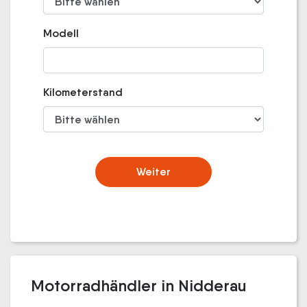
Modell
Kilometerstand
Weiter
Motorradhändler in Nidderau