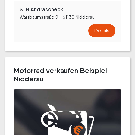
STH Andrascheck
Wartbaumstraße 9 - 61130 Nidderau
Details
Motorrad verkaufen Beispiel
Nidderau