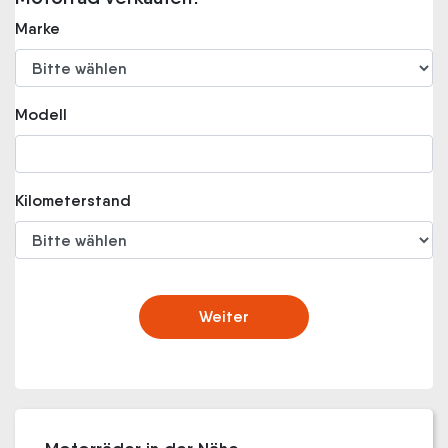
Marke
Modell
Kilometerstand
Weiter