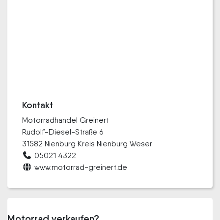
Kontakt
Motorradhandel Greinert
Rudolf-Diesel-Straße 6
31582 Nienburg Kreis Nienburg Weser
05021 4322
www.motorrad-greinert.de
Motorrad verkaufen?