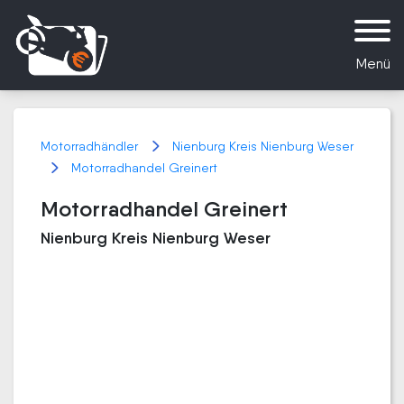
Menü
Motorradhändler
Nienburg Kreis Nienburg Weser
Motorradhandel Greinert
Motorradhandel Greinert
Nienburg Kreis Nienburg Weser