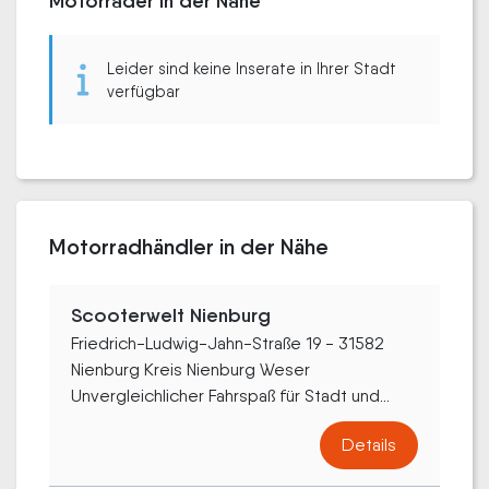
Motorräder in der Nähe
Leider sind keine Inserate in Ihrer Stadt
verfügbar
Motorradhändler in der Nähe
Scooterwelt Nienburg
Friedrich-Ludwig-Jahn-Straße 19 - 31582
Nienburg Kreis Nienburg Weser
Unvergleichlicher Fahrspaß für Stadt und...
Details