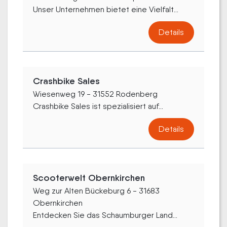
Unser Unternehmen bietet eine Vielfalt...
Details
Crashbike Sales
Wiesenweg 19 - 31552 Rodenberg
Crashbike Sales ist spezialisiert auf...
Details
Scooterwelt Obernkirchen
Weg zur Alten Bückeburg 6 - 31683
Obernkirchen
Entdecken Sie das Schaumburger Land...