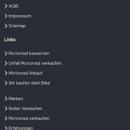
AGB
Impressum
Sitemap
Links
Motorrad bewerten
Unfall Motorrad verkaufen
Motorrad Ankauf
Wir kaufen dein Bike
Marken
Roller Verkaufen
Motorrad verkaufen
Erfahrungen