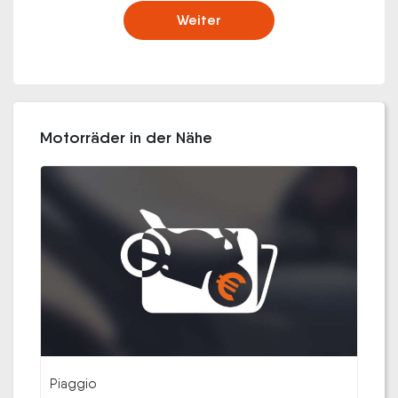
Weiter
Motorräder in der Nähe
Piaggio