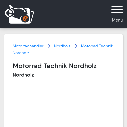
Menü
Motorradhändler
Nordholz
Motorrad Technik
Nordholz
Motorrad Technik Nordholz
Nordholz