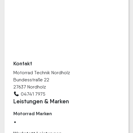
Kontakt
Motorrad Technik Nordholz
Bundesstraße 22
27637 Nordholz
04741 7975
Leistungen & Marken
Motorrad Marken