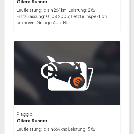
Gilera Runner
Laufleistung: bis 4264km; Leistung: 2Kw;
Erstzulassung: 01.08.2005; Letzte Inspektion:
unknown; Gültige AU / HU:
Piaggio
Gilera Runner
Laufleistung: bis 4664km; Leistung: 5Kw;