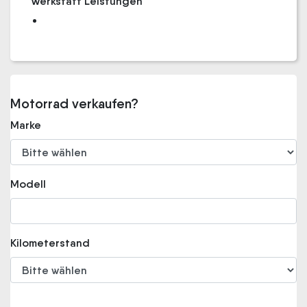
Werkstatt Leistungen
Motorrad verkaufen?
Marke
Modell
Kilometerstand