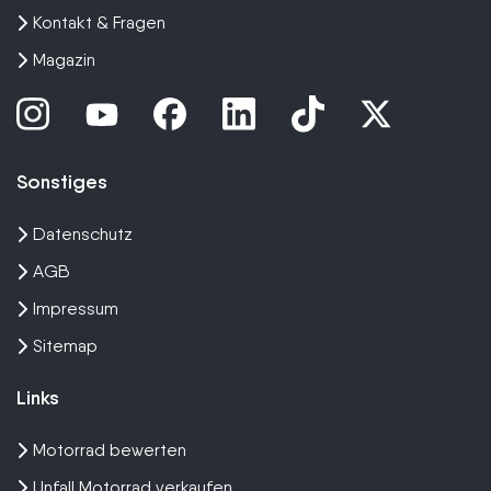
Kontakt & Fragen
Magazin
Sonstiges
Datenschutz
AGB
Impressum
Sitemap
Links
Motorrad bewerten
Unfall Motorrad verkaufen