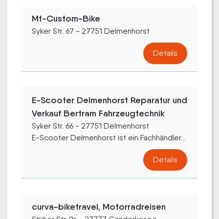
Mt-Custom-Bike
Syker Str. 67 - 27751 Delmenhorst
Details
E-Scooter Delmenhorst Reparatur und
Verkauf Bertram Fahrzeugtechnik
Syker Str. 66 - 27751 Delmenhorst
E-Scooter Delmenhorst ist ein Fachhändler...
Details
curva-biketravel, Motorradreisen