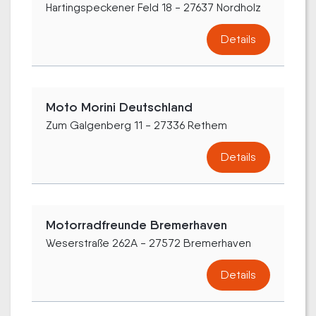
Hartingspeckener Feld 18 - 27637 Nordholz
Details
Moto Morini Deutschland
Zum Galgenberg 11 - 27336 Rethem
Details
Motorradfreunde Bremerhaven
Weserstraße 262A - 27572 Bremerhaven
Details