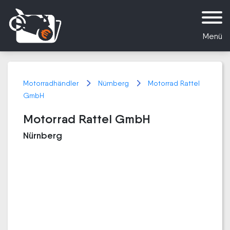
Menü
Motorradhändler
Nürnberg
Motorrad Rattel
GmbH
Motorrad Rattel GmbH
Nürnberg