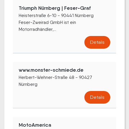
Triumph Nürnberg | Feser-Graf
Heisterstraße 6-10 - 90441 Nürnberg
Feser-Zweirad GmbH ist ein
Motorradhändler,...
Details
www.monster-schmiede.de
Herbert-Wehner-Straße 48 - 90427
Nürnberg
Details
MotoAmerica