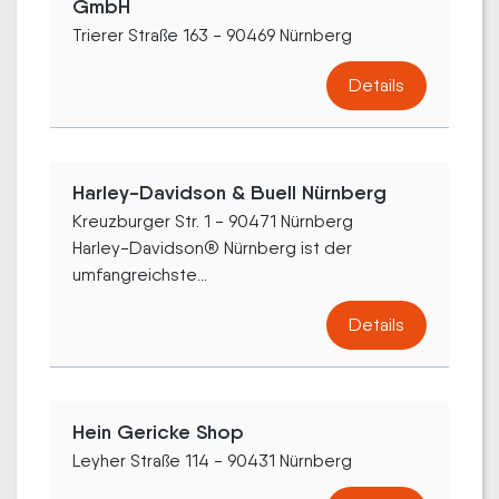
GmbH
Trierer Straße 163 - 90469 Nürnberg
Details
Harley-Davidson & Buell Nürnberg
Kreuzburger Str. 1 - 90471 Nürnberg
Harley-Davidson® Nürnberg ist der
umfangreichste...
Details
Hein Gericke Shop
Leyher Straße 114 - 90431 Nürnberg