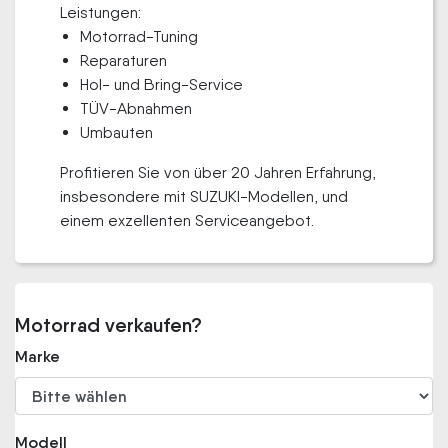
Leistungen:
Motorrad-Tuning
Reparaturen
Hol- und Bring-Service
TÜV-Abnahmen
Umbauten
Profitieren Sie von über 20 Jahren Erfahrung,
insbesondere mit SUZUKI-Modellen, und
einem exzellenten Serviceangebot.
Motorrad verkaufen?
Marke
Modell