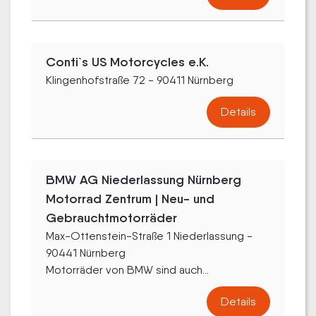
Conti`s US Motorcycles e.K.
Klingenhofstraße 72 - 90411 Nürnberg
Details
BMW AG Niederlassung Nürnberg
Motorrad Zentrum | Neu- und
Gebrauchtmotorräder
Max-Ottenstein-Straße 1 Niederlassung -
90441 Nürnberg
Motorräder von BMW sind auch...
Details