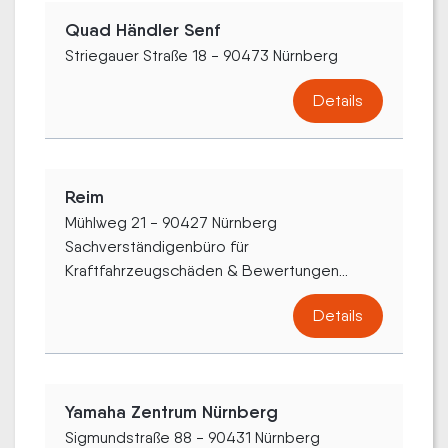
Quad Händler Senf
Striegauer Straße 18 - 90473 Nürnberg
Details
Reim
Mühlweg 21 - 90427 Nürnberg
Sachverständigenbüro für
Kraftfahrzeugschäden & Bewertungen...
Details
Yamaha Zentrum Nürnberg
Sigmundstraße 88 - 90431 Nürnberg