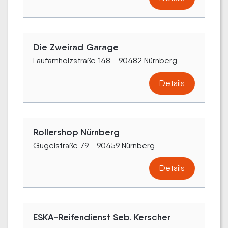
Die Zweirad Garage
Laufamholzstraße 148 - 90482 Nürnberg
Details
Rollershop Nürnberg
Gugelstraße 79 - 90459 Nürnberg
Details
ESKA-Reifendienst Seb. Kerscher