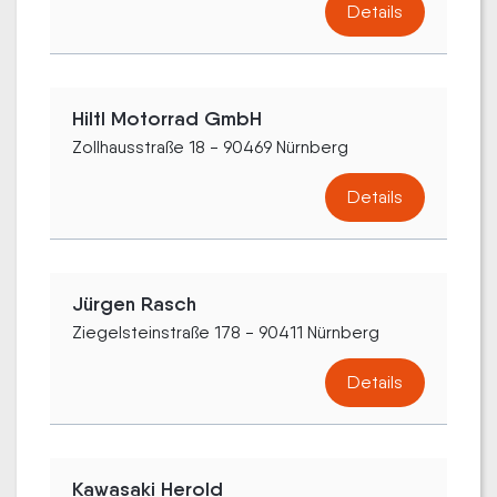
Details
Hiltl Motorrad GmbH
Zollhausstraße 18 - 90469 Nürnberg
Details
Jürgen Rasch
Ziegelsteinstraße 178 - 90411 Nürnberg
Details
Kawasaki Herold