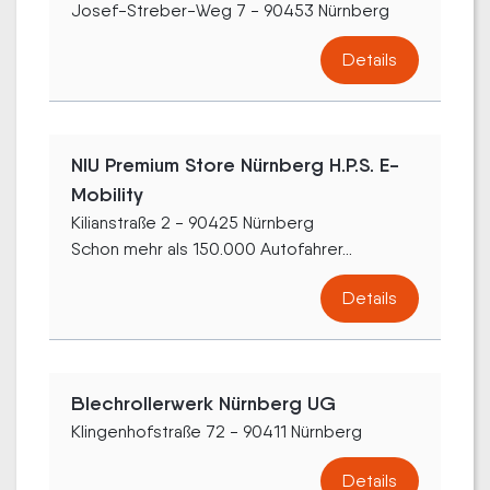
Josef-Streber-Weg 7 - 90453 Nürnberg
Details
NIU Premium Store Nürnberg H.P.S. E-
Mobility
Kilianstraße 2 - 90425 Nürnberg
Schon mehr als 150.000 Autofahrer...
Details
Blechrollerwerk Nürnberg UG
Klingenhofstraße 72 - 90411 Nürnberg
Details