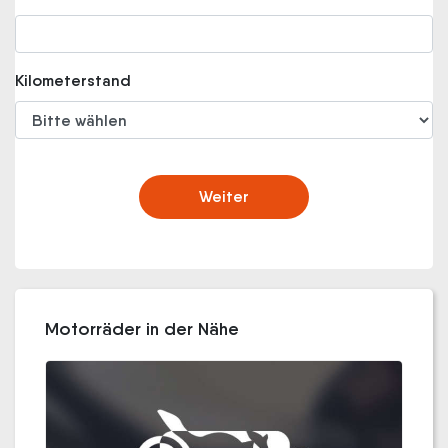
Kilometerstand
Weiter
Motorräder in der Nähe