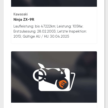
Kawasaki
Ninja ZX-9R
Laufleistung: bis 47222km; Leistung: 105Kw;
Erstzulassung: 28.02.2003; Letzte Inspektion:
2013; Gültige AU / HU: 30.04.2025