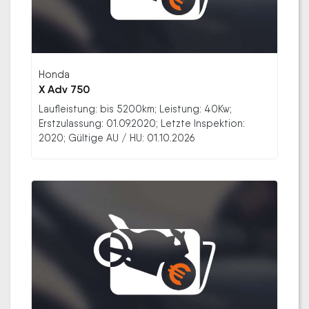
Honda
X Adv 750
Laufleistung: bis 5200km; Leistung: 40Kw;
Erstzulassung: 01.09.2020; Letzte Inspektion:
2020; Gültige AU / HU: 01.10.2026