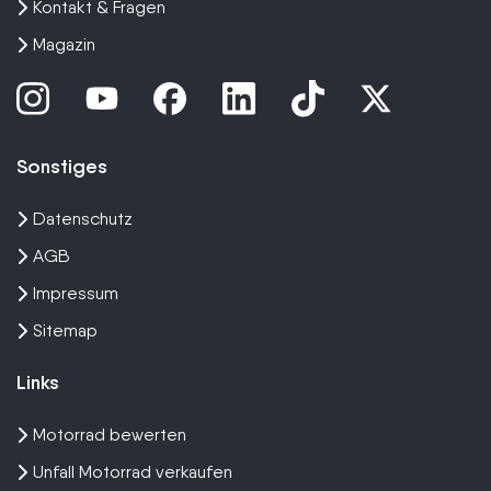
Kontakt & Fragen
Magazin
Sonstiges
Datenschutz
AGB
Impressum
Sitemap
Links
Motorrad bewerten
Unfall Motorrad verkaufen