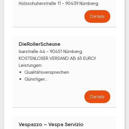
Holzschuherstraße 11 - 90439 Nürnberg
Details
DieRollerScheune
Isarstraße 44 - 90451 Nürnberg
KOSTENLOSER VERSAND AB 65 EURO!
Leistungen:
Qualitätsversprechen
Günstiger...
Details
Vespazzo – Vespa Servizio