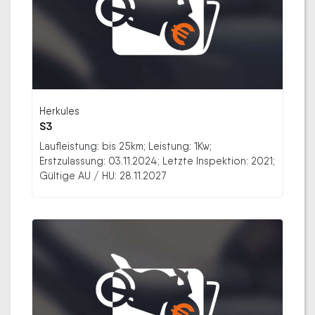
Herkules
S3
Laufleistung: bis 25km; Leistung: 1Kw;
Erstzulassung: 03.11.2024; Letzte Inspektion: 2021;
Gültige AU / HU: 28.11.2027