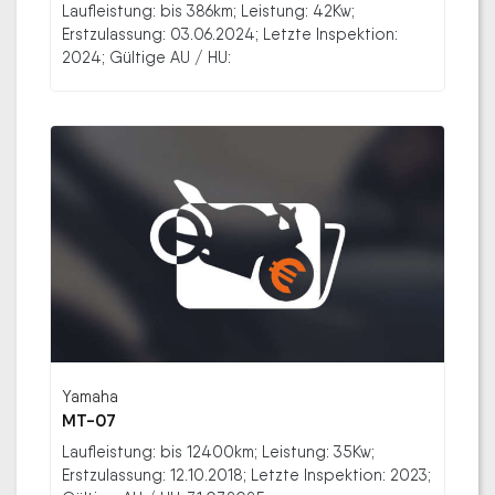
Laufleistung: bis 386km; Leistung: 42Kw;
Erstzulassung: 03.06.2024; Letzte Inspektion:
2024; Gültige AU / HU:
Yamaha
MT-07
Laufleistung: bis 12400km; Leistung: 35Kw;
Erstzulassung: 12.10.2018; Letzte Inspektion: 2023;