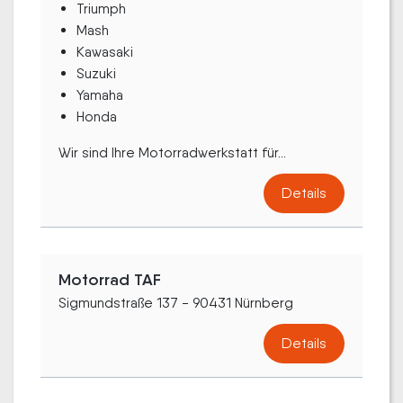
Triumph
Mash
Kawasaki
Suzuki
Yamaha
Honda
Wir sind Ihre Motorradwerkstatt für...
Details
Motorrad TAF
Sigmundstraße 137 - 90431 Nürnberg
Details