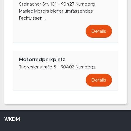
Steinacher Str. 101 - 90427 Nürnberg
Maniac Motors bietet umfassendes
Fachwissen,...
Details
Motorradparkplatz
Theresienstraße 5 - 90403 Nürnberg
Details
WKDM