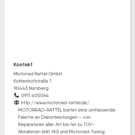
Kontakt
Motorrad Rattel GmbH
Kohlenhofstraße 1
90443 Nürnberg
0911 400064
http://www.motorrad-rattel.de/
MOTORRAD-RATTEL bietet eine umfassende
Palette an Dienstleistungen – von
Reparaturen aller Art bis hin zu TÜV-
Abnahmen (inkl. HU) und Motorrad-Tuning.