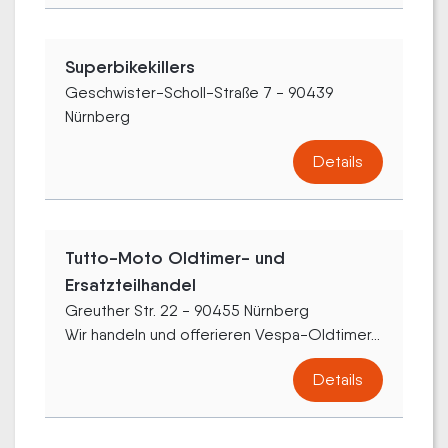
Superbikekillers
Geschwister-Scholl-Straße 7 - 90439
Nürnberg
Details
Tutto-Moto Oldtimer- und
Ersatzteilhandel
Greuther Str. 22 - 90455 Nürnberg
Wir handeln und offerieren Vespa-Oldtimer...
Details