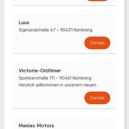
Luus
Sigmundstraße 47 - 90431 Nürnberg
Details
Victoria-Oldtimer
Sperberstraße 111 - 90461 Nürnberg
Herzlich willkommen in unserem neuen...
Details
Maniac Motors