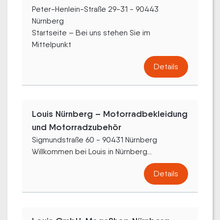
Peter-Henlein-Straße 29-31 - 90443
Nürnberg
Startseite – Bei uns stehen Sie im
Mittelpunkt
Details
Louis Nürnberg – Motorradbekleidung
und Motorradzubehör
Sigmundstraße 60 - 90431 Nürnberg
Willkommen bei Louis in Nürnberg...
Details