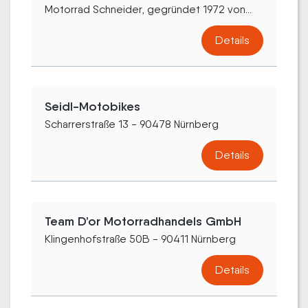
Motorrad Schneider, gegründet 1972 von...
Details
Seidl-Motobikes
Scharrerstraße 13 - 90478 Nürnberg
Details
Team D’or Motorradhandels GmbH
Klingenhofstraße 50B - 90411 Nürnberg
Details