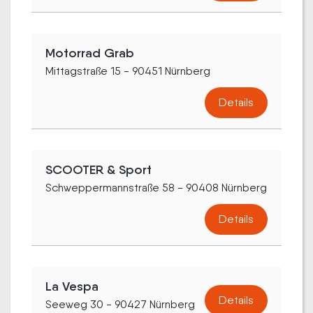
Motorrad Grab
Mittagstraße 15 - 90451 Nürnberg
Details
SCOOTER & Sport
Schweppermannstraße 58 - 90408 Nürnberg
Details
La Vespa
Details
Seeweg 30 - 90427 Nürnberg