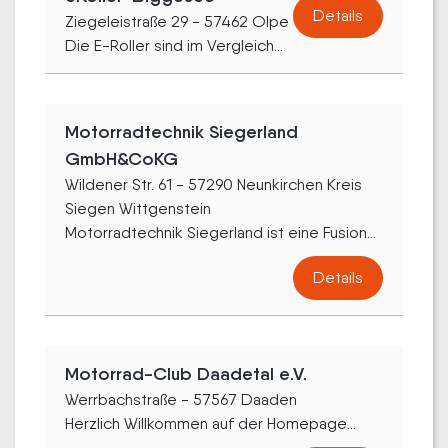
Details
Ziegeleistraße 29 - 57462 Olpe
Die E-Roller sind im Vergleich...
Motorradtechnik Siegerland
GmbH&CoKG
Wildener Str. 61 - 57290 Neunkirchen Kreis
Siegen Wittgenstein
Motorradtechnik Siegerland ist eine Fusion...
Details
Motorrad-Club Daadetal e.V.
Werrbachstraße - 57567 Daaden
Herzlich Willkommen auf der Homepage...