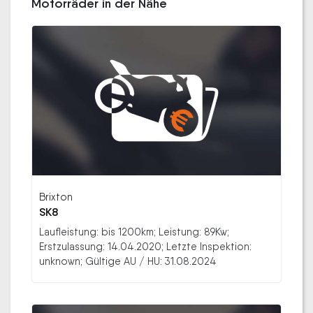
Motorräder in der Nähe
Brixton
SK8
Laufleistung: bis 1200km; Leistung: 89Kw;
Erstzulassung: 14.04.2020; Letzte Inspektion:
unknown; Gültige AU / HU: 31.08.2024