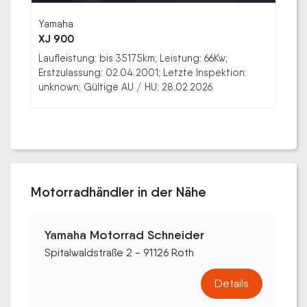
Yamaha
XJ 900
Laufleistung: bis 35175km; Leistung: 66Kw;
Erstzulassung: 02.04.2001; Letzte Inspektion:
unknown; Gültige AU / HU: 28.02.2026
Motorradhändler in der Nähe
Yamaha Motorrad Schneider
Spitalwaldstraße 2 - 91126 Roth
Details