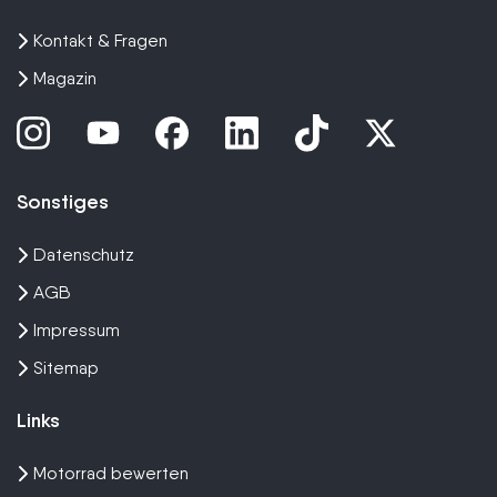
Kontakt & Fragen
Magazin
Sonstiges
Datenschutz
AGB
Impressum
Sitemap
Links
Motorrad bewerten