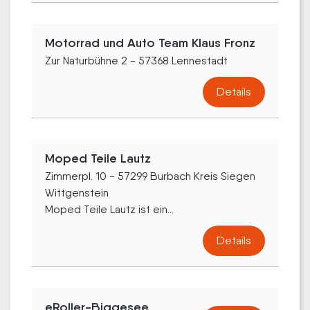
Motorrad und Auto Team Klaus Fronz
Zur Naturbühne 2 - 57368 Lennestadt
Details
Moped Teile Lautz
Zimmerpl. 10 - 57299 Burbach Kreis Siegen
Wittgenstein
Moped Teile Lautz ist ein...
Details
eRoller-Biggesee