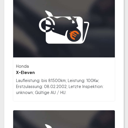
Honda
X-Eleven
Laufleistung: bis 81500km; Leistung: 100Kw;
Erstzulassung: 08.02.2002; Letzte Inspektion:
unknown; Gültige AU / HU: