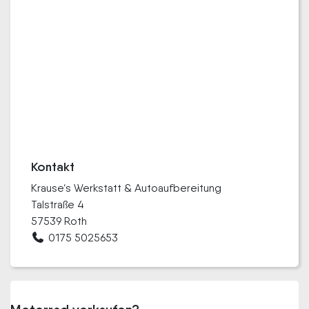
Kontakt
Krause‘s Werkstatt & Autoaufbereitung
Talstraße 4
57539 Roth
0175 5025653