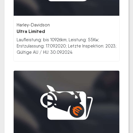
Harley-Davidson
Ultra Limited
Laufleistung: bis 10926km; Leistung: 55Kw;
Erstzulassung: 17.09.2020; Letzte Inspektion: 2023;
Gültige AU / HU: 30.09.2024