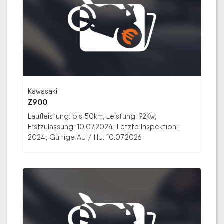
Kawasaki
Z900
Laufleistung: bis 50km; Leistung: 92Kw;
Erstzulassung: 10.07.2024; Letzte Inspektion:
2024; Gültige AU / HU: 10.07.2026