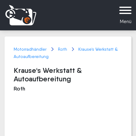
Menü
Motorradhändler
Roth
Krause‘s Werkstatt &
Autoaufbereitung
Krause‘s Werkstatt &
Autoaufbereitung
Roth