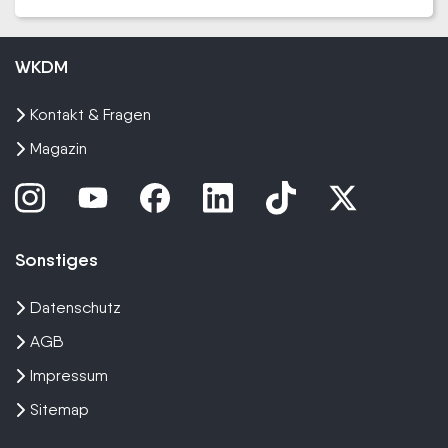
WKDM
Kontakt & Fragen
Magazin
Sonstiges
Datenschutz
AGB
Impressum
Sitemap