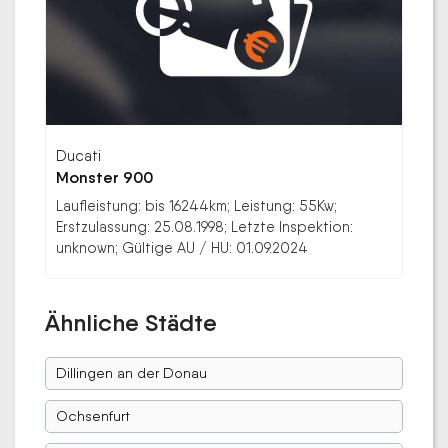
Ducati
Monster 900
Laufleistung: bis 16244km; Leistung: 55Kw;
Erstzulassung: 25.08.1998; Letzte Inspektion:
unknown; Gültige AU / HU: 01.09.2024
Ähnliche Städte
Dillingen an der Donau
Ochsenfurt