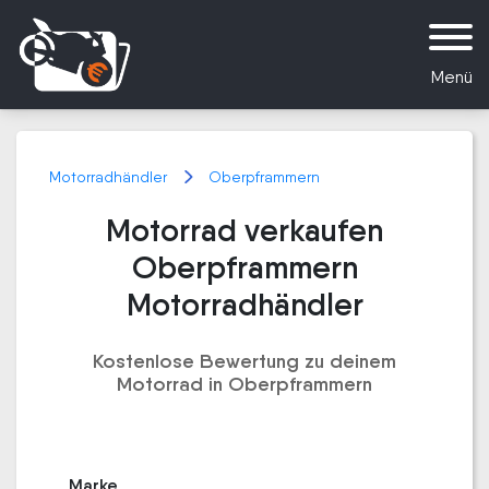
Menü
Motorradhändler
Oberpframmern
Motorrad verkaufen
Oberpframmern
Motorradhändler
Kostenlose Bewertung zu deinem
Motorrad in Oberpframmern
Marke