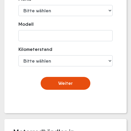
Modell
Kilometerstand
Weiter