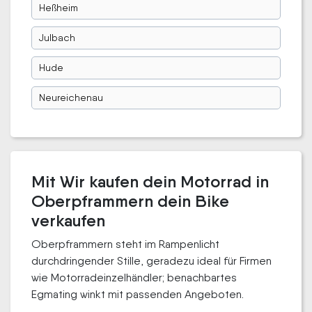
Heßheim
Julbach
Hude
Neureichenau
Mit Wir kaufen dein Motorrad in
Oberpframmern dein Bike
verkaufen
Oberpframmern steht im Rampenlicht
durchdringender Stille, geradezu ideal für Firmen
wie Motorradeinzelhändler; benachbartes
Egmating winkt mit passenden Angeboten.