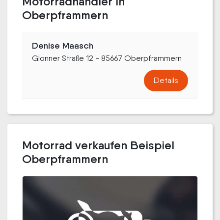
Motorradhändler in
Oberpframmern
Denise Maasch
Glonner Straße 12 - 85667 Oberpframmern
Details
Motorrad verkaufen Beispiel
Oberpframmern