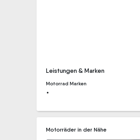
Leistungen & Marken
Motorrad Marken
Motorräder in der Nähe