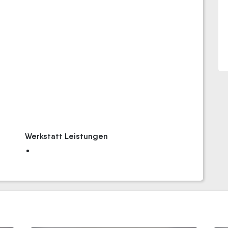
Werkstatt Leistungen