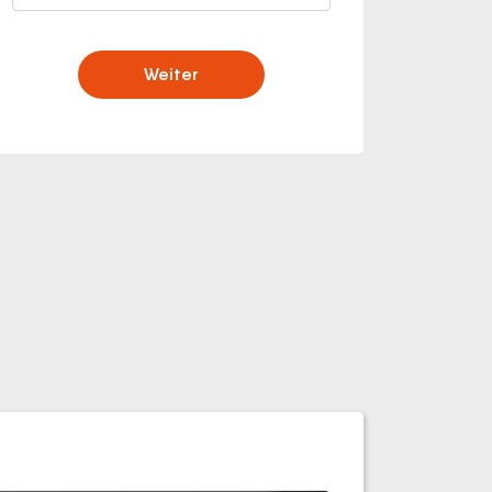
Weiter