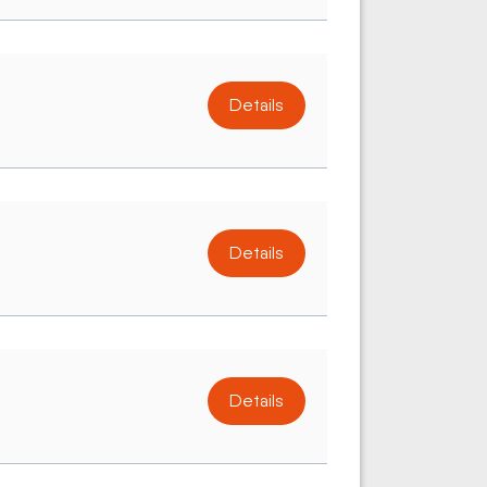
Details
Details
Details