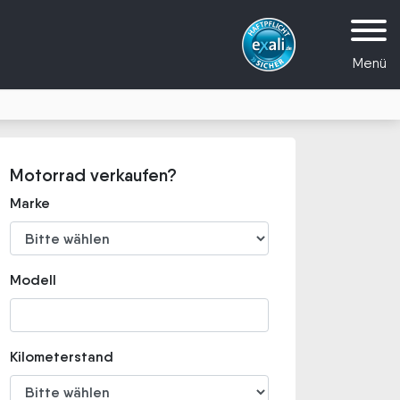
Menü
Motorrad verkaufen?
Marke
Modell
Kilometerstand