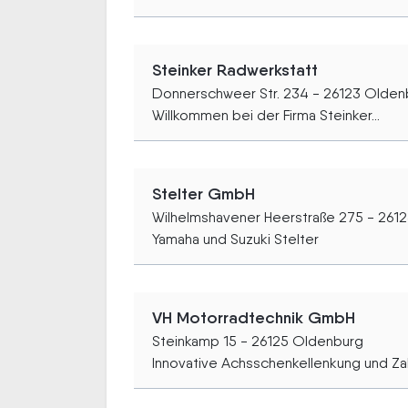
Steinker Radwerkstatt
Donnerschweer Str. 234 - 26123 Olden
Willkommen bei der Firma Steinker...
Stelter GmbH
Wilhelmshavener Heerstraße 275 - 261
Yamaha und Suzuki Stelter
VH Motorradtechnik GmbH
Steinkamp 15 - 26125 Oldenburg
Innovative Achsschenkellenkung und Zah