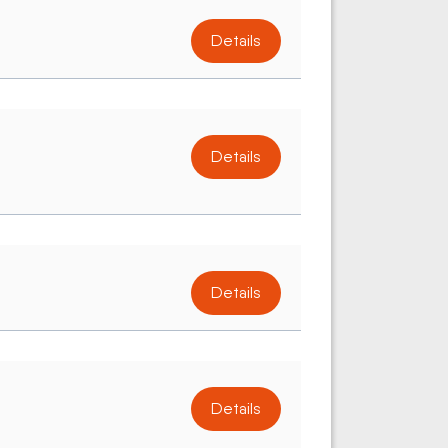
Details
Details
Details
Details