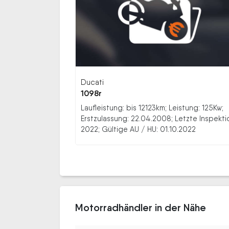
Ducati
1098r
Laufleistung: bis 12123km; Leistung: 125Kw;
Erstzulassung: 22.04.2008; Letzte Inspekti
2022; Gültige AU / HU: 01.10.2022
Motorradhändler in der Nähe