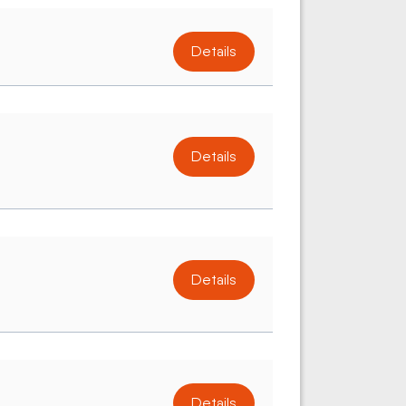
Details
Details
Details
Details