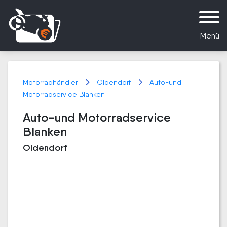
Menü
Motorradhändler
Oldendorf
Auto-und
Motorradservice Blanken
Auto-und Motorradservice
Blanken
Oldendorf