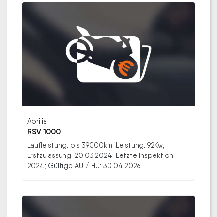
Aprilia
RSV 1000
Laufleistung: bis 39000km; Leistung: 92Kw;
Erstzulassung: 20.03.2024; Letzte Inspektion:
2024; Gültige AU / HU: 30.04.2026