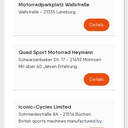
Motorradparkplatz Wallstraße
Wallstraße - 21335 Lüneburg
Details
Quad Sport Motorrad Heymann
Schwarzenbeker Str. 17 - 21493 Möhnsen
Mit über 40 Jahren Erfahrung...
Details
Iconic-Cycles Limited
Schmiedestraße 8A - 21514 Büchen
British sports machines manufactured by...