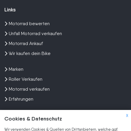
Links
Motorrad bewerten
Unfall Motorrad verkaufen
Motorrad Ankauf
Wir kaufen dein Bike
Marken
Roller Verkaufen
Motorrad verkaufen
Erfahrungen
X
Cookies & Datenschutz
Wir verwenden Cookies & Quellen von Drittanbietern, welche ggf.