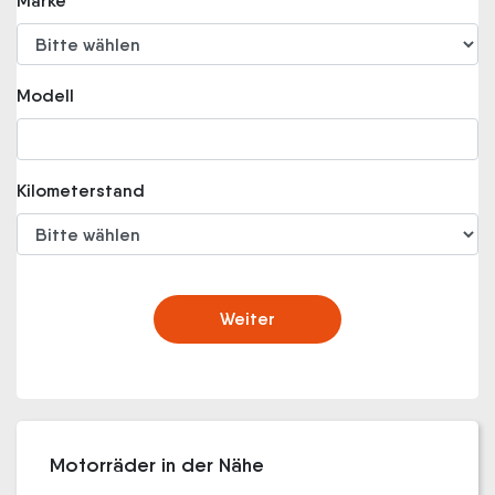
Marke
Modell
Kilometerstand
Weiter
Motorräder in der Nähe