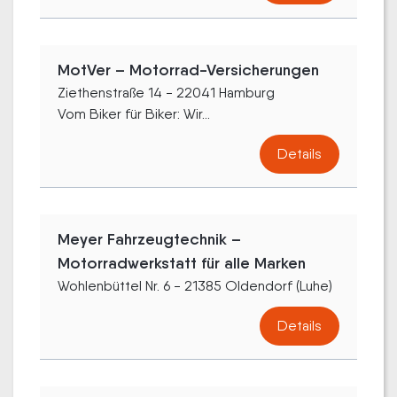
MotVer – Motorrad-Versicherungen
Ziethenstraße 14 - 22041 Hamburg
Vom Biker für Biker: Wir...
Details
Meyer Fahrzeugtechnik –
Motorradwerkstatt für alle Marken
Wohlenbüttel Nr. 6 - 21385 Oldendorf (Luhe)
Details