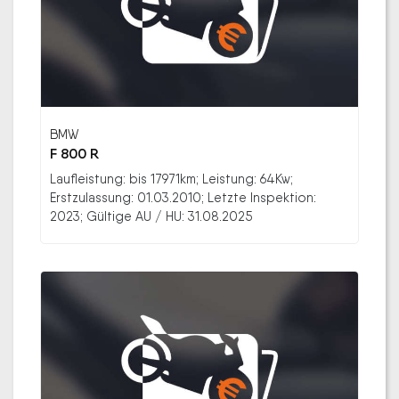
BMW
F 800 R
Laufleistung: bis 17971km; Leistung: 64Kw;
Erstzulassung: 01.03.2010; Letzte Inspektion:
2023; Gültige AU / HU: 31.08.2025