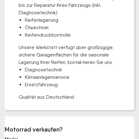
bis zur Reparatur Ihres Fahrzeugs (inkl.
Diagnosetechnik).
Reifenlagerung
Ölwechsel
Reifendruckkontrolle
Unsere Werkstatt verfügt über großzügige,
sichere Garagenflächen für die saisonale
Lagerung Ihrer Reifen; kontaktieren Sie uns.
Diagnosetechnik
Klimaanlagenservice
Ersatzfahrzeug
Qualität aus Deutschland.
Motorrad verkaufen?