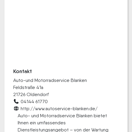
Kontakt
Auto-und Motorradservice Blanken
Feldstraße 41a
21726 Oldendorf
04144 61770
http://www.autoservice-blanken.de/
Auto- und Motorradservice Blanken bietet
Ihnen ein umfassendes
Dienstleistungsangebot – von der Wartung