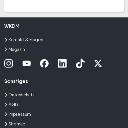
WKDM
Kontakt & Fragen
Magazin
Sonstiges
Datenschutz
AGB
Impressum
Sitemap