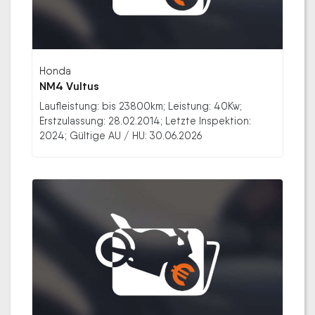
Honda
NM4 Vultus
Laufleistung: bis 23800km; Leistung: 40Kw;
Erstzulassung: 28.02.2014; Letzte Inspektion:
2024; Gültige AU / HU: 30.06.2026