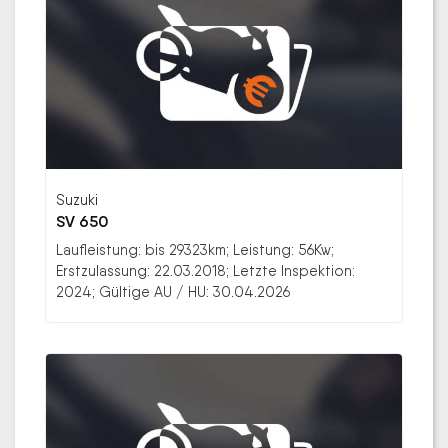
Suzuki
SV 650
Laufleistung: bis 29323km; Leistung: 56Kw;
Erstzulassung: 22.03.2018; Letzte Inspektion:
2024; Gültige AU / HU: 30.04.2026