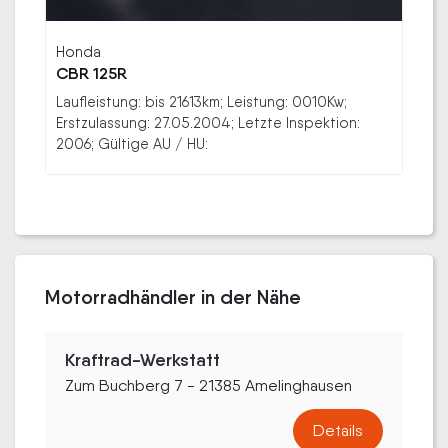
Honda
CBR 125R
Laufleistung: bis 21613km; Leistung: 0010Kw;
Erstzulassung: 27.05.2004; Letzte Inspektion:
2006; Gültige AU / HU:
Motorradhändler in der Nähe
Kraftrad-Werkstatt
Zum Buchberg 7 - 21385 Amelinghausen
Details