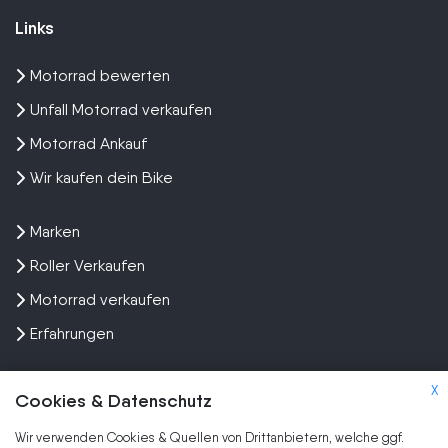
Links
Motorrad bewerten
Unfall Motorrad verkaufen
Motorrad Ankauf
Wir kaufen dein Bike
Marken
Roller Verkaufen
Motorrad verkaufen
Erfahrungen
X
Cookies & Datenschutz
Wir verwenden Cookies & Quellen von Drittanbietern, welche ggf.
Kundenbewertungen und Erfahrungen zu