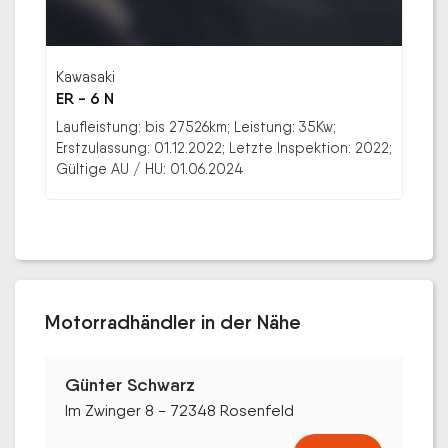
Kawasaki
ER - 6 N
Laufleistung: bis 27526km; Leistung: 35Kw;
Erstzulassung: 01.12.2022; Letzte Inspektion: 2022;
Gültige AU / HU: 01.06.2024
Motorradhändler in der Nähe
Günter Schwarz
Im Zwinger 8 - 72348 Rosenfeld