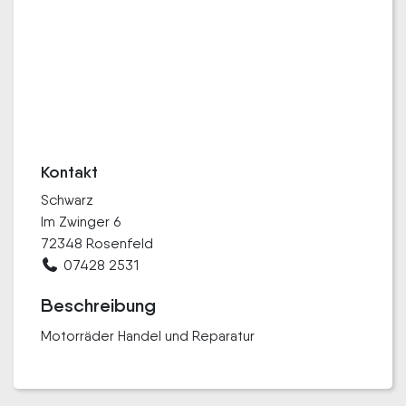
Kontakt
Schwarz
Im Zwinger 6
72348 Rosenfeld
07428 2531
Beschreibung
Motorräder Handel und Reparatur