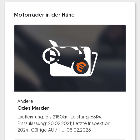
Motorräder in der Nähe
Andere
Odes Marder
Laufleistung: bis 2180km; Leistung: 65Kw;
Erstzulassung: 20.02.2021; Letzte Inspektion:
2024; Gültige AU / HU: 08.02.2025