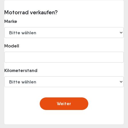
Motorrad verkaufen?
Marke
Modell
Kilometerstand
Weiter