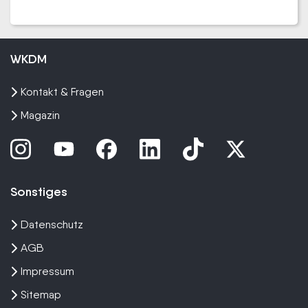
WKDM
Kontakt & Fragen
Magazin
Sonstiges
Datenschutz
AGB
Impressum
Sitemap