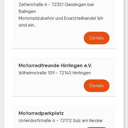
Zelterstraße 6 - 72351 Geislingen bei
Balingen
Motorradzubehör und Ersatzteilhandel Wir
sind ein...
Details
Motorradfreunde Hirrlingen e.V.
Wilhelmstraße 109 - 72145 Hirrlingen
Details
Motorradparkplatz
Unterdorfstraße 4 - 72172 Sulz am Neckar