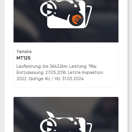
Yamaha
MT125
Laufleistung: bis 36432km; Leistung: 11Kw;
Erstzulassung: 27.05.2016; Letzte Inspektion:
2022; Gültige AU / HU: 31.05.2024