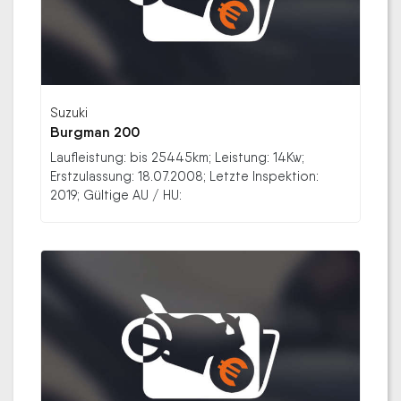
Suzuki
Burgman 200
Laufleistung: bis 25445km; Leistung: 14Kw;
Erstzulassung: 18.07.2008; Letzte Inspektion:
2019; Gültige AU / HU: