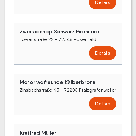
Details
Zweiradshop Schwarz Brennerei
Löwenstraße 22 - 72348 Rosenfeld
Details
Motorradfreunde Kälberbronn
Zinsbachstraße 43 - 72285 Pfalzgrafenweiler
Details
Kraftrad Müller