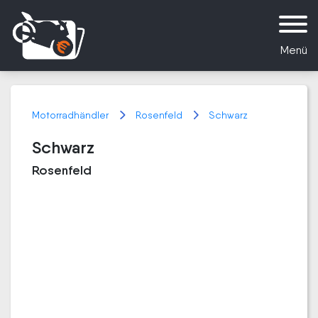
Menü
Motorradhändler
Rosenfeld
Schwarz
Schwarz
Rosenfeld