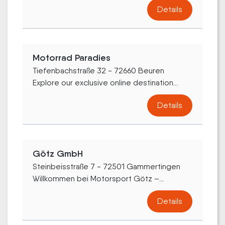
Details
Motorrad Paradies
Tiefenbachstraße 32 - 72660 Beuren
Explore our exclusive online destination...
Details
Götz GmbH
Steinbeisstraße 7 - 72501 Gammertingen
Willkommen bei Motorsport Götz –...
Details