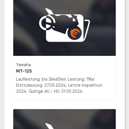
Yamaha
MT-125
Laufleistung: bis 36465km; Leistung: 11Kw;
Erstzulassung: 27.05.2024; Letzte Inspektion:
2024; Gültige AU / HU: 31.05.2024