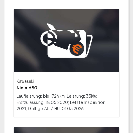
Kawasaki
Ninja 650
Laufleistung: bis 1724km; Leistung: 35Kw;
Erstzulassung: 18.05.2020; Letzte Inspektion:
2021; Gültige AU / HU: 01.05.2026