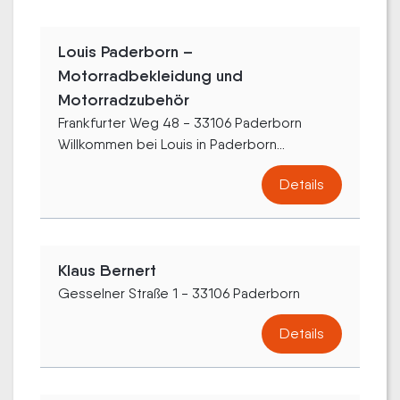
Louis Paderborn –
Motorradbekleidung und
Motorradzubehör
Frankfurter Weg 48 - 33106 Paderborn
Willkommen bei Louis in Paderborn...
Details
Klaus Bernert
Gesselner Straße 1 - 33106 Paderborn
Details