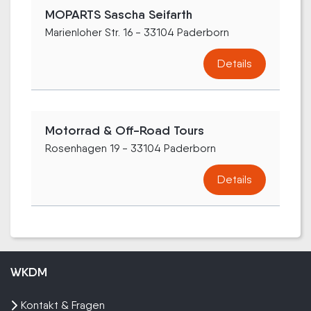
MOPARTS Sascha Seifarth
Marienloher Str. 16 - 33104 Paderborn
Details
Motorrad & Off-Road Tours
Rosenhagen 19 - 33104 Paderborn
Details
WKDM
Kontakt & Fragen