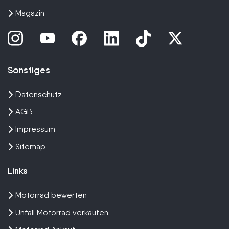
Magazin
Sonstiges
Datenschutz
AGB
Impressum
Sitemap
Links
Motorrad bewerten
Unfall Motorrad verkaufen