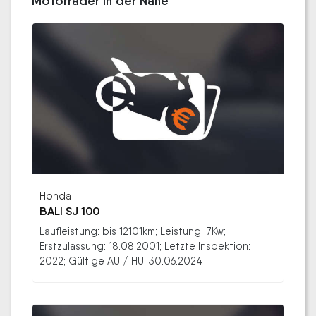
Motorräder in der Nähe
Honda
BALI SJ 100
Laufleistung: bis 12101km; Leistung: 7Kw;
Erstzulassung: 18.08.2001; Letzte Inspektion:
2022; Gültige AU / HU: 30.06.2024