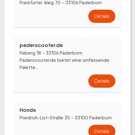
Frankfurter Weg 70 - 33106 Paderborn
Details
paderscooter.de
Fixberg 18 - 33106 Paderborn
Paderscooter.de bietet eine umfassende
Palette...
Details
Honda
Friedrich-List-Straße 35 - 33100 Paderborn
Details