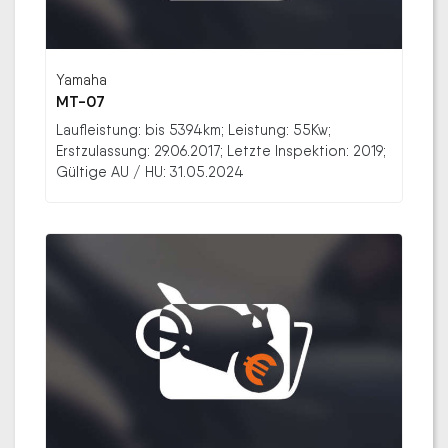
Yamaha
MT-07
Laufleistung: bis 5394km; Leistung: 55Kw;
Erstzulassung: 29.06.2017; Letzte Inspektion: 2019;
Gültige AU / HU: 31.05.2024