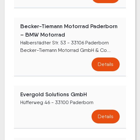
Becker-Tiemann Motorrad Paderborn
– BMW Motorrad
Halberstädter Str. 53 - 33106 Paderborn
Becker-Tiemann Motorrad GmbH & Co....
Details
Evergold Solutions GmbH
Hüfferweg 46 - 33100 Paderborn
Details