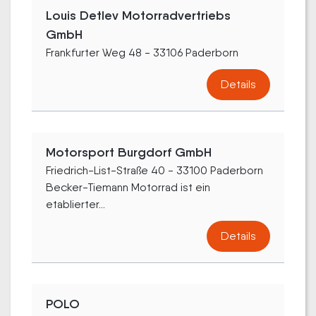
Louis Detlev Motorradvertriebs
GmbH
Frankfurter Weg 48 - 33106 Paderborn
Details
Motorsport Burgdorf GmbH
Friedrich-List-Straße 40 - 33100 Paderborn
Becker-Tiemann Motorrad ist ein
etablierter...
Details
POLO