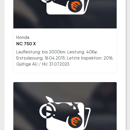
Honda
NC 750 X
Laufleistung: bis 2000km; Leistung: 40Kw;
Erstzulassung: 16.04.2015; Letzte Inspektion: 2016;
Gültige AU / HU: 31.07.2023