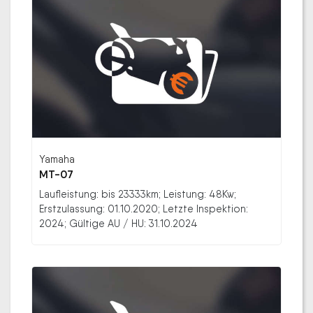
Yamaha
MT-07
Laufleistung: bis 23333km; Leistung: 48Kw;
Erstzulassung: 01.10.2020; Letzte Inspektion:
2024; Gültige AU / HU: 31.10.2024