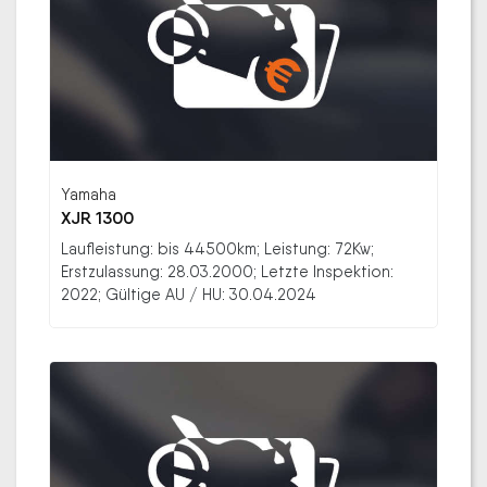
Yamaha
XJR 1300
Laufleistung: bis 44500km; Leistung: 72Kw;
Erstzulassung: 28.03.2000; Letzte Inspektion:
2022; Gültige AU / HU: 30.04.2024