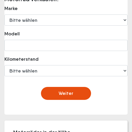
Marke
Modell
Kilometerstand
Weiter