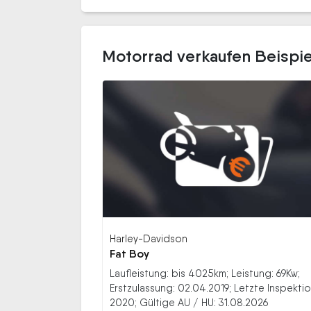
Motorrad verkaufen Beispie
Harley-Davidson
Fat Boy
Laufleistung: bis 4025km; Leistung: 69Kw;
Erstzulassung: 02.04.2019; Letzte Inspektio
2020; Gültige AU / HU: 31.08.2026