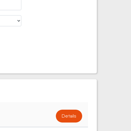
Details