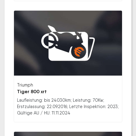
Triumph
Tiger 800 xrt
Laufleistung: bis 24030km; Leistung: 70Kw;
Erstzulassung: 22.09.2016; Letzte Inspektion: 2023;
Gültige AU / HU: 11.11.2024