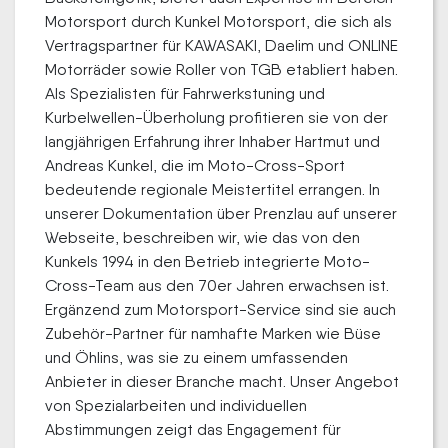
Motorsport durch Kunkel Motorsport, die sich als
Vertragspartner für KAWASAKI, Daelim und ONLINE
Motorräder sowie Roller von TGB etabliert haben.
Als Spezialisten für Fahrwerkstuning und
Kurbelwellen-Überholung profitieren sie von der
langjährigen Erfahrung ihrer Inhaber Hartmut und
Andreas Kunkel, die im Moto-Cross-Sport
bedeutende regionale Meistertitel errangen. In
unserer Dokumentation über Prenzlau auf unserer
Webseite, beschreiben wir, wie das von den
Kunkels 1994 in den Betrieb integrierte Moto-
Cross-Team aus den 70er Jahren erwachsen ist.
Ergänzend zum Motorsport-Service sind sie auch
Zubehör-Partner für namhafte Marken wie Büse
und Öhlins, was sie zu einem umfassenden
Anbieter in dieser Branche macht. Unser Angebot
von Spezialarbeiten und individuellen
Abstimmungen zeigt das Engagement für