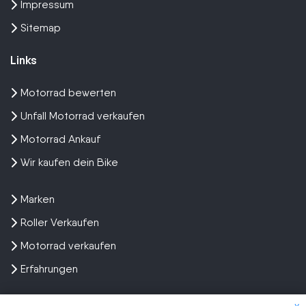
Impressum
Sitemap
Links
Motorrad bewerten
Unfall Motorrad verkaufen
Motorrad Ankauf
Wir kaufen dein Bike
Marken
Roller Verkaufen
Motorrad verkaufen
Erfahrungen