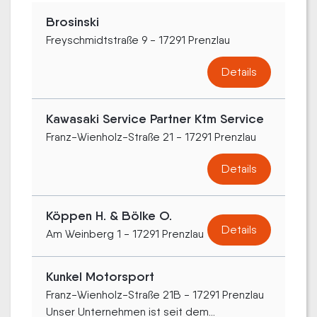
Brosinski
Freyschmidtstraße 9 - 17291 Prenzlau
Details
Kawasaki Service Partner Ktm Service
Franz-Wienholz-Straße 21 - 17291 Prenzlau
Details
Köppen H. & Bölke O.
Details
Am Weinberg 1 - 17291 Prenzlau
Kunkel Motorsport
Franz-Wienholz-Straße 21B - 17291 Prenzlau
Unser Unternehmen ist seit dem...