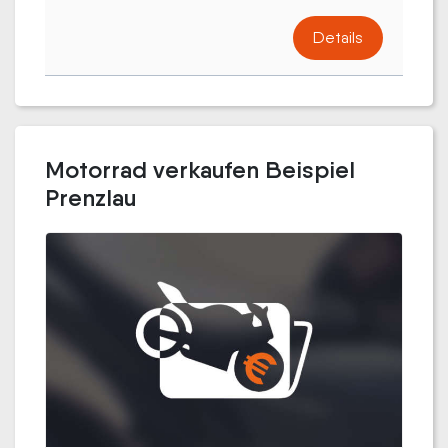
Details
Motorrad verkaufen Beispiel
Prenzlau