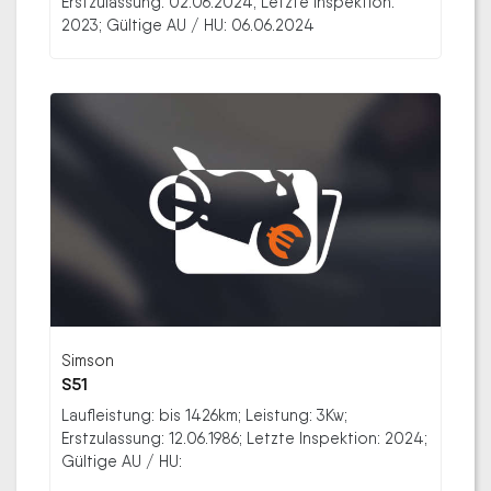
Erstzulassung: 02.06.2024; Letzte Inspektion:
2023; Gültige AU / HU: 06.06.2024
Simson
S51
Laufleistung: bis 1426km; Leistung: 3Kw;
Erstzulassung: 12.06.1986; Letzte Inspektion: 2024;
Gültige AU / HU: