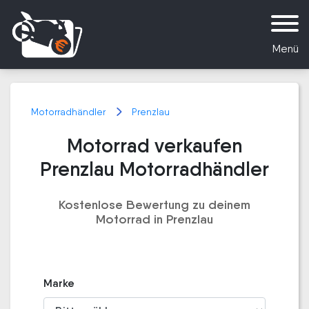
Menü
Motorradhändler
Prenzlau
Motorrad verkaufen
Prenzlau Motorradhändler
Kostenlose Bewertung zu deinem
Motorrad in Prenzlau
Marke