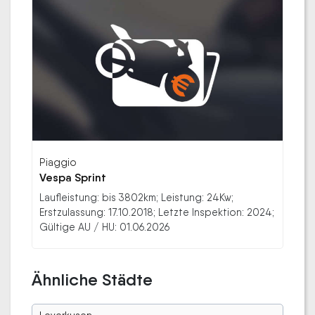
Piaggio
Vespa Sprint
Laufleistung: bis 3802km; Leistung: 24Kw;
Erstzulassung: 17.10.2018; Letzte Inspektion: 2024;
Gültige AU / HU: 01.06.2026
Ähnliche Städte
Leverkusen