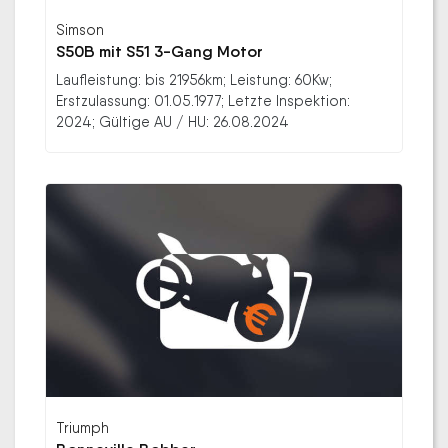
Simson
S50B mit S51 3-Gang Motor
Laufleistung: bis 21956km; Leistung: 60Kw;
Erstzulassung: 01.05.1977; Letzte Inspektion:
2024; Gültige AU / HU: 26.08.2024
Triumph