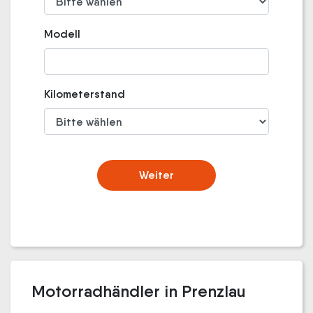
Modell
Kilometerstand
Weiter
Motorradhändler in Prenzlau