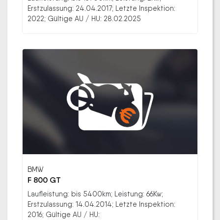
Erstzulassung: 24.04.2017; Letzte Inspektion:
2022; Gültige AU / HU: 28.02.2025
BMW
F 800 GT
Laufleistung: bis 5400km; Leistung: 66Kw;
Erstzulassung: 14.04.2014; Letzte Inspektion:
2016; Gültige AU / HU: