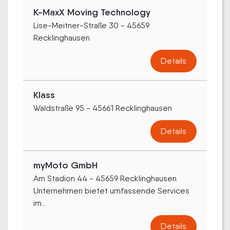
K-MaxX Moving Technology
Lise-Meitner-Straße 30 - 45659
Recklinghausen
Details
Klass
Waldstraße 95 - 45661 Recklinghausen
Details
myMoto GmbH
Am Stadion 44 - 45659 Recklinghausen
Unternehmen bietet umfassende Services
im...
Details