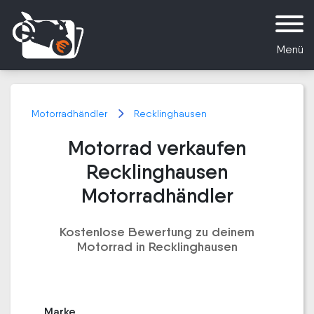
Menü
Motorradhändler
Recklinghausen
Motorrad verkaufen
Recklinghausen
Motorradhändler
Kostenlose Bewertung zu deinem
Motorrad in Recklinghausen
Marke