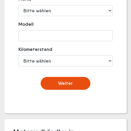
Modell
Kilometerstand
Weiter