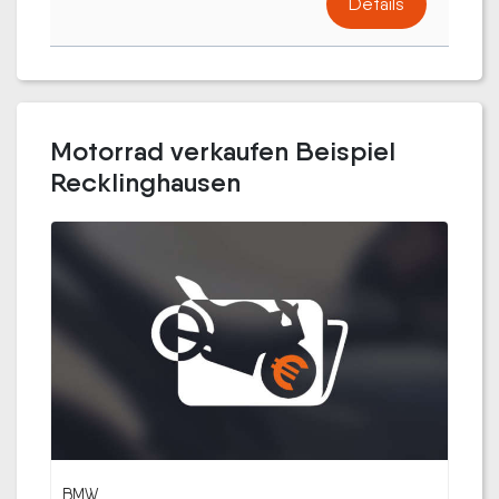
Details
Motorrad verkaufen Beispiel
Recklinghausen
BMW