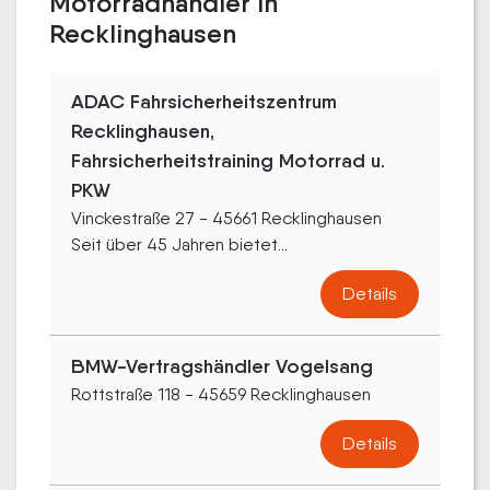
Motorradhändler in
Recklinghausen
ADAC Fahrsicherheitszentrum
Recklinghausen,
Fahrsicherheitstraining Motorrad u.
PKW
Vinckestraße 27 - 45661 Recklinghausen
Seit über 45 Jahren bietet...
Details
BMW-Vertragshändler Vogelsang
Rottstraße 118 - 45659 Recklinghausen
Details