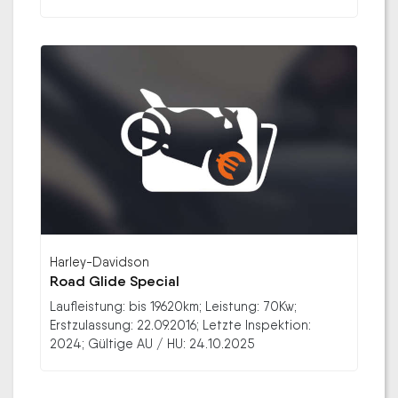
Harley-Davidson
Road Glide Special
Laufleistung: bis 19620km; Leistung: 70Kw;
Erstzulassung: 22.09.2016; Letzte Inspektion:
2024; Gültige AU / HU: 24.10.2025