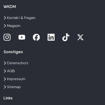
WKDM
Kontakt & Fragen
Magazin
Sonstiges
Datenschutz
AGB
Impressum
Sitemap
Links