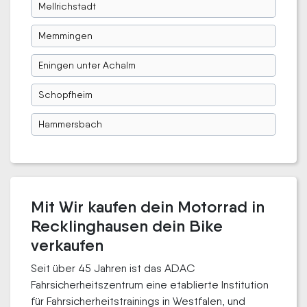
Mellrichstadt
Memmingen
Eningen unter Achalm
Schopfheim
Hammersbach
Mit Wir kaufen dein Motorrad in
Recklinghausen dein Bike
verkaufen
Seit über 45 Jahren ist das ADAC
Fahrsicherheitszentrum eine etablierte Institution
für Fahrsicherheitstrainings in Westfalen, und