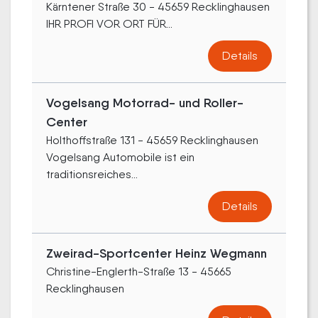
Kärntener Straße 30 - 45659 Recklinghausen
IHR PROFI VOR ORT FÜR...
Details
Vogelsang Motorrad- und Roller-
Center
Holthoffstraße 131 - 45659 Recklinghausen
Vogelsang Automobile ist ein
traditionsreiches...
Details
Zweirad-Sportcenter Heinz Wegmann
Christine-Englerth-Straße 13 - 45665
Recklinghausen