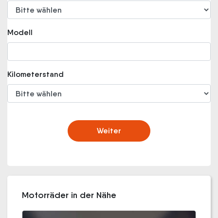
Modell
Kilometerstand
Weiter
Motorräder in der Nähe