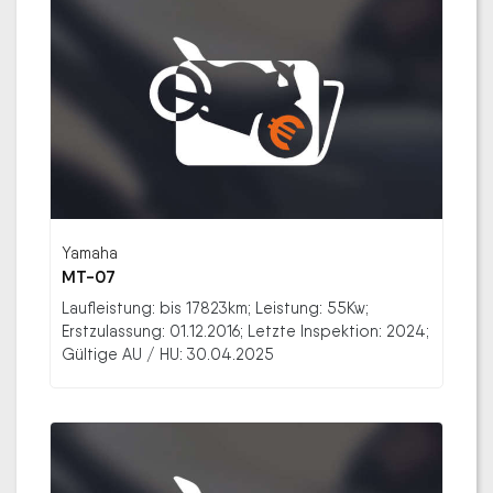
Yamaha
MT-07
Laufleistung: bis 17823km; Leistung: 55Kw;
Erstzulassung: 01.12.2016; Letzte Inspektion: 2024;
Gültige AU / HU: 30.04.2025