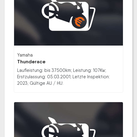
Yamaha
Thunderace
Laufleistung: bis 37500km; Leistung: 107Kw;
Erstzulassung: 05.03.2001; Letzte Inspektion:
2023; Gültige AU / HU: