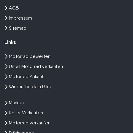
AGB
Impressum
Sitemap
Links
Motorrad bewerten
Unfall Motorrad verkaufen
Motorrad Ankauf
Wir kaufen dein Bike
Marken
Roller Verkaufen
Motorrad verkaufen
Erfahrungen