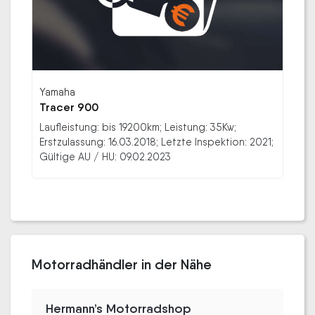
Yamaha
Tracer 900
Laufleistung: bis 19200km; Leistung: 35Kw;
Erstzulassung: 16.03.2018; Letzte Inspektion: 2021;
Gültige AU / HU: 09.02.2023
Motorradhändler in der Nähe
Hermann’s Motorradshop