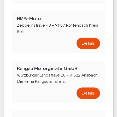
HMB-Moto
Zeppelinstraße 48 - 91187 Röttenbach Kreis
Roth
Details
Rangau Motorgeräte GmbH
Würzburger Landstraße 28 - 91522 Ansbach
Die Firma Rangau ist stets...
Details