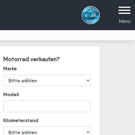
Menü
Motorrad verkaufen?
Marke
Modell
Kilometerstand