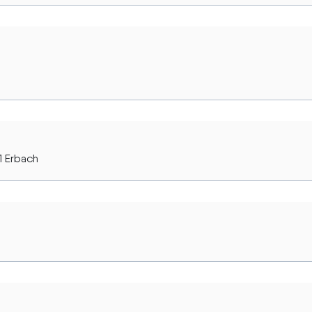
1 Erbach