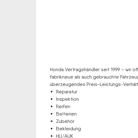
Honda Vertragshändler seit 1999 – wir 
fabrikneue als auch gebrauchte Fahrzeu
überzeugendes Preis-Leistungs-Verhältn
Reparatur
Inspektion
Reifen
Batterien
Zubehör
Bekleidung
HU/AUK