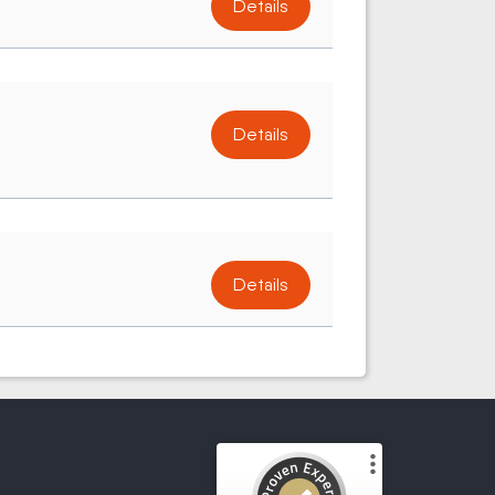
Details
Details
Details