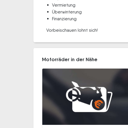
Vermietung
Überwinterung
Finanzierung
Vorbeischauen lohnt sich!
Motorräder in der Nähe