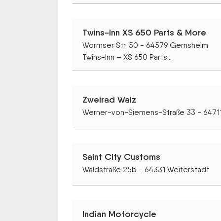
Twins-Inn XS 650 Parts & More
Wormser Str. 50 - 64579 Gernsheim
Twins-Inn – XS 650 Parts...
Zweirad Walz
Werner-von-Siemens-Straße 33 - 6471
Saint City Customs
Waldstraße 25b - 64331 Weiterstadt
Indian Motorcycle