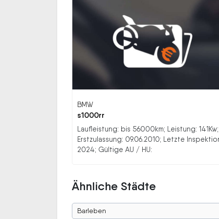
BMW
s1000rr
Laufleistung: bis 56000km; Leistung: 141Kw;
Erstzulassung: 09.06.2010; Letzte Inspektio
2024; Gültige AU / HU:
Ähnliche Städte
Barleben