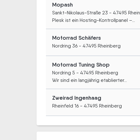
Mopash
Sankt-Nikolaus-Straße 23 - 47495 Rhei
Plesk ist ein Hosting-Kontrollpanel –...
Motorrad Schäfers
Nordring 36 - 47495 Rheinberg
Motorrad Tuning Shop
Nordring 5 - 47495 Rheinberg
Wir sind ein langjährig etablierter...
Zweirad Ingenhaag
Rheinfeld 16 - 47495 Rheinberg