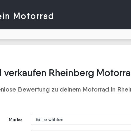
ein Motorrad
 verkaufen Rheinberg Motorr
nlose Bewertung zu deinem Motorrad in Rhe
Marke