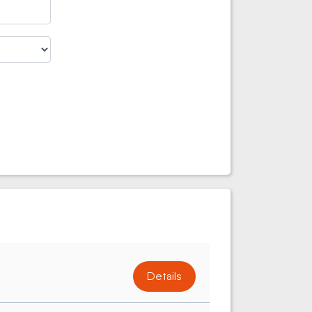
Details