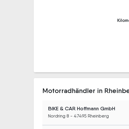
Kilo
Motorradhändler in Rheinb
BIKE & CAR Hoffmann GmbH
Nordring 8 - 47495 Rheinberg