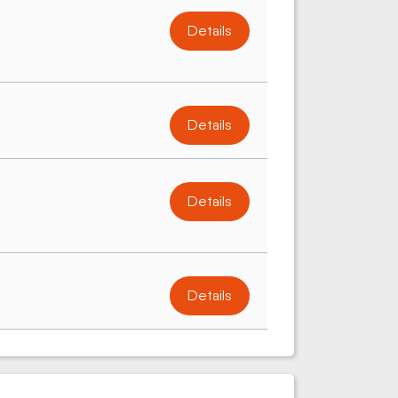
Details
Details
Details
Details