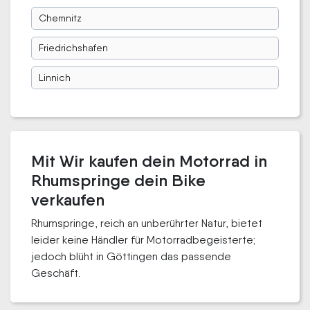
Chemnitz
Friedrichshafen
Linnich
Mit Wir kaufen dein Motorrad in
Rhumspringe dein Bike
verkaufen
Rhumspringe, reich an unberührter Natur, bietet
leider keine Händler für Motorradbegeisterte;
jedoch blüht in Göttingen das passende
Geschäft.