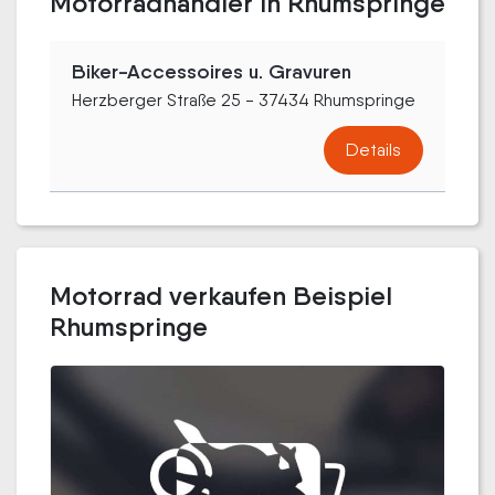
Motorradhändler in Rhumspringe
Biker-Accessoires u. Gravuren
Herzberger Straße 25 - 37434 Rhumspringe
Details
Motorrad verkaufen Beispiel
Rhumspringe