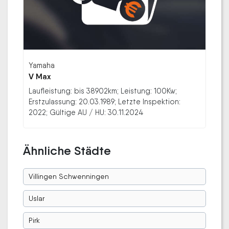
Yamaha
V Max
Laufleistung: bis 38902km; Leistung: 100Kw;
Erstzulassung: 20.03.1989; Letzte Inspektion:
2022; Gültige AU / HU: 30.11.2024
Ähnliche Städte
Villingen Schwenningen
Uslar
Pirk