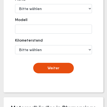
Modell
Kilometerstand
Weiter