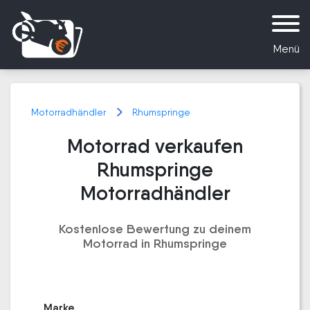
Menü
Motorradhändler
Rhumspringe
Motorrad verkaufen
Rhumspringe
Motorradhändler
Kostenlose Bewertung zu deinem
Motorrad in Rhumspringe
Marke