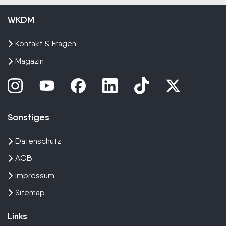
WKDM
Kontakt & Fragen
Magazin
Sonstiges
Datenschutz
AGB
Impressum
Sitemap
Links