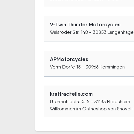
V-Twin Thunder Motorcycles
Walsroder Str. 148 - 30853 Langenhage
APMotorcycles
Vorm Dorfe 15 - 30966 Hemmingen
kraftradteile.com
Utermöhlestraße 5 - 31135 Hildesheim
Willkommen im Onlineshop von Shovel-