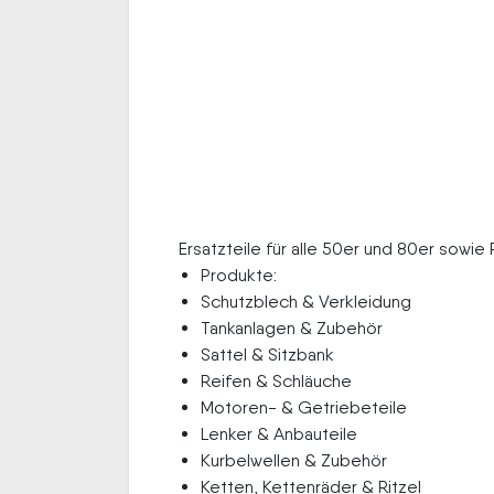
Ersatzteile für alle 50er und 80er sowie R
Produkte:
Schutzblech & Verkleidung
Tankanlagen & Zubehör
Sattel & Sitzbank
Reifen & Schläuche
Motoren- & Getriebeteile
Lenker & Anbauteile
Kurbelwellen & Zubehör
Ketten, Kettenräder & Ritzel