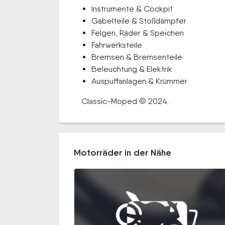
Instrumente & Cockpit
Gabelteile & Stoßdämpfer
Felgen, Räder & Speichen
Fahrwerksteile
Bremsen & Bremsenteile
Beleuchtung & Elektrik
Auspuffanlagen & Krümmer
Classic-Moped © 2024.
Motorräder in der Nähe