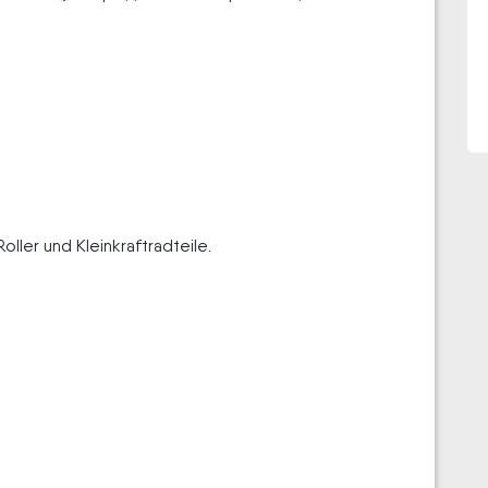
oller und Kleinkraftradteile.