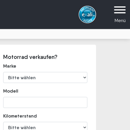
Menü
Motorrad verkaufen?
Marke
Modell
Kilometerstand