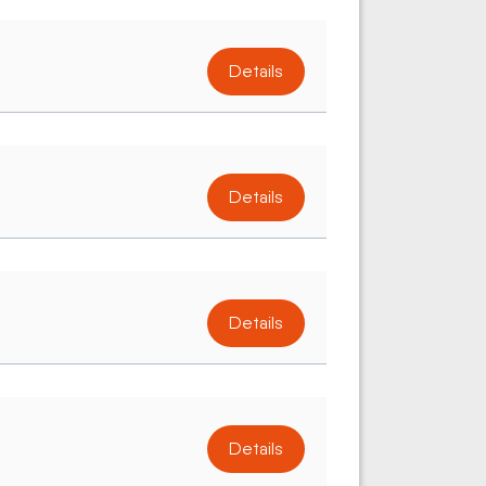
Details
Details
Details
Details